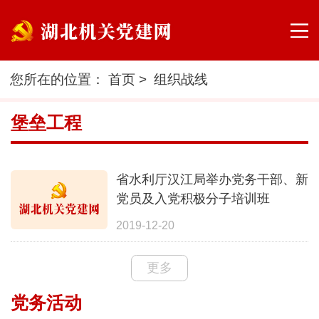
您所在的位置：
首页
>
组织战线
堡垒工程
省水利厅汉江局举办党务干部、新
党员及入党积极分子培训班
2019-12-20
更多
党务活动