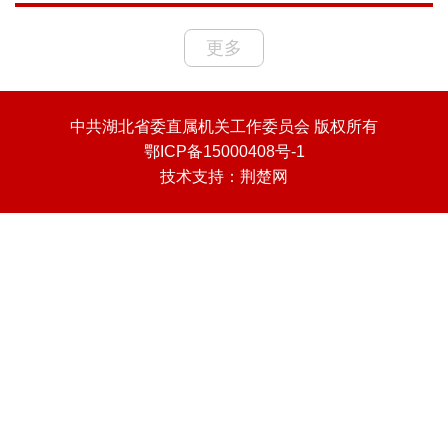
更多
中共湖北省委直属机关工作委员会 版权所有
鄂ICP备15000408号-1
技术支持：
荆楚网