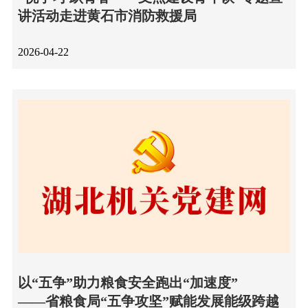
讲活动走进黄石市消防救援局
2026-04-22
以“五争”助力粮食安全跑出“加速度”
——省粮食局“五争攻坚”赋能发展能级跨越