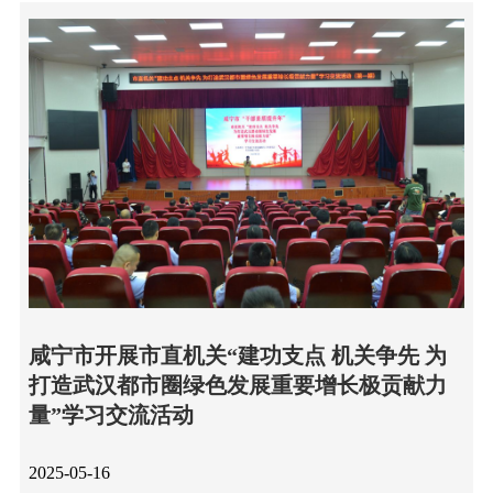
咸宁市开展市直机关“建功支点 机关争先 为
打造武汉都市圈绿色发展重要增长极贡献力
量”学习交流活动
2025-05-16