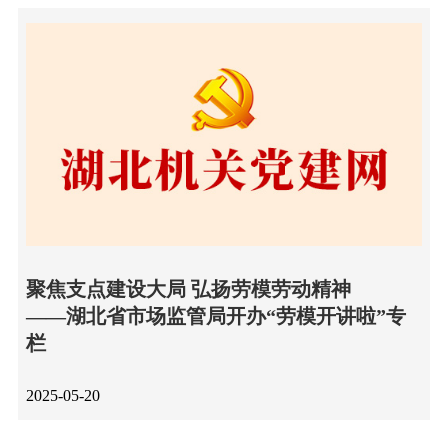
聚焦支点建设大局 弘扬劳模劳动精神
——湖北省市场监管局开办“劳模开讲啦”专
栏
2025-05-20