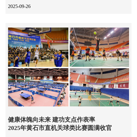
2025-09-26
健康体魄向未来 建功支点作表率
2025年黄石市直机关球类比赛圆满收官