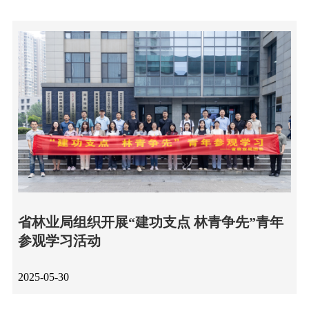
省林业局组织开展“建功支点 林青争先”青年
参观学习活动
2025-05-30