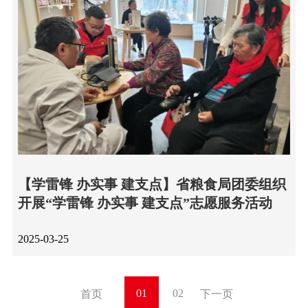
【学雷锋 办实事 建支点】省粮食局团委组织
开展“学雷锋 办实事 建支点”志愿服务活动
2025-03-25
01
02
首页
下一页