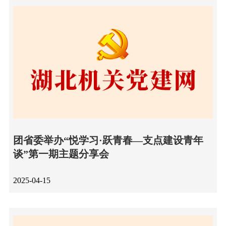
团省委举办“悦学习·跃青春—支点建设青年
谈”第一期主题分享会
2025-04-15