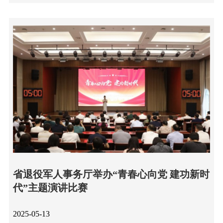
省退役军人事务厅举办“青春心向党 建功新时
代”主题演讲比赛
2025-05-13