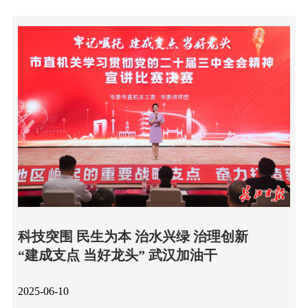
科技突围 民生为本 治水兴绿 治理创新
“建成支点 当好龙头” 武汉加油干
2025-06-10