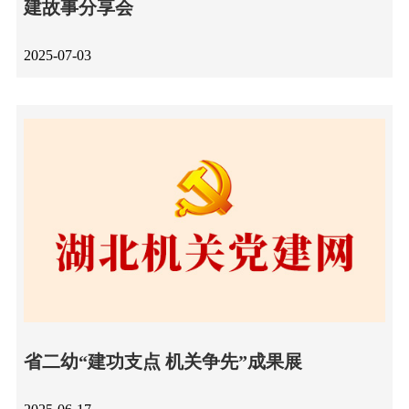
建故事分享会
2025-07-03
省二幼“建功支点 机关争先”成果展