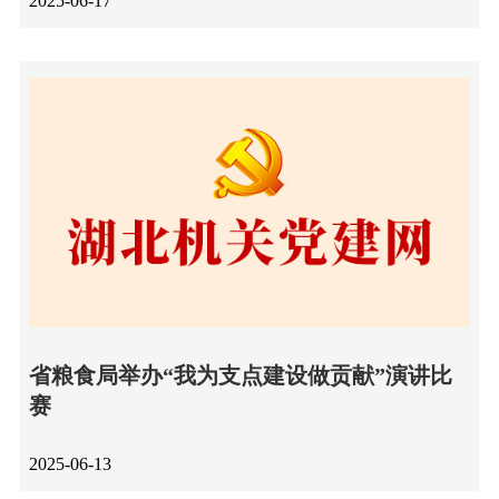
2025-06-17
省粮食局举办“我为支点建设做贡献”演讲比
赛
2025-06-13