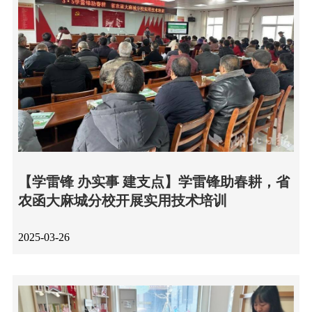
【学雷锋 办实事 建支点】学雷锋助春耕，省
农函大麻城分校开展实用技术培训
2025-03-26