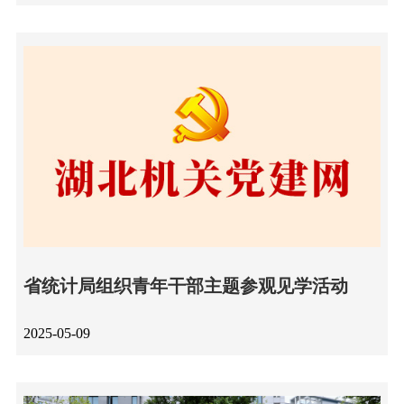
省统计局组织青年干部主题参观见学活动
2025-05-09