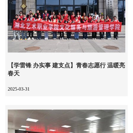
【学雷锋 办实事 建支点】青春志愿行 温暖亮
春天
2025-03-31