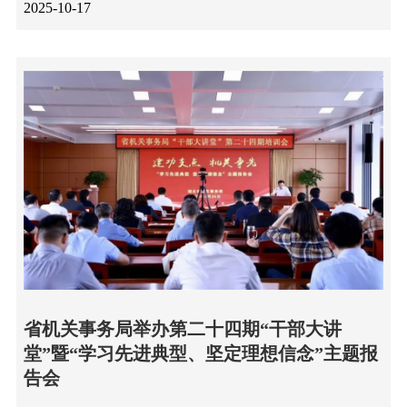
2025-10-17
省机关事务局举办第二十四期“干部大讲
堂”暨“学习先进典型、坚定理想信念”主题报
告会