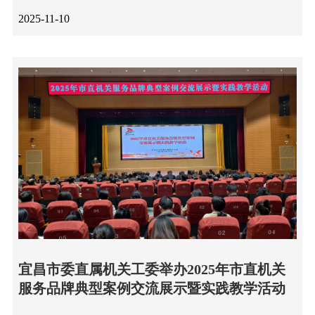
2025-11-10
宜昌市委直属机关工委举办2025年市直机关
服务品牌典型案例交流展示暨实践教学活动