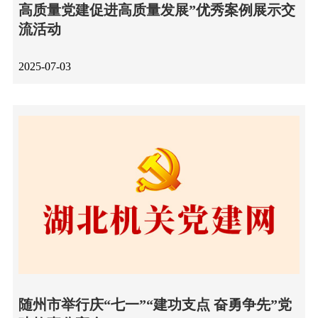
高质量党建促进高质量发展”优秀案例展示交
流活动
2025-07-03
随州市举行庆“七一”“建功支点 奋勇争先”党