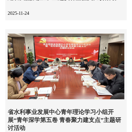
2025-11-24
省水利事业发展中心青年理论学习小组开
展“青年深学第五卷 青春聚力建支点”主题研
讨活动