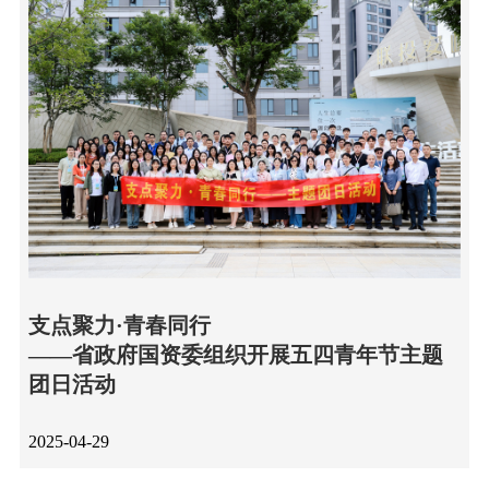
支点聚力·青春同行
——省政府国资委组织开展五四青年节主题
团日活动
2025-04-29