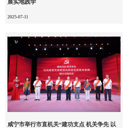
展实地践学
2025-07-11
咸宁市举行市直机关“建功支点 机关争先 以