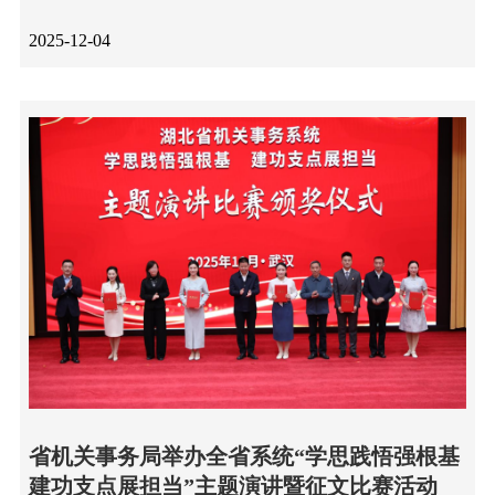
2025-12-04
省机关事务局举办全省系统“学思践悟强根基
建功支点展担当”主题演讲暨征文比赛活动