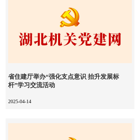
省住建厅举办“强化支点意识 抬升发展标
杆”学习交流活动
2025-04-14