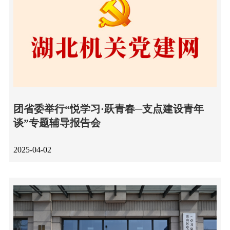
团省委举行“悦学习·跃青春─支点建设青年
谈”专题辅导报告会
2025-04-02