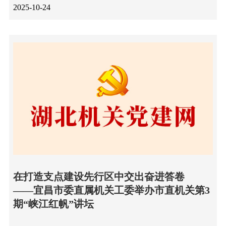
2025-10-24
在打造支点建设先行区中交出奋进答卷
——宜昌市委直属机关工委举办市直机关第3
期“峡江红帆”讲坛