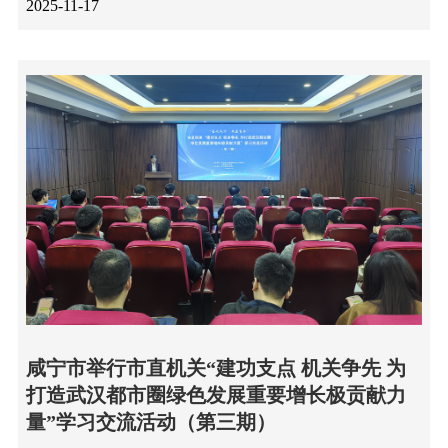
2025-11-17
咸宁市举行市直机关“建功支点 机关争先 为
打造武汉都市圈绿色发展重要增长极贡献力
量”学习交流活动（第三期）