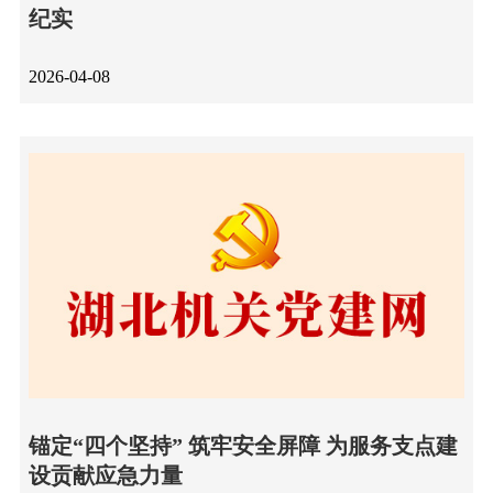
纪实
2026-04-08
锚定“四个坚持” 筑牢安全屏障 为服务支点建
设贡献应急力量