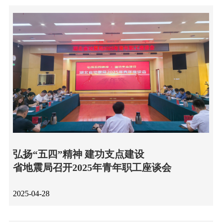
弘扬“五四”精神 建功支点建设
省地震局召开2025年青年职工座谈会
2025-04-28