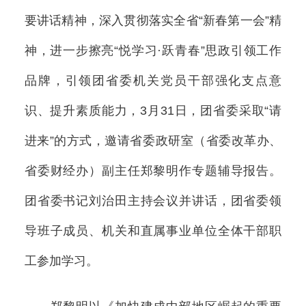
要讲话精神，深入贯彻落实全省“新春第一会”精
神，进一步擦亮“悦学习·跃青春”思政引领工作
品牌，引领团省委机关党员干部强化支点意
识、提升素质能力，3月31日，团省委采取“请
进来”的方式，邀请省委政研室（省委改革办、
省委财经办）副主任郑黎明作专题辅导报告。
团省委书记刘治田主持会议并讲话，团省委领
导班子成员、机关和直属事业单位全体干部职
工参加学习。