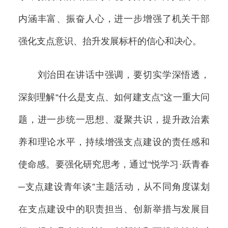
内涵丰富、振奋人心，进一步增强了机关干部
强化支点意识、抬升发展标杆的信心和决心。
刘治田在讲话中强调，要切实学深悟透，
深刻理解“什么是支点、如何建支点”这一重大问
题，进一步统一思想、凝聚共识，提升政治素
养和理论水平，持续增强支点建设的责任感和
使命感。要强化研究思考，通过“悦学习·跃青春
─支点建设青年谈”主题活动，从不同角度谋划
在支点建设中的职责担当、创新举措与发展目