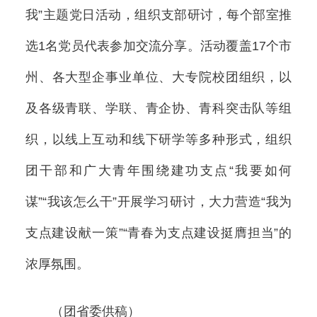
我”主题党日活动，组织支部研讨，每个部室推
选1名党员代表参加交流分享。活动覆盖17个市
州、各大型企事业单位、大专院校团组织，以
及各级青联、学联、青企协、青科突击队等组
织，以线上互动和线下研学等多种形式，组织
团干部和广大青年围绕建功支点“我要如何
谋”“我该怎么干”开展学习研讨，大力营造“我为
支点建设献一策”“青春为支点建设挺膺担当”的
浓厚氛围。
（团省委供稿）