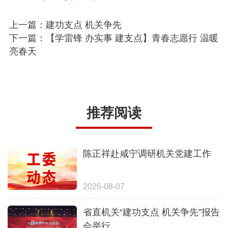
上一篇：建功支点 机关争先
下一篇：【学雷锋 办实事 建支点】青春志愿行 温暖
亮春天
推荐阅读
陈正祥赴咸宁调研机关党建工作
2026-08-07
省直机关“建功支点 机关争先”报告
会举行