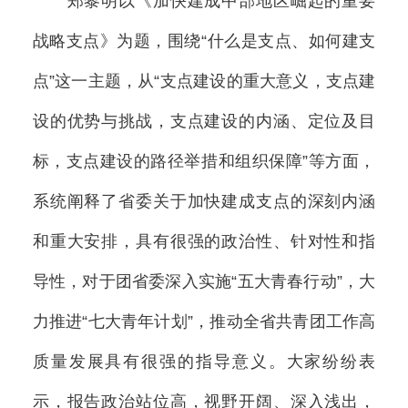
郑黎明以《加快建成中部地区崛起的重要
战略支点》为题，围绕“什么是支点、如何建支
点”这一主题，从“支点建设的重大意义，支点建
设的优势与挑战，支点建设的内涵、定位及目
标，支点建设的路径举措和组织保障”等方面，
系统阐释了省委关于加快建成支点的深刻内涵
和重大安排，具有很强的政治性、针对性和指
导性，对于团省委深入实施“五大青春行动”，大
力推进“七大青年计划”，推动全省共青团工作高
质量发展具有很强的指导意义。大家纷纷表
示，报告政治站位高，视野开阔、深入浅出，