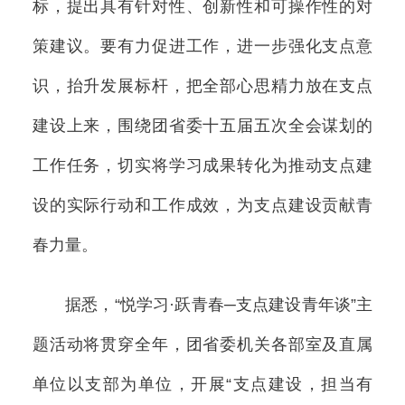
标，提出具有针对性、创新性和可操作性的对
策建议。要有力促进工作，进一步强化支点意
识，抬升发展标杆，把全部心思精力放在支点
建设上来，围绕团省委十五届五次全会谋划的
工作任务，切实将学习成果转化为推动支点建
设的实际行动和工作成效，为支点建设贡献青
春力量。
据悉，“悦学习·跃青春─支点建设青年谈”主
题活动将贯穿全年，团省委机关各部室及直属
单位以支部为单位，开展“支点建设，担当有