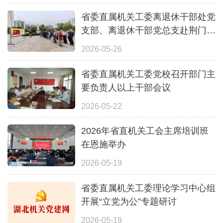
省委直属机关工委离退休干部处党
支部、离退休干部党总支赴荆门大
柴湖联合开展主题党日活动
2026-05-26
省委直属机关工委党校召开部门主
要负责人以上干部会议
2026-05-22
2026年省直机关工会主席培训班
在恩施举办
2026-05-19
省委直属机关工委理论学习中心组
开展“立党为公”专题研讨
2026-05-19