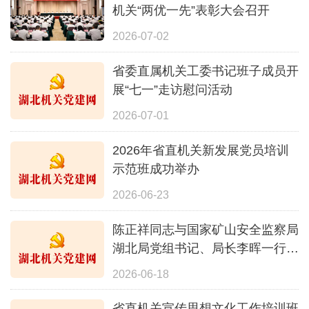
机关“两优一先”表彰大会召开
2026-07-02
省委直属机关工委书记班子成员开
展“七一”走访慰问活动
2026-07-01
2026年省直机关新发展党员培训
示范班成功举办
2026-06-23
陈正祥同志与国家矿山安全监察局
湖北局党组书记、局长李晖一行座
谈
2026-06-18
省直机关宣传思想文化工作培训班