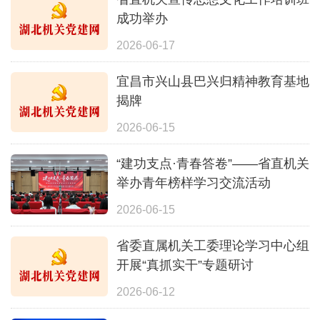
成功举办
2026-06-17
宜昌市兴山县巴兴归精神教育基地
揭牌
2026-06-15
“建功支点·青春答卷”——省直机关
举办青年榜样学习交流活动
2026-06-15
省委直属机关工委理论学习中心组
开展“真抓实干”专题研讨
2026-06-12