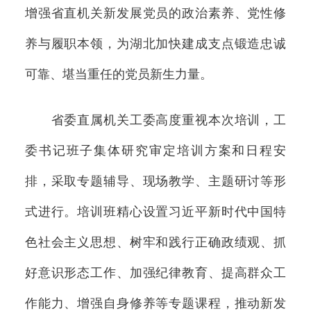
增强省直机关新发展党员的政治素养、党性修
养与履职本领，为湖北加快建成支点锻造忠诚
可靠、堪当重任的党员新生力量。
省委直属机关工委高度重视本次培训，工
委书记班子集体研究审定培训方案和日程安
排，采取专题辅导、现场教学、主题研讨等形
式进行。培训班精心设置习近平新时代中国特
色社会主义思想、树牢和践行正确政绩观、抓
好意识形态工作、加强纪律教育、提高群众工
作能力、增强自身修养等专题课程，推动新发