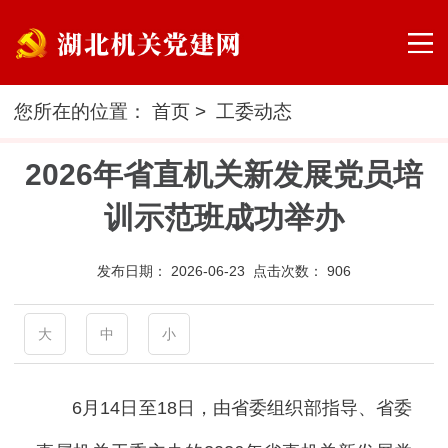
您所在的位置：
首页
>
工委动态
2026年省直机关新发展党员培
训示范班成功举办
发布日期：
2026-06-23 点击次数：
906
大
中
小
6月14日至18日，由省委组织部指导、省委