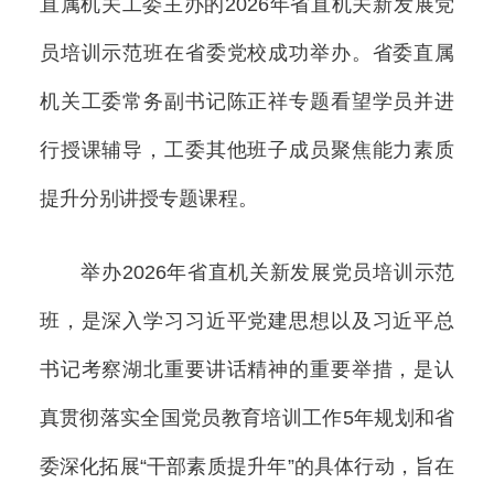
直属机关工委主办的2026年省直机关新发展党
员培训示范班在省委党校成功举办。省委直属
机关工委常务副书记陈正祥专题看望学员并进
行授课辅导，工委其他班子成员聚焦能力素质
提升分别讲授专题课程。
举办2026年省直机关新发展党员培训示范
班，是深入学习习近平党建思想以及习近平总
书记考察湖北重要讲话精神的重要举措，是认
真贯彻落实全国党员教育培训工作5年规划和省
委深化拓展“干部素质提升年”的具体行动，旨在