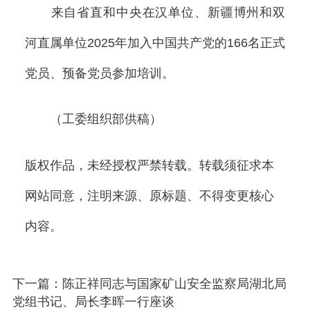
来自省直和中央在汉单位、新疆博州和双
河直属单位2025年加入中国共产党的166名正式
党员、预备党员参加培训。
（工委组织部供稿）
版权作品，未经授权严禁转载。转载须征求本
网站同意，注明来源、原标题、不得变更核心
内容。
下一篇：陈正祥同志与国家矿山安全监察局湖北局
党组书记、局长李晖一行座谈