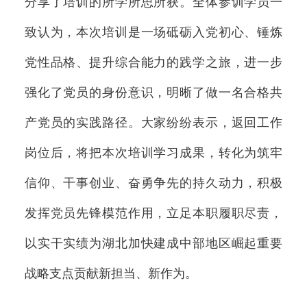
分享了培训的所学所思所获。全体参训学员一
致认为，本次培训是一场砥砺入党初心、锤炼
党性品格、提升综合能力的践学之旅，进一步
强化了党员的身份意识，明晰了做一名合格共
产党员的实践路径。大家纷纷表示，返回工作
岗位后，将把本次培训学习成果，转化为筑牢
信仰、干事创业、奋勇争先的持久动力，积极
发挥党员先锋模范作用，立足本职履职尽责，
以实干实绩为湖北加快建成中部地区崛起重要
战略支点贡献新担当、新作为。