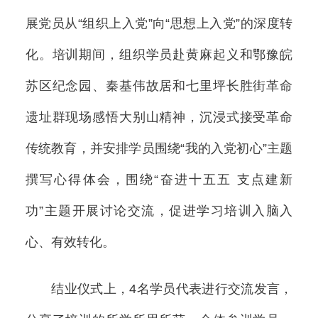
展党员从“组织上入党”向“思想上入党”的深度转
化。培训期间，组织学员赴黄麻起义和鄂豫皖
苏区纪念园、秦基伟故居和七里坪长胜街革命
遗址群现场感悟大别山精神，沉浸式接受革命
传统教育，并安排学员围绕“我的入党初心”主题
撰写心得体会，围绕“奋进十五五 支点建新
功”主题开展讨论交流，促进学习培训入脑入
心、有效转化。
结业仪式上，4名学员代表进行交流发言，