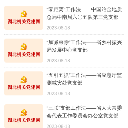
“零距离”工作法——中国冶金地质
总局中南局六〇五队第三党支部
2023-08-18
“加减乘除”工作法——省乡村振兴
局发展中心党支部
2023-08-18
“五引五抓”工作法——省应急厅监
测减灾处党支部
2023-08-18
“三联”支部工作法——省人大常委
会代表工作委员会办公室党支部
2023-08-18