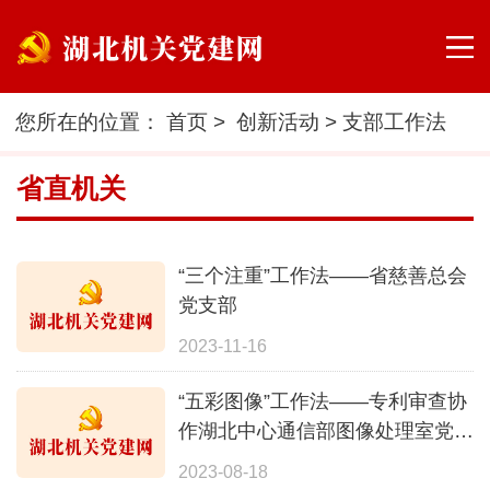
您所在的位置：
首页
>
创新活动
>
支部工作法
省直机关
“三个注重”工作法——省慈善总会
党支部
2023-11-16
“五彩图像”工作法——专利审查协
作湖北中心通信部图像处理室党支
部
2023-08-18