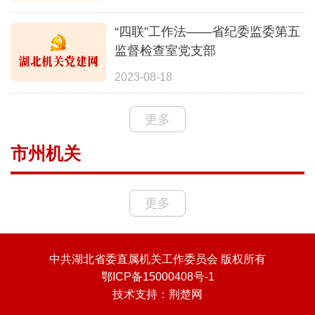
“四联”工作法——省纪委监委第五
监督检查室党支部
2023-08-18
更多
市州机关
更多
中共湖北省委直属机关工作委员会 版权所有
鄂ICP备15000408号-1
技术支持：
荆楚网