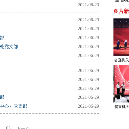
2021-06-29
召开
图片新
2021-06-29
2021-06-29
部
2021-06-29
节处党支部
2021-06-29
2021-06-29
省直机关
2021-06-29
2021-06-29
2021-06-29
部
2021-06-29
报中心）党支部
2021-06-29
省直机关
2
03
下一页