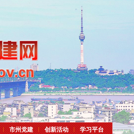
市州党建
创新活动
学习平台