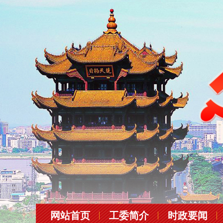
网站首页
工委简介
时政要闻