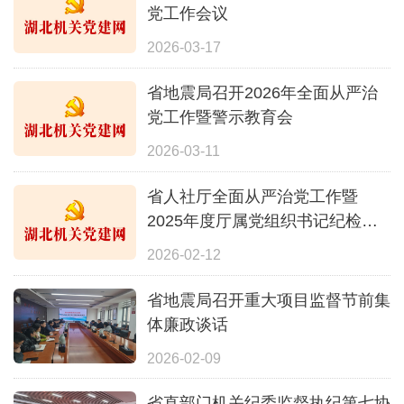
党工作会议
2026-03-17
省地震局召开2026年全面从严治
党工作暨警示教育会
2026-03-11
省人社厅全面从严治党工作暨
2025年度厅属党组织书记纪检干
部述职评议会议召开
2026-02-12
省地震局召开重大项目监督节前集
体廉政谈话
2026-02-09
省直部门机关纪委监督执纪第七协