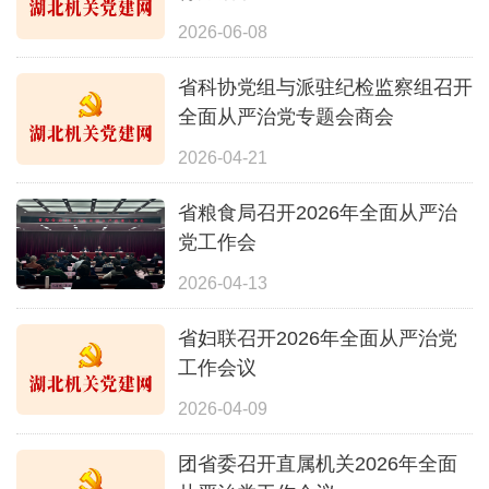
2026-06-08
省科协党组与派驻纪检监察组召开
全面从严治党专题会商会
2026-04-21
省粮食局召开2026年全面从严治
党工作会
2026-04-13
省妇联召开2026年全面从严治党
工作会议
2026-04-09
团省委召开直属机关2026年全面