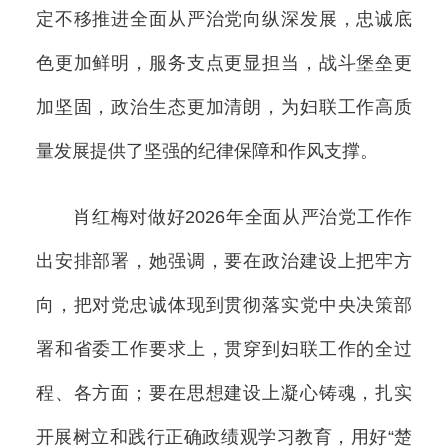
定不移推进全面从严治党向纵深发展，忠诚底
色更加鲜明，服务支点更显担当，战斗堡垒更
加坚固，政治生态更加清朗，为妇联工作高质
量发展提供了坚强的纪律保障和作风支撑。
肖红梅对做好2026年全面从严治党工作作
出安排部署，她强调，要在政治建设上把牢方
向，把对党忠诚体现到贯彻落实党中央决策部
署和省委工作要求上，贯穿到妇联工作的全过
程、各方面；要在思想建设上凝心铸魂，扎实
开展树立和践行正确政绩观学习教育，用好“楚