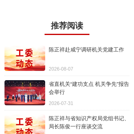
推荐阅读
陈正祥赴咸宁调研机关党建工作
2026-08-07
省直机关“建功支点 机关争先”报告
会举行
2026-07-31
陈正祥与省知识产权局党组书记、
局长陈俊一行座谈交流