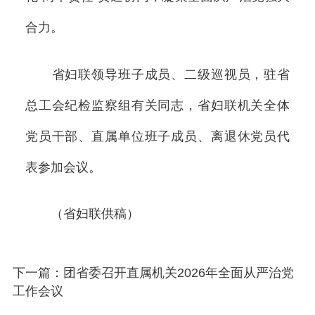
合力。
省妇联领导班子成员、二级巡视员，驻省
总工会纪检监察组有关同志，省妇联机关全体
党员干部、直属单位班子成员、离退休党员代
表参加会议。
（省妇联供稿）
下一篇：团省委召开直属机关2026年全面从严治党
工作会议