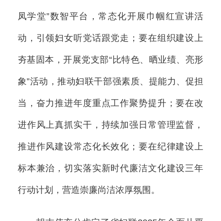
凤学堂”数智平台，常态化开展巾帼红宣讲活
动，引领妇女听党话跟党走；要在组织建设上
夯基固本，开展党支部“比特色、晒业绩、亮形
象”活动，推动妇联干部强素质、提能力、促担
当，奋力推进年度重点工作聚势提升；要在改
进作风上真抓实干，持续加强日常管理监督，
推进作风建设常态化长效化；要在纪律建设上
标本兼治，切实落实新时代廉洁文化建设三年
行动计划，营造崇廉尚洁浓厚氛围。