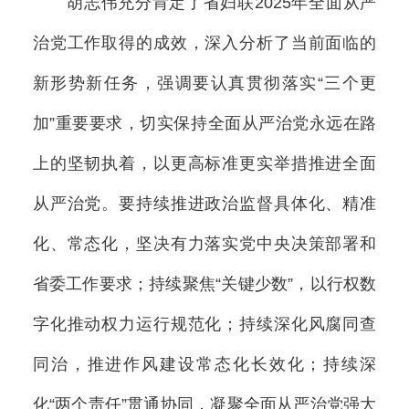
胡志伟充分肯定了省妇联2025年全面从严
治党工作取得的成效，深入分析了当前面临的
新形势新任务，强调要认真贯彻落实“三个更
加”重要要求，切实保持全面从严治党永远在路
上的坚韧执着，以更高标准更实举措推进全面
从严治党。要持续推进政治监督具体化、精准
化、常态化，坚决有力落实党中央决策部署和
省委工作要求；持续聚焦“关键少数”，以行权数
字化推动权力运行规范化；持续深化风腐同查
同治，推进作风建设常态化长效化；持续深
化“两个责任”贯通协同，凝聚全面从严治党强大