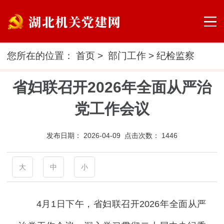
您所在的位置：
首页
>
部门工作
>
纪检监察
省妇联召开2026年全面从严治
党工作会议
发布日期：
2026-04-09 点击次数：
1446
大
中
小
4月1日下午，省妇联召开2026年全面从严