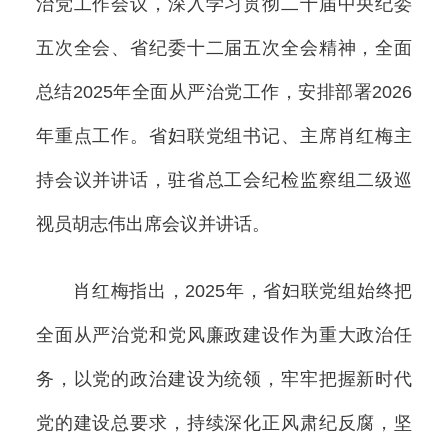
治党工作会议，深入学习贯彻二十届中央纪委
五次全会、省纪委十二届五次全会精神，全面
总结2025年全面从严治党工作，安排部署2026
年重点工作。省妇联党组书记、主席肖红梅主
持会议并讲话，驻省总工会纪检监察组二级巡
视员胡志伟出席会议并讲话。
肖红梅指出，2025年，省妇联党组始终把
全面从严治党和党风廉政建设作为重大政治任
务，以党的政治建设为统领，牢牢把握新时代
党的建设总要求，持续深化正风肃纪反腐，坚