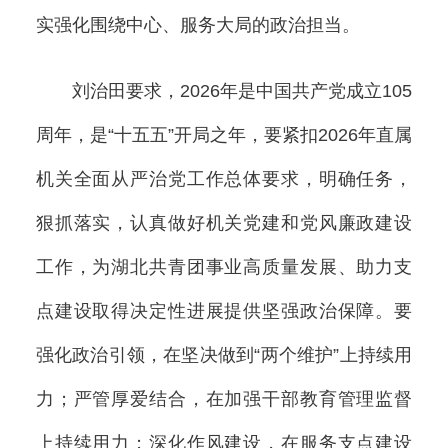
实强化围绕中心、服务大局的政治担当。
刘治田要求，2026年是中国共产党成立105
周年，是“十五五”开局之年，要紧扣2026年直属
机关全面从严治党工作总体要求，明确任务，
狠抓落实，认真做好机关党建和党风廉政建设
工作，为湖北共青团事业高质量发展、助力支
点建设取得决定性进展提供坚强政治保障。要
强化政治引领，在坚决做到“两个维护”上持续用
力；严管厚爱结合，在加强干部教育管理监督
上持续用力；深化作风建设，在服务支点建设