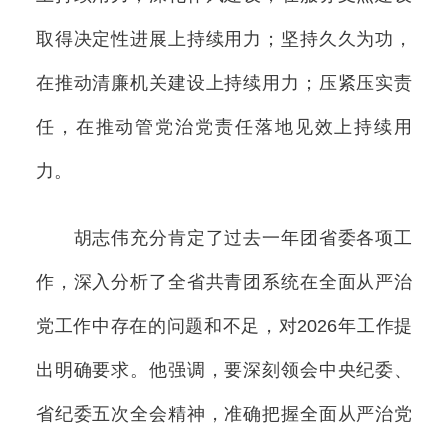
取得决定性进展上持续用力；坚持久久为功，
在推动清廉机关建设上持续用力；压紧压实责
任，在推动管党治党责任落地见效上持续用
力。
胡志伟充分肯定了过去一年团省委各项工
作，深入分析了全省共青团系统在全面从严治
党工作中存在的问题和不足，对2026年工作提
出明确要求。他强调，要深刻领会中央纪委、
省纪委五次全会精神，准确把握全面从严治党