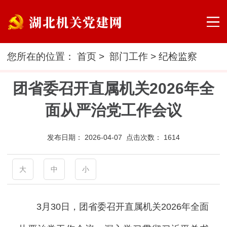
您所在的位置：
首页
>
部门工作
>
纪检监察
团省委召开直属机关2026年全
面从严治党工作会议
发布日期：
2026-04-07 点击次数：
1614
大
中
小
3月30日，团省委召开直属机关2026年全面