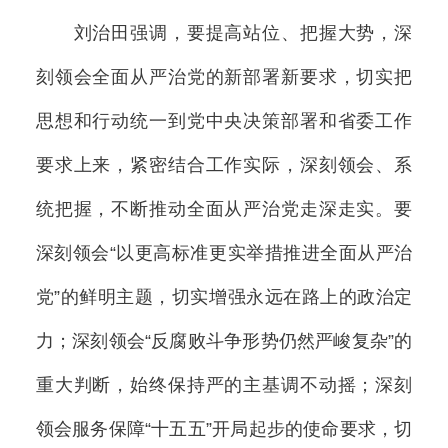
刘治田强调，要提高站位、把握大势，深
刻领会全面从严治党的新部署新要求，切实把
思想和行动统一到党中央决策部署和省委工作
要求上来，紧密结合工作实际，深刻领会、系
统把握，不断推动全面从严治党走深走实。要
深刻领会“以更高标准更实举措推进全面从严治
党”的鲜明主题，切实增强永远在路上的政治定
力；深刻领会“反腐败斗争形势仍然严峻复杂”的
重大判断，始终保持严的主基调不动摇；深刻
领会服务保障“十五五”开局起步的使命要求，切