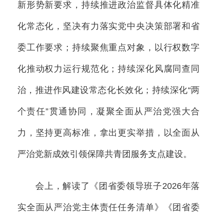
新形势新要求，持续推进政治监督具体化精准
化常态化，坚决有力落实党中央决策部署和省
委工作要求；持续聚焦重点对象，以行权数字
化推动权力运行规范化；持续深化风腐同查同
治，推进作风建设常态化长效化；持续深化“两
个责任”贯通协同，凝聚全面从严治党强大合
力，坚持更高标准，拿出更实举措，以全面从
严治党新成效引领保障共青团服务支点建设。
会上，解读了《团省委领导班子2026年落
实全面从严治党主体责任任务清单》《团省委