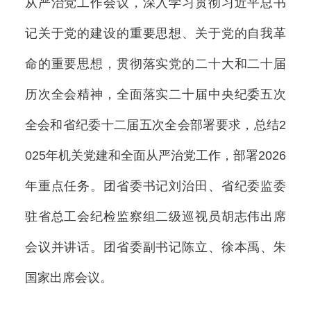
从严治党工作会议，深入学习贯彻习近平总书
记关于党的建设的重要思想、关于党的自我革
命的重要思想，贯彻落实党的二十大和二十届
历次全会精神，全面落实二十届中央纪委五次
全会和省纪委十二届五次全会部署要求，总结2
025年机关党建和全面从严治党工作，部署2026
年重点任务。团省委书记刘治田、省纪委监委
驻省总工会纪检监察组二级巡视员胡志伟出席
会议并讲话。团省委副书记陈立、徐本禹、朱
国家出席会议。