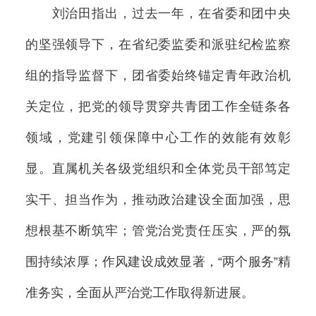
刘治田指出，过去一年，在省委和团中央
的坚强领导下，在省纪委监委和派驻纪检监察
组的指导监督下，团省委始终锚定青年政治机
关定位，把党的领导贯穿共青团工作全链条各
领域，党建引领保障中心工作的效能有效彰
显。直属机关各级党组织和全体党员干部笃定
实干、担当作为，推动政治建设全面加强，思
想根基不断筑牢；管党治党责任压实，严的氛
围持续浓厚；作风建设成效显著，“两个服务”精
准务实，全面从严治党工作取得新进展。