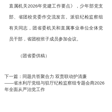
直属机关2026年党建工作要点》，少年部党支
部、省团校党委作交流发言。派驻纪检监察组
有关同志，团省委机关和直属事业单位全体党
员干部，省团校班子成员参加会议。
（团省委供稿）
下一篇：同题共答聚合力 双责联动护清廉
——省水利厅党组与驻厅纪检监察组专题会商2026
年全面从严治党工作