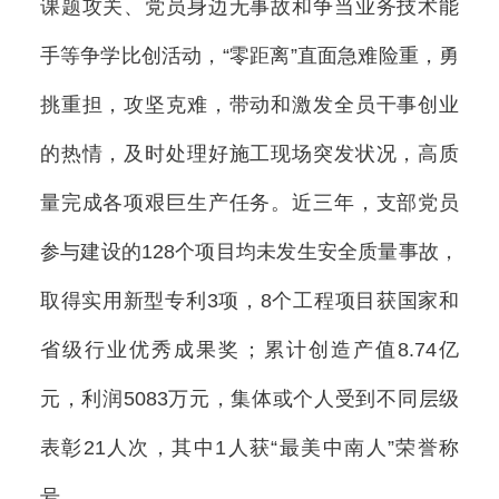
课题攻关、党员身边无事故和争当业务技术能
手等争学比创活动，“零距离”直面急难险重，勇
挑重担，攻坚克难，带动和激发全员干事创业
的热情，及时处理好施工现场突发状况，高质
量完成各项艰巨生产任务。近三年，支部党员
参与建设的128个项目均未发生安全质量事故，
取得实用新型专利3项，8个工程项目获国家和
省级行业优秀成果奖；累计创造产值8.74亿
元，利润5083万元，集体或个人受到不同层级
表彰21人次，其中1人获“最美中南人”荣誉称
号。