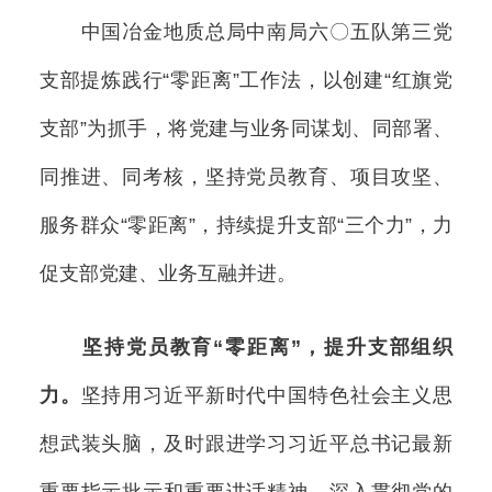
中国冶金地质总局中南局六〇五队第三党
支部提炼践行“零距离”工作法，以创建“红旗党
支部”为抓手，将党建与业务同谋划、同部署、
同推进、同考核，坚持党员教育、项目攻坚、
服务群众“零距离”，持续提升支部“三个力”，力
促支部党建、业务互融并进。
坚持党员教育“零距离”，提升支部组织
力。
坚持用习近平新时代中国特色社会主义思
想武装头脑，及时跟进学习习近平总书记最新
重要指示批示和重要讲话精神，深入贯彻党的