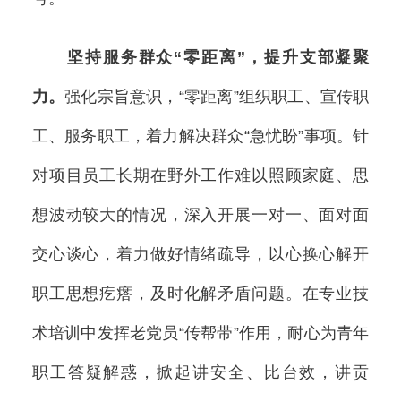
坚持服务群众“零距离”，提升支部凝聚
力。
强化宗旨意识，“零距离”组织职工、宣传职
工、服务职工，着力解决群众“急忧盼”事项。针
对项目员工长期在野外工作难以照顾家庭、思
想波动较大的情况，深入开展一对一、面对面
交心谈心，着力做好情绪疏导，以心换心解开
职工思想疙瘩，及时化解矛盾问题。在专业技
术培训中发挥老党员“传帮带”作用，耐心为青年
职工答疑解惑，掀起讲安全、比台效，讲贡