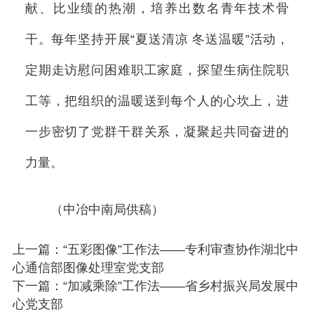
献、比业绩的热潮，培养出数名青年技术骨
干。每年坚持开展“夏送清凉 冬送温暖”活动，
定期走访慰问困难职工家庭，探望生病住院职
工等，把组织的温暖送到每个人的心坎上，进
一步密切了党群干群关系，凝聚起共同奋进的
力量。
（中冶中南局供稿）
上一篇：“五彩图像”工作法——专利审查协作湖北中
心通信部图像处理室党支部
下一篇：“加减乘除”工作法——省乡村振兴局发展中
心党支部