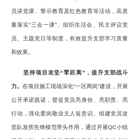
员讲党课、警示教育及红色教育等活动，高质
量落实“三会一课”、组织生活会、民主评议党
员、主题党日等制度，有效提升支部学习质量
和效果。
坚持项目攻坚“零距离”，提升支部战斗
力。
在项目施工现场深化“一区两岗”建设，开展
公开承诺践诺，督促党员亮身份、亮职责、亮
行动，强化爱岗敬业主人翁意识。组建党员攻
坚队发挥先锋模范带头作用，通过开展QC小组