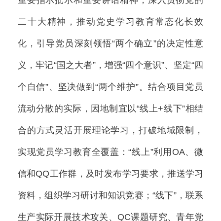
二十大精神，推动党史学习教育常态化长效
化，引导党员深刻领悟“两个确立”的决定性意
义，牢记“国之大者”，增强“四个意识”、坚定“四
个自信”、坚决做到“两个维护”。结合项目党员
流动分散的实际，因地制宜以“线上+线下”相结
合的方式灵活开展理论学习，打破地域限制，
实现党员学习教育全覆盖：“线上”利用OA、微
信和QQ工作群，及时发布学习要求，推送学习
资料，组织学习研讨和知识竞赛；“线下”，联系
生产实际开展技术攻关、QC课题研究、青年党