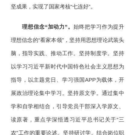
坚成果，实现了国家考核“七连好”。
理想信念“加动力”。
始终把学习作为提升
理想信念的“看家本领”，坚持用思想理论武装头
脑，指导实践、推动工作。坚持制度学。坚持
以学习习近平新时代中国特色社会主义思想为
指导，以主题党日、学习强国APP为载体，开
展政治理论集中学习。坚持原文学。通过集中
学和自学相结合，引导党员干部深入学原文、
读原著，重点学深悟透习近平总书记关于“三
农”工作的重要论述。坚持研讨学。结合岗位职