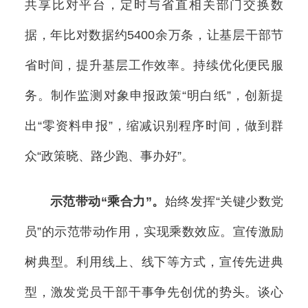
共享比对平台，定时与省直相关部门交换数
据，年比对数据约5400余万条，让基层干部节
省时间，提升基层工作效率。持续优化便民服
务。制作监测对象申报政策“明白纸”，创新提
出“零资料申报”，缩减识别程序时间，做到群
众“政策晓、路少跑、事办好”。
示范带动“乘合力”。
始终发挥“关键少数党
员”的示范带动作用，实现乘数效应。宣传激励
树典型。利用线上、线下等方式，宣传先进典
型，激发党员干部干事争先创优的势头。谈心