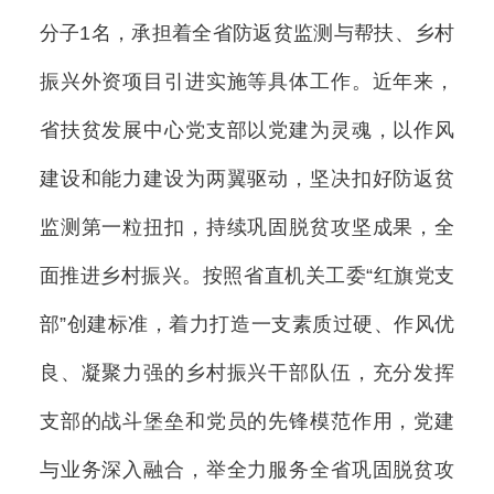
分子1名，承担着全省防返贫监测与帮扶、乡村
振兴外资项目引进实施等具体工作。近年来，
省扶贫发展中心党支部以党建为灵魂，以作风
建设和能力建设为两翼驱动，坚决扣好防返贫
监测第一粒扭扣，持续巩固脱贫攻坚成果，全
面推进乡村振兴。按照省直机关工委“红旗党支
部”创建标准，着力打造一支素质过硬、作风优
良、凝聚力强的乡村振兴干部队伍，充分发挥
支部的战斗堡垒和党员的先锋模范作用，党建
与业务深入融合，举全力服务全省巩固脱贫攻