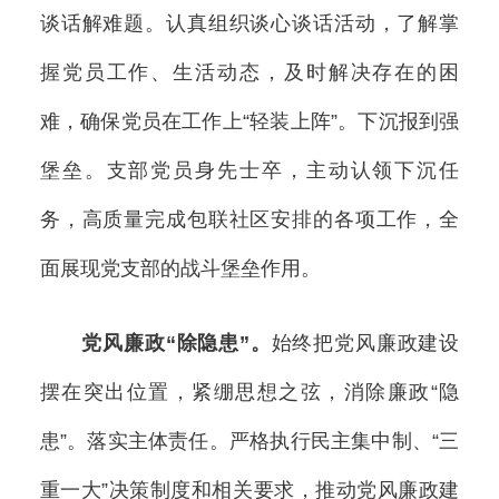
谈话解难题。认真组织谈心谈话活动，了解掌
握党员工作、生活动态，及时解决存在的困
难，确保党员在工作上“轻装上阵”。下沉报到强
堡垒。支部党员身先士卒，主动认领下沉任
务，高质量完成包联社区安排的各项工作，全
面展现党支部的战斗堡垒作用。
党风廉政“除隐患”。
始终把党风廉政建设
摆在突出位置，紧绷思想之弦，消除廉政“隐
患”。落实主体责任。严格执行民主集中制、“三
重一大”决策制度和相关要求，推动党风廉政建