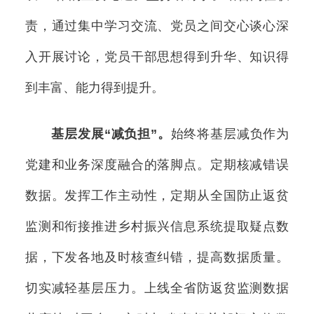
责，通过集中学习交流、党员之间交心谈心深
入开展讨论，党员干部思想得到升华、知识得
到丰富、能力得到提升。
基层发展“减负担”。
始终将基层减负作为
党建和业务深度融合的落脚点。定期核减错误
数据。发挥工作主动性，定期从全国防止返贫
监测和衔接推进乡村振兴信息系统提取疑点数
据，下发各地及时核查纠错，提高数据质量。
切实减轻基层压力。上线全省防返贫监测数据