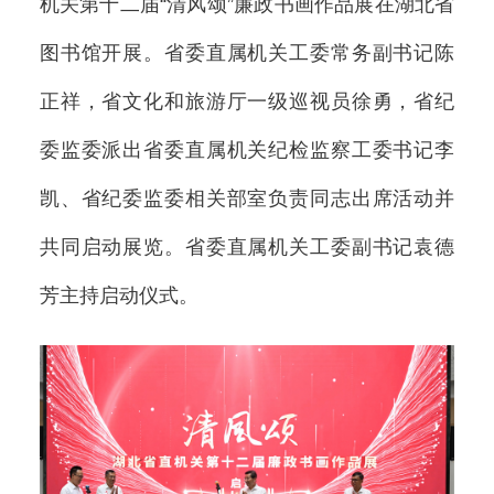
机关第十二届“清风颂”廉政书画作品展在湖北省
图书馆开展。省委直属机关工委常务副书记陈
正祥，省文化和旅游厅一级巡视员徐勇，省纪
委监委派出省委直属机关纪检监察工委书记李
凯、省纪委监委相关部室负责同志出席活动并
共同启动展览。省委直属机关工委副书记袁德
芳主持启动仪式。