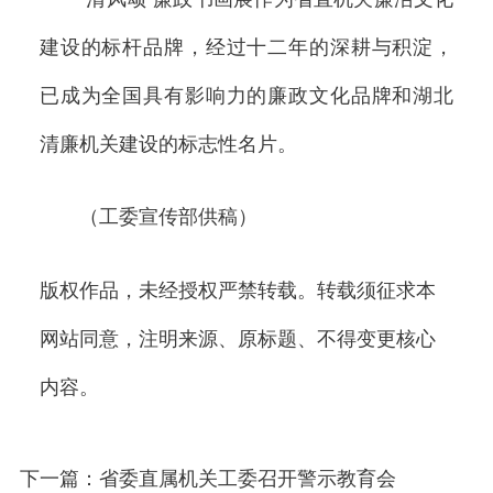
建设的标杆品牌，经过十二年的深耕与积淀，
已成为全国具有影响力的廉政文化品牌和湖北
清廉机关建设的标志性名片。
（工委宣传部供稿）
版权作品，未经授权严禁转载。转载须征求本
网站同意，注明来源、原标题、不得变更核心
内容。
下一篇：省委直属机关工委召开警示教育会