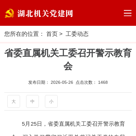
您所在的位置：
首页
>
工委动态
省委直属机关工委召开警示教育
会
发布日期：
2026-05-26 点击次数：
1468
大
中
小
5月25日，省委直属机关工委召开警示教育