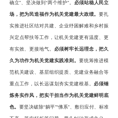
确立”、坚决做到“两个维护”。
必须站稳人民立
场，把为民造福作为机关党建最大政绩。
要扎
实推进社区结对共建、企业纾困解难和乡村振
兴定点帮扶等工作，让机关党建更有温度、更
有实效、更接地气。
必须树牢长远理念，把久
久为功作为机关党建实践准则。
要统筹推进模
范机关建设、基层组织提质、党建业务融合等
重点工作，以长远谋划夯实党建根基。
必须锤
炼务实作风，把实干担当作为机关党建鲜明底
色。
要坚决破除“躺平”“佛系”、敷衍应付、标准