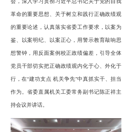
会，深入学习贯彻习近平总书记关于党的自我
革命的重要思想、关于树立和践行正确政绩观
的重要论述，认真落实省委工作要求，以案为
鉴、以案明纪、以案正心，用警示教育敲响思
想警钟，用反面案例校正政绩偏差，引导全体
党员干部切实把正确政绩观内化于心、外化于
行，在“建功支点 机关争先”中真抓实干、担当
作为。省委直属机关工委常务副书记陈正祥主
持会议并讲话。