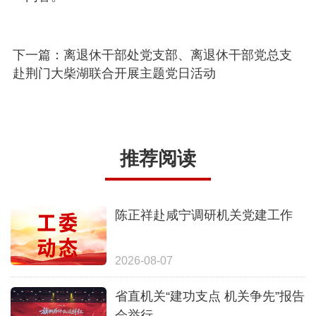
下一篇：离退休干部处党支部、离退休干部党总支
赴荆门大柴湖联合开展主题党日活动
推荐阅读
陈正祥赴咸宁调研机关党建工作
2026-08-07
省直机关“建功支点 机关争先”报告
会举行