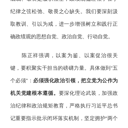
纪律之弦松弛、敬畏之心缺失。我们要深刻汲
取教训、引以为戒，进一步增强树立和践行正
确政绩观的思想自觉、政治自觉、行动自觉。
陈正祥强调，以案为鉴、以案促治很关
键，要积聚实干担当的磅礴力量。具体做到“五
个必须”：
必须强化政治引领，把立党为公作为
机关党建根本遵循。
要深化理论武装，加强政
治纪律和政治规矩教育，严格执行习近平总书
记重要指示批示闭环落实机制，坚定拥护“两个