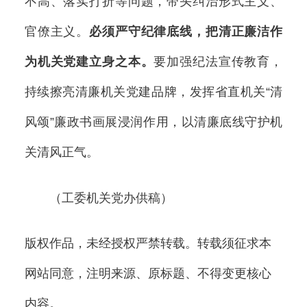
不高、落实打折等问题，带头纠治形式主义、
官僚主义。
必须严守纪律底线，把清正廉洁作
为机关党建立身之本。
要加强纪法宣传教育，
持续擦亮清廉机关党建品牌，发挥省直机关“清
风颂”廉政书画展浸润作用，以清廉底线守护机
关清风正气。
（工委机关党办供稿）
版权作品，未经授权严禁转载。转载须征求本
网站同意，注明来源、原标题、不得变更核心
内容。