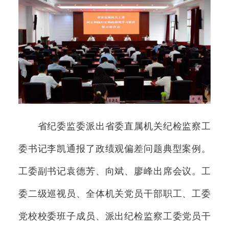
省纪委监委派出省委直属机关纪检监察工
委书记李凯通报了政绩观偏差问题典型案例。
工委副书记袁德芳、向斌、廖峰出席会议。工
委二级巡视员、全体机关党员干部职工、工委
党校校委班子成员、派出纪检监察工委党员干