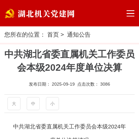
您所在的位置：
首页
>
通知公告
中共湖北省委直属机关工作委员
会本级2024年度单位决算
发布日期：
2025-09-19 点击次数：
3086
大
中
小
中共湖北省委直属机关工作委员会本级2024年