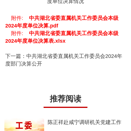
度单位决算情况
附件:
中共湖北省委直属机关工作委员会本级
2024年度单位决算.pdf
附件:
中共湖北省委直属机关工作委员会本级
2024年度单位决算表.xlsx
下一篇：中共湖北省委直属机关工作委员会2024年
度部门决算公开
推荐阅读
陈正祥赴咸宁调研机关党建工作