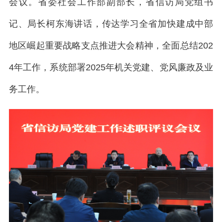
会议。省委社会工作部副部长，省信访局党组书
记、局长柯东海讲话，传达学习全省加快建成中部
地区崛起重要战略支点推进大会精神，全面总结202
4年工作，系统部署2025年机关党建、党风廉政及业
务工作。