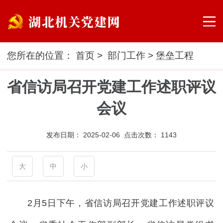
您所在的位置：
首页
>
部门工作
>
堡垒工程
省信访局召开党建工作述职评议
会议
发布日期：
2025-02-06 点击次数：
1143
大
中
小
2月5日下午，省信访局召开党建工作述职评议