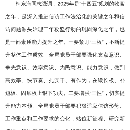
柯东海同志强调，2025年是“十四五”规划的收官
之年，是深入推进信访工作法治化的关键之年和信
访问题源头治理三年攻坚行动的巩固深化之年，也
是干部素质能力提升之年。一要紧盯“三板”，不断提
升整体工作质效。全局党员干部要强化支点意识、
争先意识、效率意识、为民意识、能力意识，做到
高效率、快节奏、扎实干、有作为，在锻长板、补
短板、固底板上狠下功夫。二要增强“三性”，切实提
升能力本领。全局党员干部要积极适应信访形势、
工作重点和工作要求的变化，站位新征程、研究新