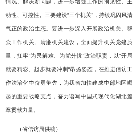
情况、解决新问题，进一步增强工作的预见性、主
动性、可控性。三要建设“三个机关”，持续巩固风清
气正的政治生态。要进一步深入开展政治机关、群
众工作机关、清廉机关建设，全面提升机关党建质
量，扛牢“为民解难、为党分忧”政治职责，以“开局
就要精彩、起步就要冲刺”昂扬姿态，在推进信访工
作法治化中奋勇争先，为我省加快建成中部地区崛
起的重要战略支点，奋力谱写中国式现代化湖北篇
章贡献力量。
（省信访局供稿）