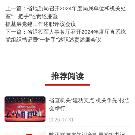
上一篇：省地质局召开2024年度局属单位和机关处
室“一把手”述责述廉暨
抓基层党建工作述职评议会议
下一篇：省退役军人事务厅召开2024年度厅直系统
党组织书记暨“一把手”述职述责述廉会议
推荐阅读
省直机关“建功支点 机关争先”报告
会举行
2026-07-31
陈正祥与省知识产权局党组书记、