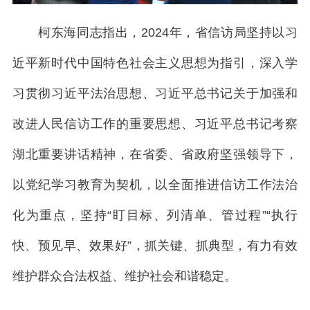
柯东海同志指出，2024年，省信访局坚持以习
近平新时代中国特色社会主义思想为指引，深入学
习贯彻习近平法治思想、习近平总书记关于加强和
改进人民信访工作的重要思想、习近平总书记考察
湖北重要讲话精神，在省委、省政府坚强领导下，
以党纪学习教育为契机，以全面推进信访工作法治
化为重点，坚持“盯目标、列清单、管过程”“执行
快、预见早、效果好”，抓关键、抓典型，有力有效
维护群众合法权益、维护社会和谐稳定。