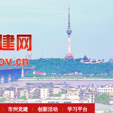
市州党建
创新活动
学习平台