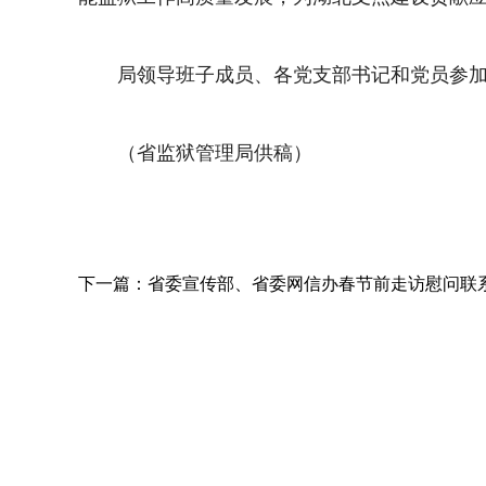
局领导班子成员、各党支部书记和党员参加
（省监狱管理局供稿）
下一篇：省委宣传部、省委网信办春节前走访慰问联