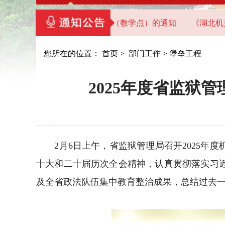
省直机关党员干部教育基地（教学点）的通知
《湖北机关党建
您所在的位置：
首页
>
部门工作
>
堡垒工程
2025年度省监狱
2月6日上午，省监狱管理局召开2025年
十大和二十届历次全会精神，认真贯彻落实习
及全省政法队伍集中教育整治成果，总结过去一