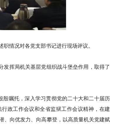
述职情况对各党支部书记进行现场评议。
分发挥局机关基层党组织战斗堡垒作用，取得了
的殷殷嘱托，深入学习贯彻党的二十大和二十届历
法行政工作会议和全省监狱工作会议精神，在建
深挖潜、向优发力、向高攀登，以高质量机关党建赋