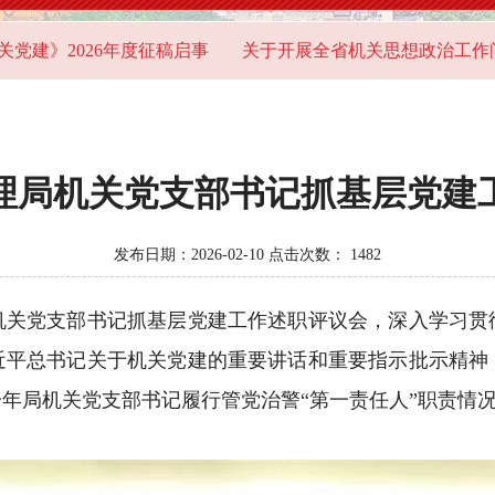
》2026年度征稿启事
关于开展全省机关思想政治工作问卷
管理局机关党支部书记抓基层党
发布日期：2026-02-10 点击次数：
1482
度机关党支部书记抓基层党建工作述职评议会，深入学习贯
近平总书记关于机关党建的重要讲话和重要指示批示精神
年局机关党支部书记履行管党治警“第一责任人”职责情