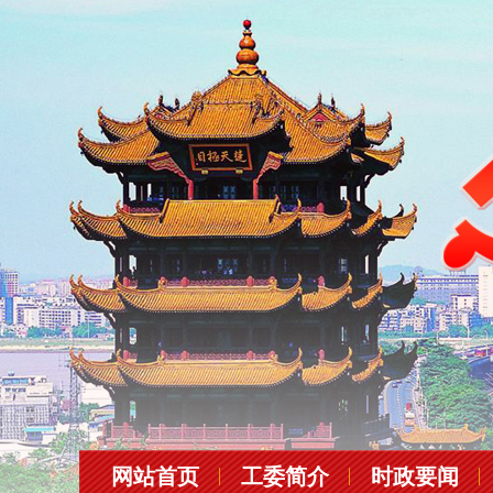
网站首页
工委简介
时政要闻