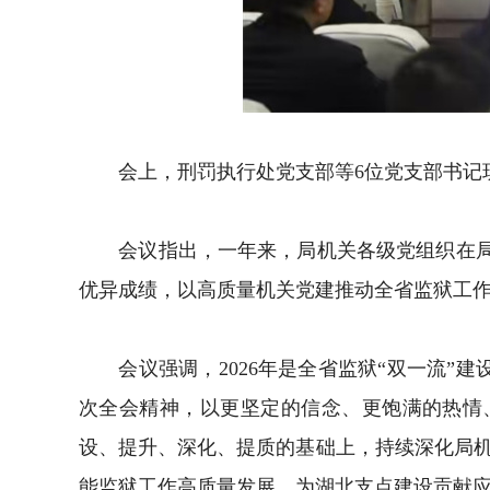
会上，刑罚执行处党支部等6位党支部书记现
会议指出，一年来，局机关各级党组织在局党
优异成绩，以高质量机关党建推动全省监狱工
会议强调，2026年是全省监狱“双一流”建
次全会精神，以更坚定的信念、更饱满的热情
设、提升、深化、提质的基础上，持续深化局机关
能监狱工作高质量发展，为湖北支点建设贡献