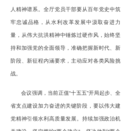
人精神谱系。全厅党员干部要从百年党史中筑
牢忠诚品格，从水利改革发展中汲取奋进力
量，从伟大抗洪精神中锤炼过硬作风，始终坚
持和加强党的全面领导，准确把握新时代、新
阶段、新征程内涵要求，主动应对各类风险挑
战。
会议强调，当前正值“十五五”开局起步、全
省支点建设加力奋进的关键阶段，要以伟大建
党精神引领水利高质量发展。持续加强政治机