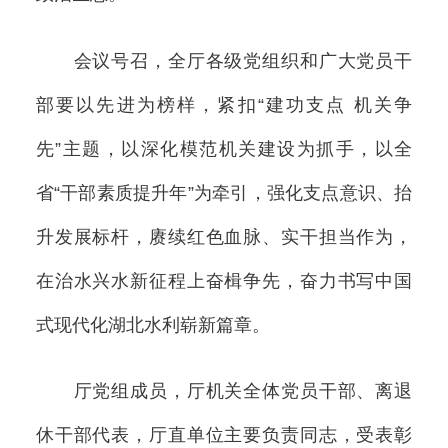
会议号召，全厅各级党组织和广大党员干
部要以先进为榜样，紧扣“建功支点 机关争
先”主题，以深化模范机关建设为抓手，以全
省“干部素质提升年”为牵引，强化支点意识、抬
升发展标杆，赓续红色血脉、实干担当作为，
在治水兴水新征程上奋楫争先，奋力书写中国
式现代化湖北水利崭新篇章。
厅党组成员，厅机关全体党员干部、离退
休干部代表，厅直单位主要负责同志，受表彰