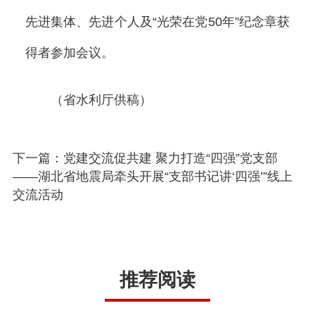
先进集体、先进个人及“光荣在党50年”纪念章获
得者参加会议。
（省水利厅供稿）
下一篇：党建交流促共建 聚力打造“四强”党支部
——湖北省地震局牵头开展“支部书记讲‘四强’”线上
交流活动
推荐阅读