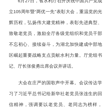
6月27日，省水利厅召开庆祝中国共产党成
立105周年暨“两优一先”表彰大会，重温党的光
辉历程，弘扬伟大建党精神，表彰先进典型、
致敬老党员，激励全厅各级党组织和党员干部
不忘初心、接续奋斗，为湖北加快建成中部地
区崛起重要战略支点贡献水利力量。厅党组书
记、厅长张俊勇出席会议并讲话。
大会在庄严的国歌声中开幕。会议传达学
习了习近平总书记给新华社老党员张连生的回
信精神，强调要以老党员、老同志为榜样，