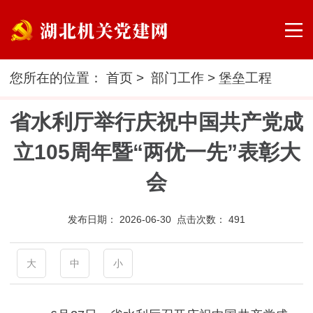
您所在的位置：
首页
>
部门工作
>
堡垒工程
省水利厅举行庆祝中国共产党成
立105周年暨“两优一先”表彰大
会
发布日期：
2026-06-30 点击次数：
491
大
中
小