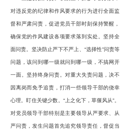
对违反党的纪律和作风要求的行为进行全面监
督和严肃问责，促进党员干部时刻保持警醒，
确保党的作风建设各项要求落到实处。坚持全
面问责。坚决防止严下不严上、“选择性”问责等
问题，该问到哪一级就问到哪一级，不搞网开
一面。坚持终身问责。对重大失责问题，决不
因离岗而免予追责，打消一些领导干部的侥幸
心理。盯住关键少数。“上之化下，草偃风从”。
对党员领导干部特别是主要领导从严要求、从
严问责，发生问题首先追究领导责任，督促当