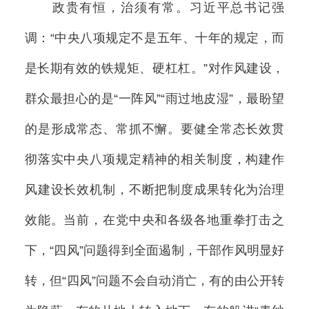
政贵有恒，治须有常。习近平总书记强
调：“中央八项规定不是五年、十年的规定，而
是长期有效的铁规矩、硬杠杠。”对作风建设，
群众最担心的是“一阵风”“雨过地皮湿”，最盼望
的是形成常态、常抓不懈。要健全常态长效贯
彻落实中央八项规定精神的相关制度，构建作
风建设长效机制，不断把制度成果转化为治理
效能。当前，在党中央和各级各地重拳打击之
下，“四风”问题得到全面遏制，干部作风明显好
转，但“四风”问题不会自动消亡，有的由公开转