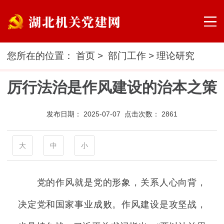
您所在的位置：
首页
>
部门工作
>
理论研究
厉行法治是作风建设的治本之策
发布日期：
2025-07-07 点击次数：
2861
大
中
小
党的作风就是党的形象，关系人心向背，
决定党和国家事业成败。作风建设是攻坚战，