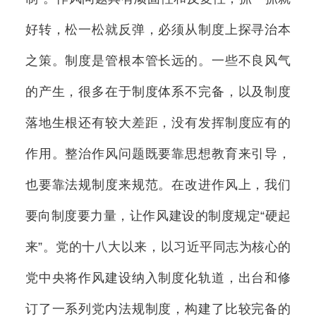
好转，松一松就反弹，必须从制度上探寻治本
之策。制度是管根本管长远的。一些不良风气
的产生，很多在于制度体系不完备，以及制度
落地生根还有较大差距，没有发挥制度应有的
作用。整治作风问题既要靠思想教育来引导，
也要靠法规制度来规范。在改进作风上，我们
要向制度要力量，让作风建设的制度规定“硬起
来”。党的十八大以来，以习近平同志为核心的
党中央将作风建设纳入制度化轨道，出台和修
订了一系列党内法规制度，构建了比较完备的