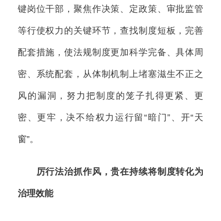
键岗位干部，聚焦作决策、定政策、审批监管
等行使权力的关键环节，查找制度短板，完善
配套措施，使法规制度更加科学完备、具体周
密、系统配套，从体制机制上堵塞滋生不正之
风的漏洞，努力把制度的笼子扎得更紧、更
密、更牢，决不给权力运行留“暗门”、开“天
窗”。
厉行法治抓作风，贵在持续将制度转化为
治理效能