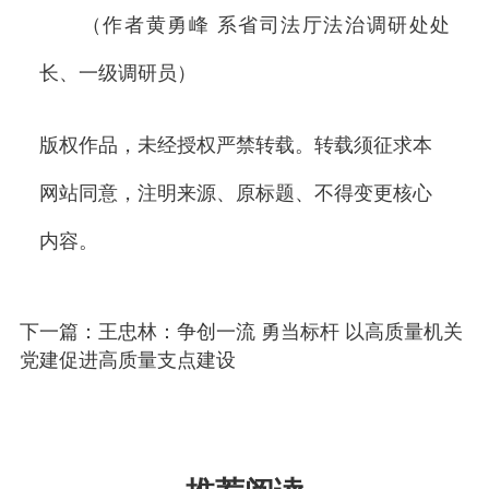
（作者黄勇峰 系省司法厅法治调研处处
长、一级调研员）
版权作品，未经授权严禁转载。转载须征求本
网站同意，注明来源、原标题、不得变更核心
内容。
下一篇：王忠林：争创一流 勇当标杆 以高质量机关
党建促进高质量支点建设