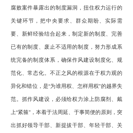
腐败案件暴露出的制度漏洞，扭住权力运行的
关键环节，把中央要求、群众期盼、实际需
要、新鲜经验结合起来，制定新的制度、完善
已有的制度、废止不适用的制度，努力形成系
统完备的制度体系，确保作风建设制度化、规
范化、常态化。不正之风的根源在于权力观的
异化和错位，是“为谁用权、怎样用权”的越界失
范。抓作风建设，必须给权力涂上防腐剂、戴
上“紧箍”，本着于法周延、于事简便的原则，突
出抓好领导干部、新提拔干部、年轻干部、关