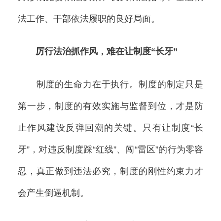
法工作、干部依法履职的良好局面。
厉行法治抓作风，难在让制度“长牙”
制度的生命力在于执行。制度的制定只是
第一步，制度的有效实施与监督到位，才是防
止作风建设反弹回潮的关键。只有让制度“长
牙”，对违反制度踩“红线”、闯“雷区”的行为零容
忍，真正做到违法必究，制度的刚性约束力才
会产生倒逼机制。