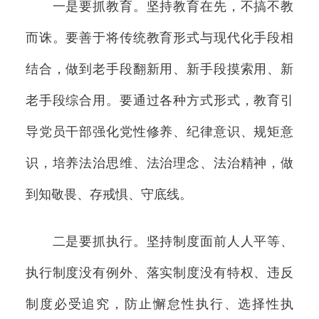
一是要抓教育。坚持教育在先，不搞不教
而诛。要善于将传统教育形式与现代化手段相
结合，做到老手段翻新用、新手段摸索用、新
老手段综合用。要通过各种方式形式，教育引
导党员干部强化党性修养、纪律意识、规矩意
识，培养法治思维、法治理念、法治精神，做
到知敬畏、存戒惧、守底线。
二是要抓执行。坚持制度面前人人平等、
执行制度没有例外、落实制度没有特权、违反
制度必受追究，防止懈怠性执行、选择性执