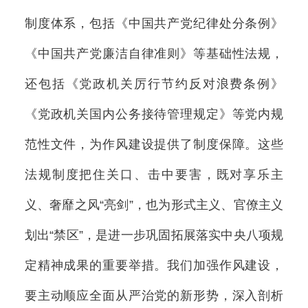
制度体系，包括《中国共产党纪律处分条例》
《中国共产党廉洁自律准则》等基础性法规，
还包括《党政机关厉行节约反对浪费条例》
《党政机关国内公务接待管理规定》等党内规
范性文件，为作风建设提供了制度保障。这些
法规制度把住关口、击中要害，既对享乐主
义、奢靡之风“亮剑”，也为形式主义、官僚主义
划出“禁区”，是进一步巩固拓展落实中央八项规
定精神成果的重要举措。我们加强作风建设，
要主动顺应全面从严治党的新形势，深入剖析