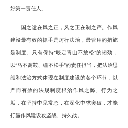
好第一责任人。
国之运在风之正，风之正在制之严。作风
建设最有效的抓手是厉行法治，最管用的措施
是制度。只有保持“咬定青山不放松”的韧劲，
以“马不离鞍、缰不松手”的责任担当，把法治思
维和法治方式体现在制度建设的各个环节，以
严而有效的法规制度根治作风之弊、行为之
垢，在坚持中见常态，在深化中求突破，才能
打赢作风建设攻坚战、持久战。