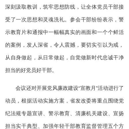
深刻汲取教训，筑牢思想防线，让全体党员干部接
受了一次思想和灵魂洗礼。参会干部纷纷表示，警
示教育片和通报中一幅幅真实的画面和一个个鲜活
的案例，发人深省，令人震撼，要切实引以为戒，
从自身做起，从日常做起，自觉做新时代忠诚干净
担当的好党员好干部。
会议还对开展党风廉政建设“宣教月”活动进行了
动员，根据活动实施方案，省发改委将重点围绕党
纪法规专题宣讲、警示教育、清廉机关建设、宣扬
担当实干典型、加强年轻干部教育监督管理五个方