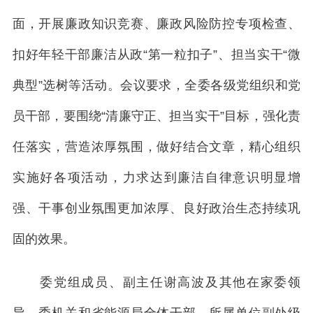
面，开展廉政知识竞赛、廉政风险防控专项检查、
扣好年轻干部廉洁从政“第一粒扣子”、担当实干“微
典型”选树等活动。会议要求，全委各级党组织和党
员干部，要围绕“清廉守正、担当实干”目标，强化责
任落实，营造浓厚氛围，做好结合文章，精心组织
实施好各项活动，力求达到廉洁自律意识明显增
强、干事创业氛围更加浓厚、良好政治生态持续巩
固的效果。
委党组成员、副主任谢高波及其他在家委领
导、委机关和省能源局全体干部、所属单位副处级