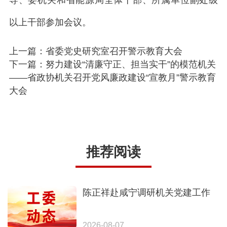
以上干部参加会议。
上一篇：省委党史研究室召开警示教育大会
下一篇：努力建设“清廉守正、担当实干”的模范机关
——省政协机关召开党风廉政建设“宣教月”警示教育
大会
推荐阅读
陈正祥赴咸宁调研机关党建工作
2026-08-07