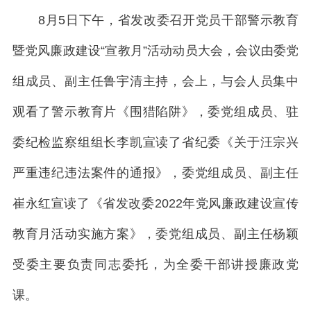
8月5日下午，省发改委召开党员干部警示教育
暨党风廉政建设“宣教月”活动动员大会，会议由委党
组成员、副主任鲁宇清主持，会上，与会人员集中
观看了警示教育片《围猎陷阱》，委党组成员、驻
委纪检监察组组长李凯宣读了省纪委《关于汪宗兴
严重违纪违法案件的通报》，委党组成员、副主任
崔永红宣读了《省发改委2022年党风廉政建设宣传
教育月活动实施方案》，委党组成员、副主任杨颖
受委主要负责同志委托，为全委干部讲授廉政党
课。