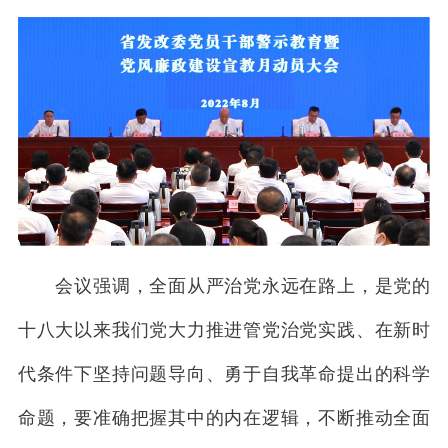
会议强调，全面从严治党永远在路上，是党的
十八大以来我们党大力推进管党治党实践、在新时
代条件下坚持问题导向、勇于自我革命提出的科学
命题，要准确把握其中的内在逻辑，不断推动全面