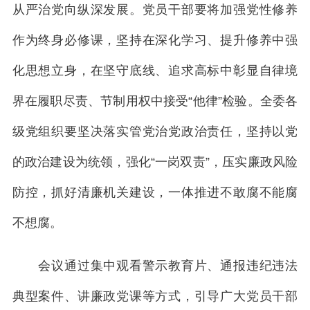
从严治党向纵深发展。党员干部要将加强党性修养
作为终身必修课，坚持在深化学习、提升修养中强
化思想立身，在坚守底线、追求高标中彰显自律境
界在履职尽责、节制用权中接受“他律”检验。全委各
级党组织要坚决落实管党治党政治责任，坚持以党
的政治建设为统领，强化“一岗双责”，压实廉政风险
防控，抓好清廉机关建设，一体推进不敢腐不能腐
不想腐。
会议通过集中观看警示教育片、通报违纪违法
典型案件、讲廉政党课等方式，引导广大党员干部