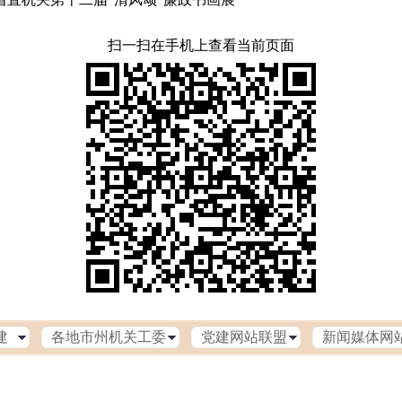
扫一扫在手机上查看当前页面