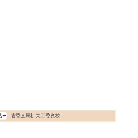
省委直属机关工委党校