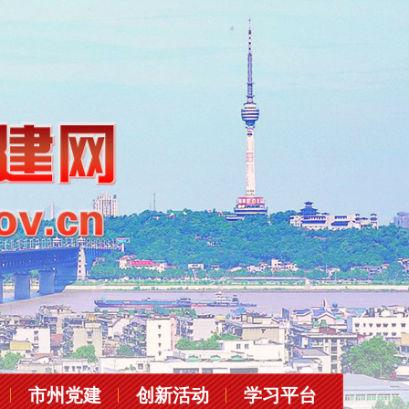
市州党建
创新活动
学习平台