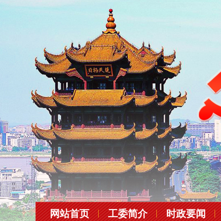
网站首页
工委简介
时政要闻