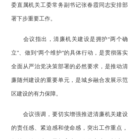
委直属机关工委常务副书记张春霞同志安排部
署下步重要工作。
会议指出，清廉机关建设是拥护“两个确
立”、做到“两个维护”的具体行动，是贯彻落实
全面从严治党决策部署的必然要求，是推动清
廉随州建设的重要单元，是城乡融合发展示范
区建设的有力保障。
会议强调，要切实增强推进清廉机关建设
的责任感、紧迫感和使命感，突出工作重点，