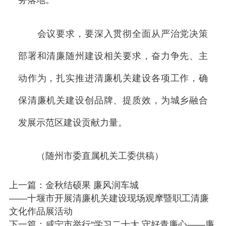
务落地。
会议要求，要深入贯彻全面从严治党决策
部署和清廉随州建设相关要求，奋力争先、主
动作为，扎实推进清廉机关建设各项工作，确
保清廉机关建设创品牌、提质效，为城乡融合
发展示范区建设贡献力量。
（随州市委直属机关工委供稿）
上一篇：金秋结硕果 廉风润车城
——十堰市开展清廉机关建设现场观摩暨职工清廉
文化作品展活动
下一篇：咸宁市举行“学习二十大 守好青廉心——廉