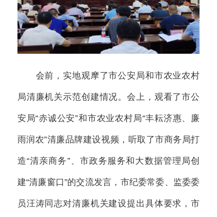
会前，实地观摩了市公安局和市农业农村
局清廉机关示范创建情况。会上，观看了市公
安局“赤诚公安”和市农业农村局“丰耘济惠、廉
雨润农”清廉品牌建设视频，听取了市商务局打
造“清亲商务”、市政务服务和大数据管理局创
建“清廉窗口”的交流发言，市纪委常委、监委委
员汪涛同志对清廉机关建设提出具体要求，市