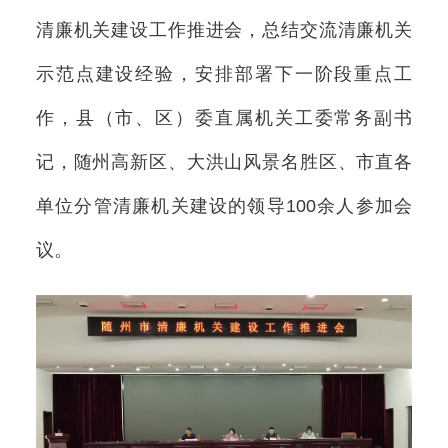
清廉机关建设工作推进会，总结交流清廉机关
示范点建设经验，安排部署下一阶段重点工
作，县（市、区）委直属机关工委常务副书
记，随州高新区、大洪山风景名胜区、市直各
单位分管清廉机关建设的领导100余人参加会
议。