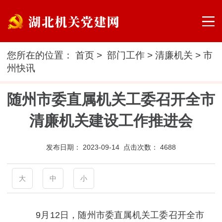
您所在的位置：
首页
>
部门工作
>
清廉机关
>
市
州快讯
随州市委直属机关工委召开全市
清廉机关建设工作推进会
发布日期：
2023-09-14 点击次数：
4688
大
中
小
9月12日，随州市委直属机关工委召开全市