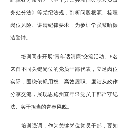
务处分法》等党纪法规，剖析问题根源、梳理
岗位风险、讲清纪律要求，为参训学员敲响廉
洁警钟。
培训同步开展“青年话清廉”交流活动。5名
来自不同关键岗位的党员干部代表，立足岗位
实际，围绕依规用权、高效履职、廉洁从政作
分享交流，展现恩施州直年轻党员干部严守纪
法、实干担当的青春风貌。
培训强调，作为关键岗位党员干部，要知