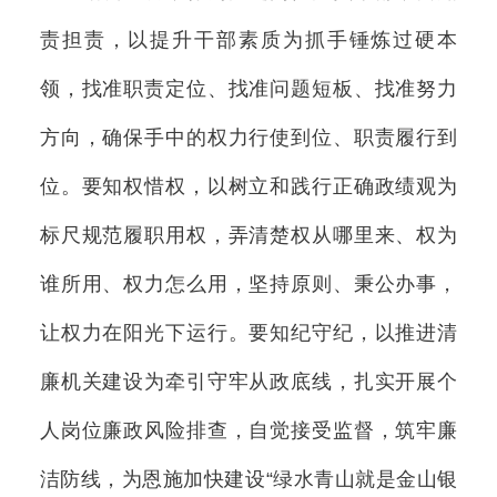
责担责，以提升干部素质为抓手锤炼过硬本
领，找准职责定位、找准问题短板、找准努力
方向，确保手中的权力行使到位、职责履行到
位。要知权惜权，以树立和践行正确政绩观为
标尺规范履职用权，弄清楚权从哪里来、权为
谁所用、权力怎么用，坚持原则、秉公办事，
让权力在阳光下运行。要知纪守纪，以推进清
廉机关建设为牵引守牢从政底线，扎实开展个
人岗位廉政风险排查，自觉接受监督，筑牢廉
洁防线，为恩施加快建设“绿水青山就是金山银