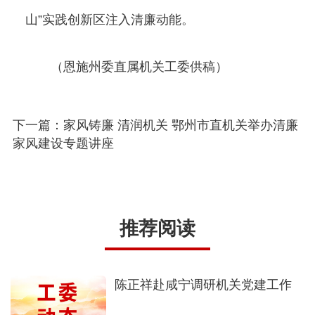
山”实践创新区注入清廉动能。
（恩施州委直属机关工委供稿）
下一篇：家风铸廉 清润机关 鄂州市直机关举办清廉
家风建设专题讲座
推荐阅读
陈正祥赴咸宁调研机关党建工作