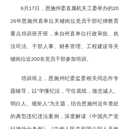
6月17日，恩施州委直属机关工委举办的20
26年恩施州直单位关键岗位党员干部纪律教育
重点培训班开班，来自州直单位行政审批、执
法司法、干部人事、财务管理、工程建设等关
键岗位近200名党员干部参加培训。
培训班上，恩施州纪委监委相关同志作专
题辅导，以“学懂纪法，守住底线，做忠诚人、
明白人、规矩人”为主题，结合恩施州近年查处
的典型违纪违法案例，深度解读《中国共产党
纪律处分条例》《中华人民共和国公职人员政