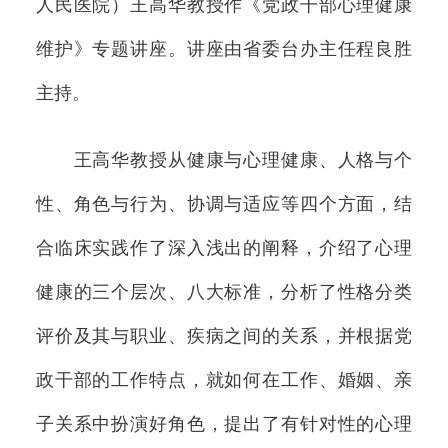
人民医院）王高华教授作《党政干部心理健康
维护》专题讲座。讲座由省委台办主任程良胜
主持。
王高华教授从健康与心理健康、人格与个
性、角色与行为、协调与适应等四个方面，结
合临床实践作了深入浅出的阐释，介绍了心理
健康的三个层次、八大标准，分析了性格分类
评价及其与职业、疾病之间的关系，并根据党
政干部的工作特点，就如何在工作、婚姻、亲
子关系中扮演好角色，提出了有针对性的心理