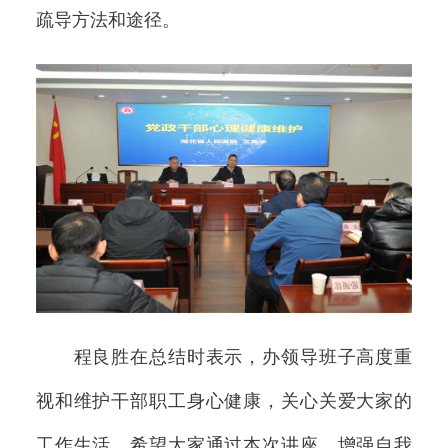
疏导方法和途径。
程良胜在总结时表示，办领导班子高度重
视和维护干部职工身心健康，关心关爱大家的
工作生活。希望大家通过本次讲座，增强自我