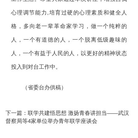
心理调节能力,培育过硬的心理素质和健全人
格，多向老一辈革命家学习，做一个纯粹的
人，一个有道德的人，一个脱离低级趣味的
人，一个有益于人民的人，以更好的精神状态
投入到对台工作中。
（省委台办供稿）
下一篇：联学共建悟思想 激扬青春讲担当——武汉
督察局等4家单位举办青年联学座谈会