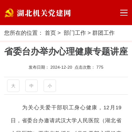
您所在的位置：
首页
>
部门工作
>
群团工作
省委台办举办心理健康专题讲座
发布日期：
2024-12-20 点击次数：
775
大
中
小
为关心关爱干部职工身心健康，12月19
日，省委台办邀请武汉大学人民医院（湖北省