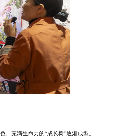
色、充满生命力的“成长树”逐渐成型。