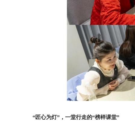
“匠心为灯”，一堂行走的“榜样课堂”