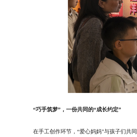
“巧手筑梦”，一份共同的“成长约定”
在手工创作环节，“爱心妈妈”与孩子们共同制