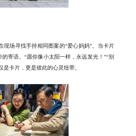
现场寻找手持相同图案的“爱心妈妈”。当卡片
的寄语。“愿你像小太阳一样，永远发光！”“别
仅是卡片，更是彼此的心灵纽带。