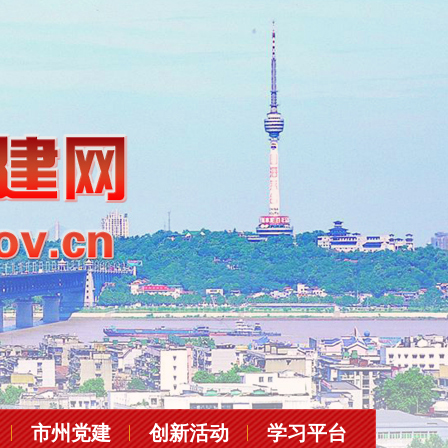
市州党建
创新活动
学习平台