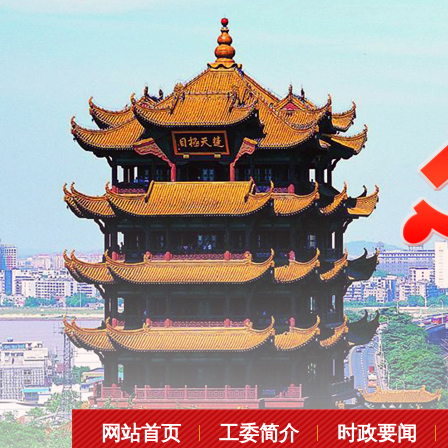
网站首页
工委简介
时政要闻