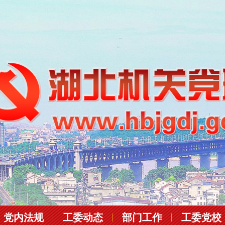
党内法规
工委动态
部门工作
工委党校