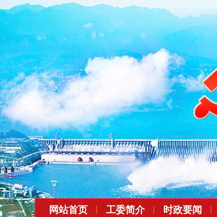
网站首页
工委简介
时政要闻