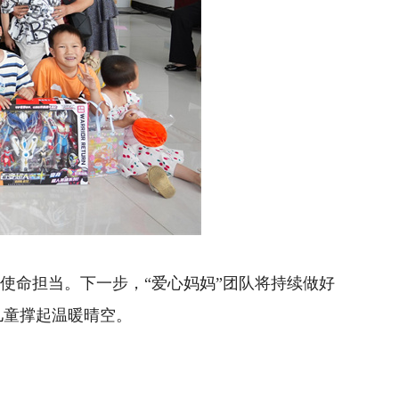
使命担当。下一步，“爱心妈妈”团队将持续做好
儿童撑起温暖晴空。