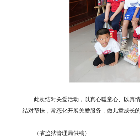
此次结对关爱活动，以真心暖童心、以真情伴成
结对帮扶，常态化开展关爱服务，做儿童成长
（省监狱管理局供稿）