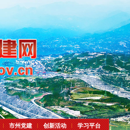
市州党建
创新活动
学习平台