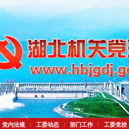
党内法规
工委动态
部门工作
工委党校