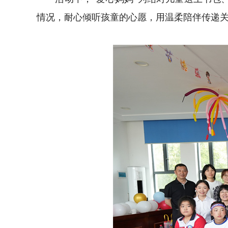
情况，耐心倾听孩童的心愿，用温柔陪伴传递