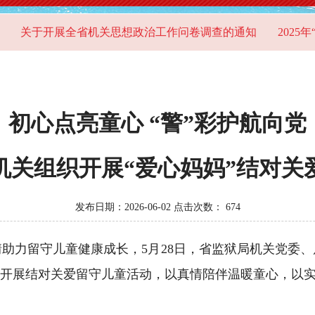
关于开展全省机关思想政治工作问卷调查的通知
2025年“
初心点亮童心 “警”彩护航向党
机关组织开展“爱心妈妈”结对关
发布日期：2026-06-02 点击次数：
674
力留守儿童健康成长，5月28日，省监狱局机关党委、局
村开展结对关爱留守儿童活动，以真情陪伴温暖童心，以