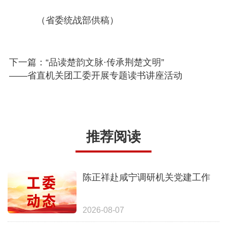
（省委统战部供稿）
下一篇：“品读楚韵文脉·传承荆楚文明”
——省直机关团工委开展专题读书讲座活动
推荐阅读
陈正祥赴咸宁调研机关党建工作
2026-08-07