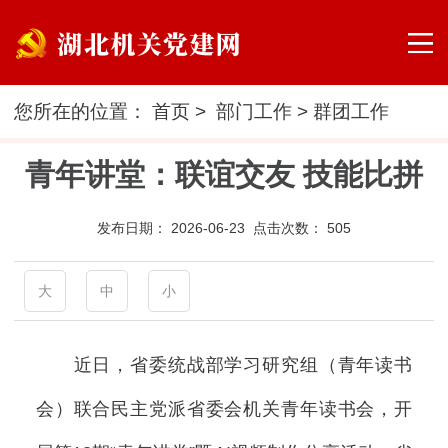
您所在的位置：
首页
>
部门工作
>
群团工作
青年讲堂：联谊交友 技能比拼
发布日期：
2026-06-23 点击次数：
505
大
中
小
近日，省委统战部学习研究组（青年读书
会）联合民主党派省委会机关青年读书会，开