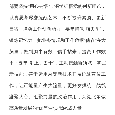
部要坚持“用心去悟”，深学细悟党的创新理论，
认真思考琢磨统战艺术，不断提升素质、更新
自我，增强工作创新能力；要坚持“动脑去学”，
锻炼记忆力，把业务情况和工作数据“储存”在大
脑里，做到胸中有数、信手拈来，提高工作效
率；要坚持“上手去干”，主动接触新领域、掌握
新技能，善于运用AI等新技术开展统战宣传工
作，让正能量产生大流量，更好发挥统一战线
凝聚人心、汇聚力量的政治作用，为湖北争做
高质量发展的“优等生”贡献统战力量。