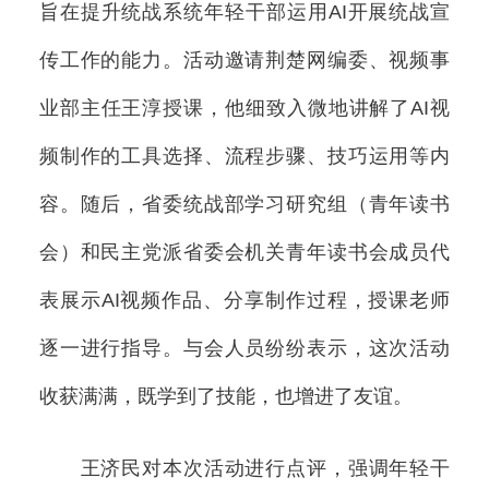
旨在提升统战系统年轻干部运用AI开展统战宣
传工作的能力。活动邀请荆楚网编委、视频事
业部主任王淳授课，他细致入微地讲解了AI视
频制作的工具选择、流程步骤、技巧运用等内
容。随后，省委统战部学习研究组（青年读书
会）和民主党派省委会机关青年读书会成员代
表展示AI视频作品、分享制作过程，授课老师
逐一进行指导。与会人员纷纷表示，这次活动
收获满满，既学到了技能，也增进了友谊。
王济民对本次活动进行点评，强调年轻干