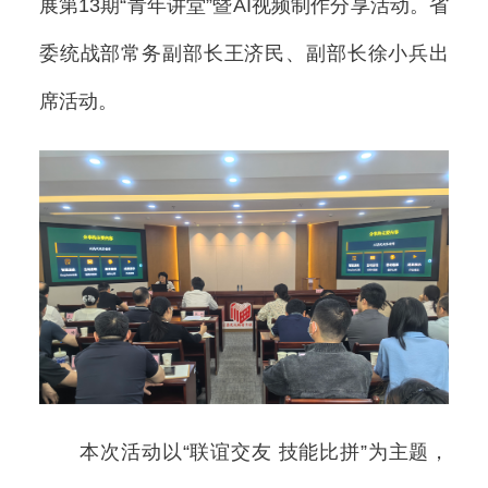
展第13期“青年讲堂”暨AI视频制作分享活动。省
委统战部常务副部长王济民、副部长徐小兵出
席活动。
本次活动以“联谊交友 技能比拼”为主题，