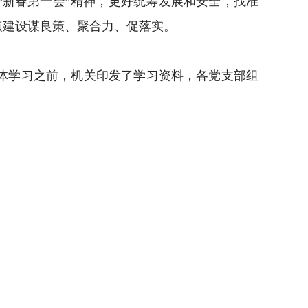
新春第一会”精神，更好统筹发展和安全，找准
点建设谋良策、聚合力、促落实。
体学习之前，机关印发了学习资料，各党支部组