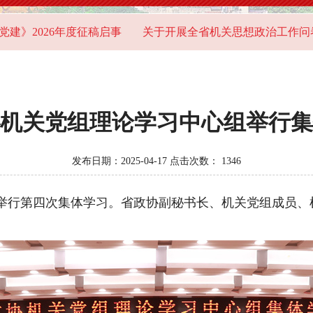
2026年度征稿启事
关于开展全省机关思想政治工作问卷调
机关党组理论学习中心组举行集
发布日期：2025-04-17 点击次数：
1346
举行第四次集体学习。省政协副秘书长、机关党组成员、