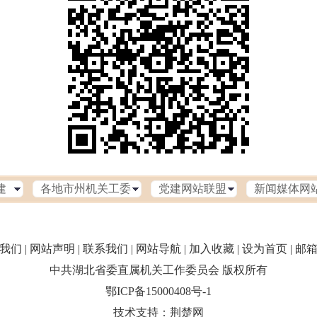
我们 |
网站声明 |
联系我们 |
网站导航 |
加入收藏
|
设为首页
|
邮
中共湖北省委直属机关工作委员会 版权所有
鄂ICP备15000408号-1
技术支持：
荆楚网