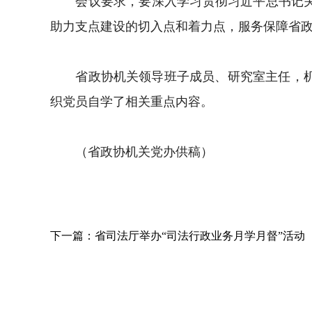
会议要求，要深入学习贯彻习近平总书记关于
助力支点建设的切入点和着力点，服务保障省
省政协机关领导班子成员、研究室主任，机关
织党员自学了相关重点内容。
（省政协机关党办供稿）
下一篇：省司法厅举办“司法行政业务月学月督”活动