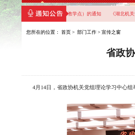
直机关党员干部教育基地（教学点）的通知
《湖北机关党建》
您所在的位置：
首页
>
部门工作
>
宣传之窗
省政协
4月14日，省政协机关党组理论学习中心组