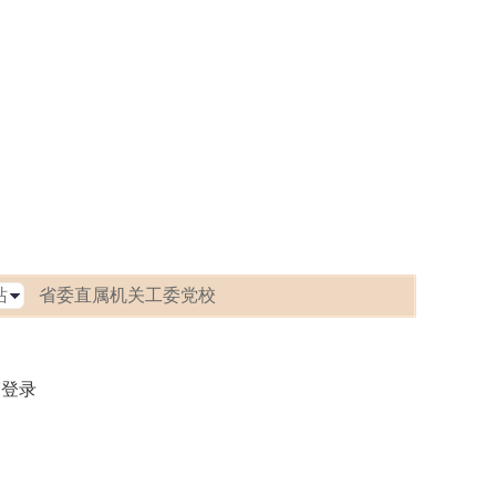
省委直属机关工委党校
箱登录