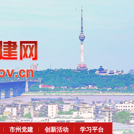
市州党建
创新活动
学习平台