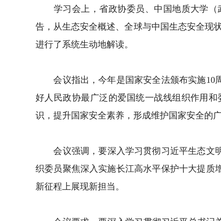
学习会上，省政协委员、中国地质大学（武
告，从生态安全概述、全球与中国生态安全现
进行了系统生动地解读。
会议指出，今年是国家安全法颁布实施10周
好人民政协最广泛的爱国统一战线组织作用和
识，提升国家安全素养，形成维护国家安全的
会议强调，要深入学习贯彻习近平生态文明思
织委员聚焦深入实施长江高水平保护十大提质
新征程上展现新担当。