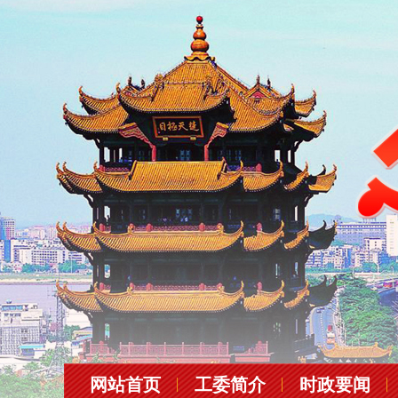
网站首页
工委简介
时政要闻