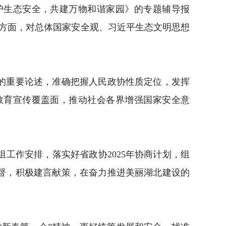
生态安全，共建万物和谐家园》的专题辅导报
方面，对总体国家安全观、习近平生态文明思想
的重要论述，准确把握人民政协性质定位，发挥
教育宣传覆盖面，推动社会各界增强国家安全意
作安排，落实好省政协2025年协商计划，组
督，积极建言献策，在奋力推进美丽湖北建设的