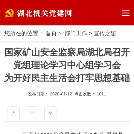
您所在的位置：
首页
>
部门工作
>
宣传之窗
国家矿山安全监察局湖北局召开
党组理论学习中心组学习会
为开好民主生活会打牢思想基础
发布日期：
2026-01-12 点击次数：
1611
大
中
小