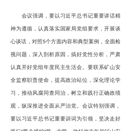
会议强调，要以习近平总书记重要讲话精
神为遵循，认真落实国家局党组要求，开展谈
心谈话，对照5个方面内容和典型案例，全面检
视问题，深入剖析原因，搞好党性分析，严肃
认真开好党组年度民主生活会。要联系矿山安
全监察职责使命，提高政治站位，深化理论学
习，推动风腐同查同治，树立和践行正确政绩
观，纵深推进全面从严治党。会议特别强调，
要以习近平总书记重要训词为引领，坚决走好