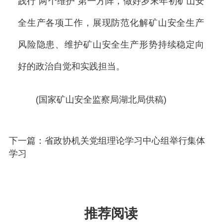
践行“两个维护”第一方阵，做好岁末年初矿山安
全生产各项工作，展现防范化解矿山安全生产
风险隐患、维护矿山安全生产形势持续稳定向
好的政治自觉和实践担当。
(国家矿山安全监察局湖北局供稿)
下一篇：省政协机关党组理论学习中心组举行集体
学习
推荐阅读