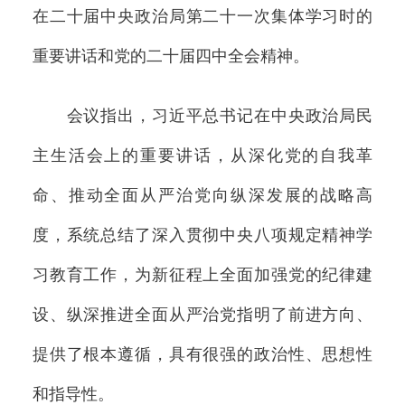
在二十届中央政治局第二十一次集体学习时的
重要讲话和党的二十届四中全会精神。
会议指出，习近平总书记在中央政治局民
主生活会上的重要讲话，从深化党的自我革
命、推动全面从严治党向纵深发展的战略高
度，系统总结了深入贯彻中央八项规定精神学
习教育工作，为新征程上全面加强党的纪律建
设、纵深推进全面从严治党指明了前进方向、
提供了根本遵循，具有很强的政治性、思想性
和指导性。