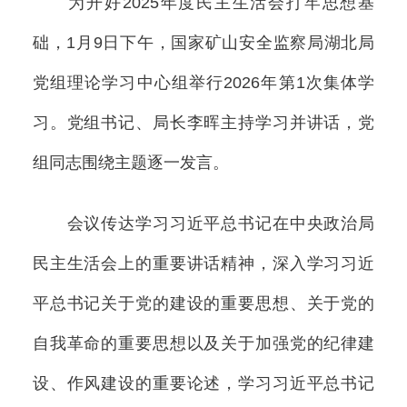
为开好2025年度民主生活会打牢思想基
础，1月9日下午，国家矿山安全监察局湖北局
党组理论学习中心组举行2026年第1次集体学
习。党组书记、局长李晖主持学习并讲话，党
组同志围绕主题逐一发言。
会议传达学习习近平总书记在中央政治局
民主生活会上的重要讲话精神，深入学习习近
平总书记关于党的建设的重要思想、关于党的
自我革命的重要思想以及关于加强党的纪律建
设、作风建设的重要论述，学习习近平总书记