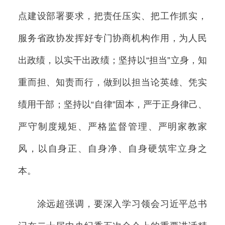
点建设部署要求，把责任压实、把工作抓实，
服务省政协发挥好专门协商机构作用，为人民
出政绩，以实干出政绩；坚持以“担当”立身，知
重而担、知责而行，做到以担当论英雄、凭实
绩用干部；坚持以“自律”固本，严于正身律己、
严守制度规矩、严格监督管理、严明家教家
风，以自身正、自身净、自身硬筑牢立身之
本。
涂远超强调，要深入学习领会习近平总书