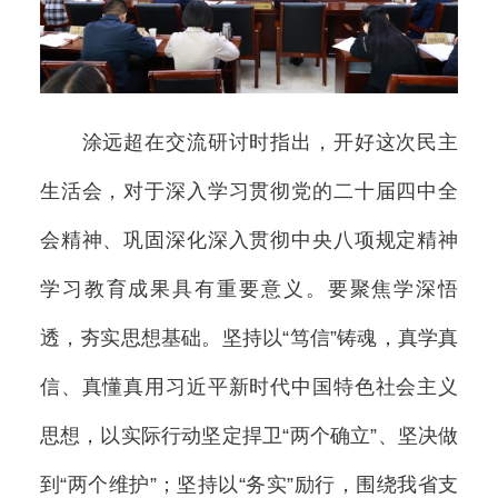
涂远超在交流研讨时指出，开好这次民主
生活会，对于深入学习贯彻党的二十届四中全
会精神、巩固深化深入贯彻中央八项规定精神
学习教育成果具有重要意义。要聚焦学深悟
透，夯实思想基础。坚持以“笃信”铸魂，真学真
信、真懂真用习近平新时代中国特色社会主义
思想，以实际行动坚定捍卫“两个确立”、坚决做
到“两个维护”；坚持以“务实”励行，围绕我省支