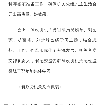
料等各项准备工作，确保机关党组民主生活会
开出高质量、好效果。
会上，省政协机关党组成员吴麟章、刘丽
琼、杭富裕、刘永峰围绕学习主题，结合思
想、工作、作风实际作了交流发言。机关各党
支部负责人，省纪委监委驻省政协机关纪检监
察组干部参加集体学习。
（省政协机关党办供稿）