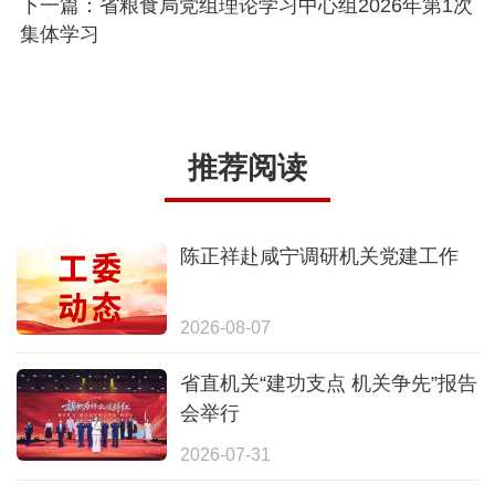
下一篇：省粮食局党组理论学习中心组2026年第1次
集体学习
推荐阅读
陈正祥赴咸宁调研机关党建工作
2026-08-07
省直机关“建功支点 机关争先”报告
会举行
2026-07-31