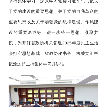
举行集体学习，深入学习领会习近平总书记关
于党的建设的重要思想、关于党的自我革命的
重要思想以及关于加强党的纪律建设、作风建
设的重要论述等，进一步统一思想、凝聚共
识，为开好省政协机关党组2025年度民主生活
会打牢思想基础。省政协秘书长、机关党组书
记涂远超主持集体学习并讲话。