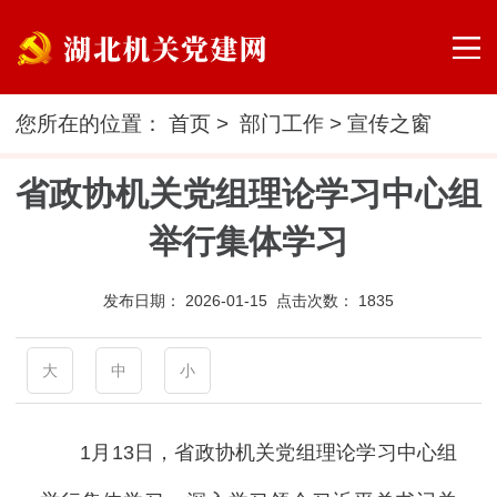
您所在的位置：
首页
>
部门工作
>
宣传之窗
省政协机关党组理论学习中心组
举行集体学习
发布日期：
2026-01-15 点击次数：
1835
大
中
小
1月13日，省政协机关党组理论学习中心组