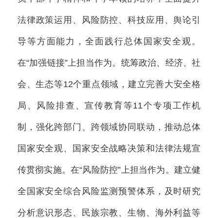
法律政策运用、风险防控、科技应用、舆论引
导等方面能力，全面践行总体国家安全观。
在“加强链接”上担当作为。统筹政治、经济、社
会、生态等12个重点领域，建立完善大安全格
局、风险排查、宣传教育等11个专项工作机
制，强化跨部门、跨领域协同联动，推动总体
国家安全观、国家安全战略决策和法律法规宣
传贯彻实施。在“风险防控”上担当作为。建立健
全国家安全综合风险监测预警体系，及时研究
分析意识形态、民族宗教、生物、海外利益等