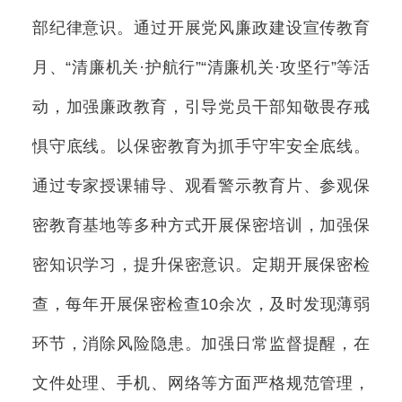
部纪律意识。通过开展党风廉政建设宣传教育
月、“清廉机关·护航行”“清廉机关·攻坚行”等活
动，加强廉政教育，引导党员干部知敬畏存戒
惧守底线。以保密教育为抓手守牢安全底线。
通过专家授课辅导、观看警示教育片、参观保
密教育基地等多种方式开展保密培训，加强保
密知识学习，提升保密意识。定期开展保密检
查，每年开展保密检查10余次，及时发现薄弱
环节，消除风险隐患。加强日常监督提醒，在
文件处理、手机、网络等方面严格规范管理，