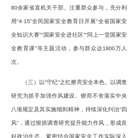
80余家省直机关干部。注重群众参与，充分利
用“4·15”全民国家安全教育日开展“全省国家安
全知识大赛”“国家安全进社区”“同上一堂国家安
全教育课”等主题活动，参与群众达1800万人
次。
（三）以“守纪”之红擦亮安全本色。以调查
研究为抓手加强作风建设。锲而不舍落实中央
八项规定及其实施细则精神，持续深化纠治“四
风”，通过狠抓调查研究提升能力作风，形成良
好政治生态。紧密结合国家安全工作实际深入