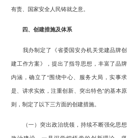
有责、国家安全人民铸就之意。
四、创建措施及体系
我办制定了《省委国安办机关党建品牌创
建工作方案》，提出了指导思想，丰富了品牌
内涵，确立了“围绕中心、服务大局，实事求
是、讲求实效，注重创新、突出特色”的基本原
则，制定了以下三方面的创建措施。
（一）突出政治统领，持续不断强化思想