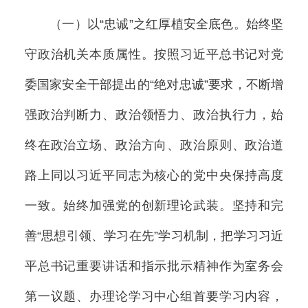
（一）以“忠诚”之红厚植安全底色。始终坚
守政治机关本质属性。按照习近平总书记对党
委国家安全干部提出的“绝对忠诚”要求，不断增
强政治判断力、政治领悟力、政治执行力，始
终在政治立场、政治方向、政治原则、政治道
路上同以习近平同志为核心的党中央保持高度
一致。始终加强党的创新理论武装。坚持和完
善“思想引领、学习在先”学习机制，把学习习近
平总书记重要讲话和指示批示精神作为室务会
第一议题、办理论学习中心组首要学习内容，