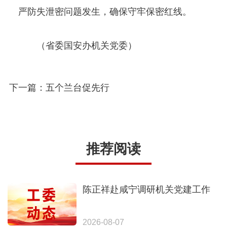
严防失泄密问题发生，确保守牢保密红线。
（省委国安办机关党委）
下一篇：五个兰台促先行
推荐阅读
陈正祥赴咸宁调研机关党建工作
2026-08-07