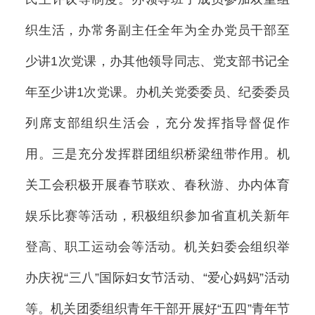
织生活，办常务副主任全年为全办党员干部至
少讲1次党课，办其他领导同志、党支部书记全
年至少讲1次党课。办机关党委委员、纪委委员
列席支部组织生活会，充分发挥指导督促作
用。三是充分发挥群团组织桥梁纽带作用。机
关工会积极开展春节联欢、春秋游、办内体育
娱乐比赛等活动，积极组织参加省直机关新年
登高、职工运动会等活动。机关妇委会组织举
办庆祝“三八”国际妇女节活动、“爱心妈妈”活动
等。机关团委组织青年干部开展好“五四”青年节