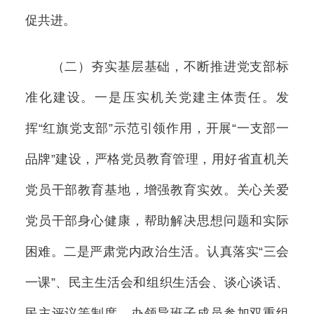
促共进。
（二）夯实基层基础，不断推进党支部标
准化建设。一是压实机关党建主体责任。发
挥“红旗党支部”示范引领作用，开展“一支部一
品牌”建设，严格党员教育管理，用好省直机关
党员干部教育基地，增强教育实效。关心关爱
党员干部身心健康，帮助解决思想问题和实际
困难。二是严肃党内政治生活。认真落实“三会
一课”、民主生活会和组织生活会、谈心谈话、
民主评议等制度。办领导班子成员参加双重组