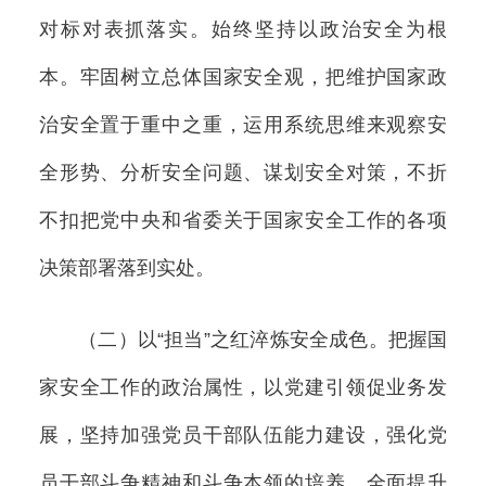
对标对表抓落实。始终坚持以政治安全为根
本。牢固树立总体国家安全观，把维护国家政
治安全置于重中之重，运用系统思维来观察安
全形势、分析安全问题、谋划安全对策，不折
不扣把党中央和省委关于国家安全工作的各项
决策部署落到实处。
（二）以“担当”之红淬炼安全成色。把握国
家安全工作的政治属性，以党建引领促业务发
展，坚持加强党员干部队伍能力建设，强化党
员干部斗争精神和斗争本领的培养，全面提升