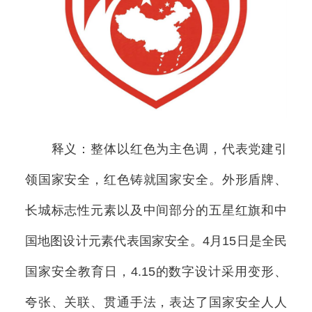
释义：整体以红色为主色调，代表党建引
领国家安全，红色铸就国家安全。外形盾牌、
长城标志性元素以及中间部分的五星红旗和中
国地图设计元素代表国家安全。4月15日是全民
国家安全教育日，4.15的数字设计采用变形、
夸张、关联、贯通手法，表达了国家安全人人