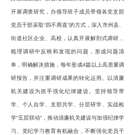
开展调查研究，办领导班子成员带领各党支部
党员干部采取“四不两直”的方式，深入市州县、
街道社区企业、高校，认真开展解剖式调研，
梳理调研中反映和发现的问题，形成问题清
单，明确解决措施，每年形成4篇以上高质量调
研报告，并注重调研成果的转化运用。以清廉
机关建设为抓手强化纪律建设。坚持领导带
学、个人自学、支部共学、分层研学、实战检
学“五层联动”，推动清廉机关建设与加强纪律学
习、党纪学习教育有机融合，不断强化党员干