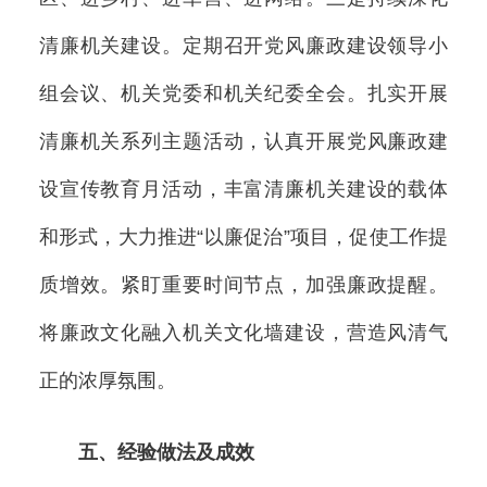
清廉机关建设。定期召开党风廉政建设领导小
组会议、机关党委和机关纪委全会。扎实开展
清廉机关系列主题活动，认真开展党风廉政建
设宣传教育月活动，丰富清廉机关建设的载体
和形式，大力推进“以廉促治”项目，促使工作提
质增效。紧盯重要时间节点，加强廉政提醒。
将廉政文化融入机关文化墙建设，营造风清气
正的浓厚氛围。
五、经验做法及成效