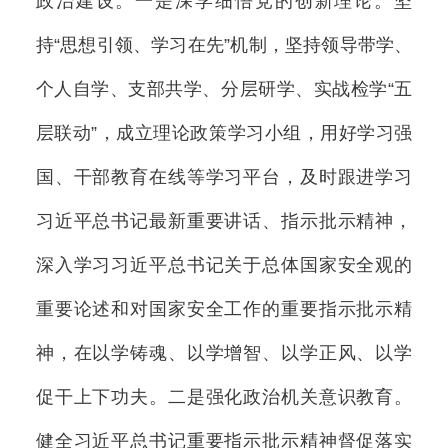
政治建设。一是深学细悟党的创新理论。坚
持“思想引领、学习在先”机制，坚持领导带学、
个人自学、支部共学、分层研学、实战检学“五
层联动”，成立理论政策学习小组，用好学习强
国、干部教育在线等学习平台，及时跟进学习
习近平总书记最新重要讲话、指示批示精神，
深入学习习近平总书记关于总体国家安全观的
重要论述和对国家安全工作的重要指示批示精
神，在以学铸魂、以学增智、以学正风、以学
促干上下功夫。二是强化政治机关意识教育。
健全习近平总书记重要指示批示精神督促落实