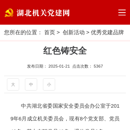
您所在的位置：
首页
>
创新活动
>
优秀党建品牌
红色铸安全
发布日期：
2025-01-21 点击次数：
5367
大
中
小
中共湖北省委国家安全委员会办公室于201
9年6月成立机关委员会，现有8个党支部、党员