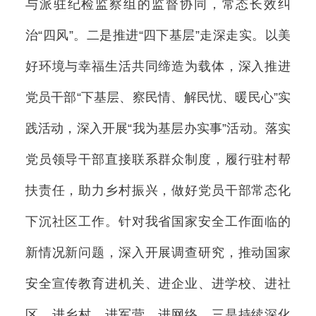
与派驻纪检监察组的监督协同，常态长效纠
治“四风”。二是推进“四下基层”走深走实。以美
好环境与幸福生活共同缔造为载体，深入推进
党员干部“下基层、察民情、解民忧、暖民心”实
践活动，深入开展“我为基层办实事”活动。落实
党员领导干部直接联系群众制度，履行驻村帮
扶责任，助力乡村振兴，做好党员干部常态化
下沉社区工作。针对我省国家安全工作面临的
新情况新问题，深入开展调查研究，推动国家
安全宣传教育进机关、进企业、进学校、进社
区、进乡村、进军营、进网络。三是持续深化