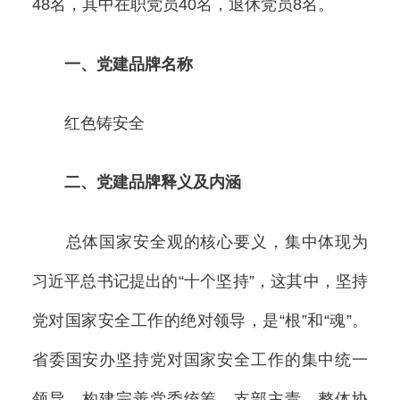
48名，其中在职党员40名，退休党员8名。
一、党建品牌名称
红色铸安全
二、党建品牌释义及内涵
总体国家安全观的核心要义，集中体现为
习近平总书记提出的“十个坚持”，这其中，坚持
党对国家安全工作的绝对领导，是“根”和“魂”。
省委国安办坚持党对国家安全工作的集中统一
领导，构建完善党委统筹、支部主责、整体协