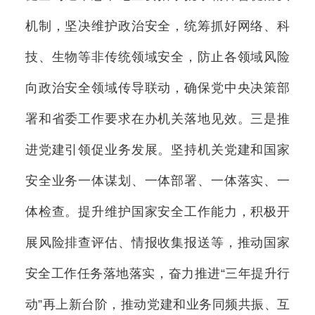
机制，坚决维护政治安全，统筹抓好网络、科
技、生物等非传统领域安全，防止各领域风险
向政治安全领域传导联动，确保党中央决策部
署和省委工作要求在办机关落地见效。三是推
进党建引领促业务发展。坚持机关党建和国家
安全业务一体谋划、一体部署、一体落实、一
体检查。提升维护国家安全工作能力，积极开
展风险排查评估、情报收集报送等，推动国家
安全工作任务落地落实，奋力推进“三年提升行
动”再上新台阶，推动党建和业务同频共振、互