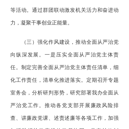
等活动。通过群团联动激发机关活力和奋进动
力，凝聚干事创业正能量。
（三）强化作风建设，推动全面从严治党
向纵深发展。一是压实全面从严治党主体责
任。制定完善全面从严治党主体责任清单，细
化工作责任，清单化推进落实。定期召开专题
室务会，分析研判形势，研究部署我办全面从
严治党工作。推动各党支部开展廉政风险排
查、讲廉政党课、述责述廉等各项工作，加强