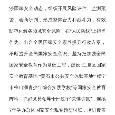
涉国家安全动态，组织开展风险评估、监测预
警、会商研判，形成整体合力和战斗力，有效
防范化解各领域安全风险。在“人民防线”上担当
作为。出台全民国家安全素养提升行动方案，
不断提升全民国家安全意识。坚持把加强全民
国家安全教育作为基础工程，建设“江夏区国家
安全教育基地”“黄石市公共安全体验基地”“咸宁
市梓山湖青少年综合实践学校”等国家安全教育
阵地。抓好党员领导干部这个“关键少数”，连续
7年举办总体国家安全观专题研讨班，培训覆盖