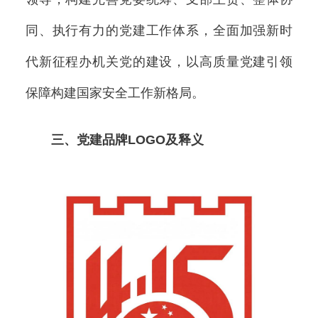
同、执行有力的党建工作体系，全面加强新时
代新征程办机关党的建设，以高质量党建引领
保障构建国家安全工作新格局。
三、党建品牌LOGO及释义