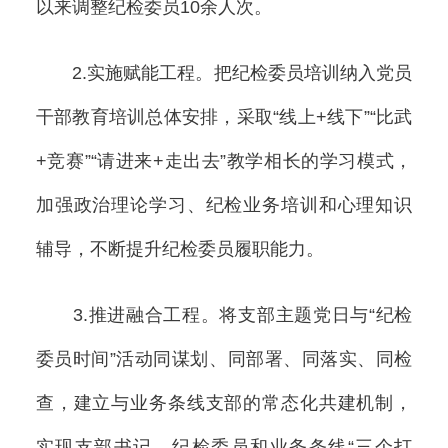
以来调整纪检委员10余人次。
2.实施赋能工程。把纪检委员培训纳入党员
干部教育培训总体安排，采取“线上+线下”“比武
+竞赛”“请进来+走出去”教学相长的学习模式，
加强政治理论学习、纪检业务培训和心理知识
辅导，不断提升纪检委员履职能力。
3.推进融合工程。将支部主题党日与“纪检
委员时间”活动同谋划、同部署、同落实、同检
查，建立与业务条线支部的常态化共建机制，
实现支部书记、纪检委员和业务条线“三个打