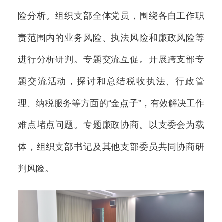
险分析。组织支部全体党员，围绕各自工作职
责范围内的业务风险、执法风险和廉政风险等
进行分析研判。专题交流互促。开展跨支部专
题交流活动，探讨和总结税收执法、行政管
理、纳税服务等方面的“金点子”，有效解决工作
难点堵点问题。专题廉政协商。以支委会为载
体，组织支部书记及其他支部委员共同协商研
判风险。