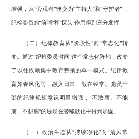
增强，从“旁观者”转变为“主持人”和“守护者”，
纪检委员的“前哨”和“探头”作用得到充分发挥。
（二）纪律教育从“阶段性”向“常态化”转
变。通过“纪检委员时间”这个常态化阵地，改变
了以往依赖集中教育整顿的单一模式。纪律教
育如春风化雨，融入日常、做在经常。党员干
部的纪律规矩意识明显增强，“不敢腐、不能
腐、不想腐”的堤坝在潜移默化中得到加固。
（三）政治生态从“持续净化”向“清风常