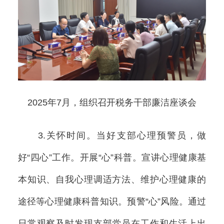
2025年7月，组织召开税务干部廉洁座谈会
3.关怀时间。当好支部心理预警员，做
好“四心”工作。开展“心”科普。宣讲心理健康基
本知识、自我心理调适方法、维护心理健康的
途径等心理健康科普知识。预警“心”风险。通过
日常观察及时发现支部党员在工作和生活上出