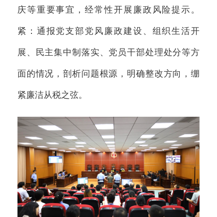
庆等重要事宜，经常性开展廉政风险提示。
紧：通报党支部党风廉政建设、组织生活开
展、民主集中制落实、党员干部处理处分等方
面的情况，剖析问题根源，明确整改方向，绷
紧廉洁从税之弦。