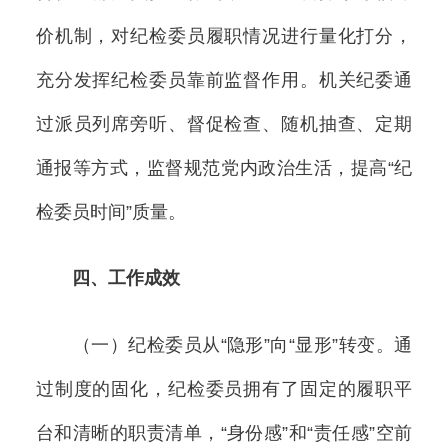
价机制，对纪检委员履职情况进行量化打分，
充分发挥纪检委员靠前监督作用。机关纪委通
过派员列席旁听、督促检查、随机抽查、定期
通报等方式，监督规范党内政治生活，提高“纪
检委员时间”质量。
四、工作成效
（一）纪检委员从“隐形”向“显形”转变。通
过制度的固化，纪检委员拥有了固定的履职平
台和清晰的职责清单，“身份感”和“责任感”空前