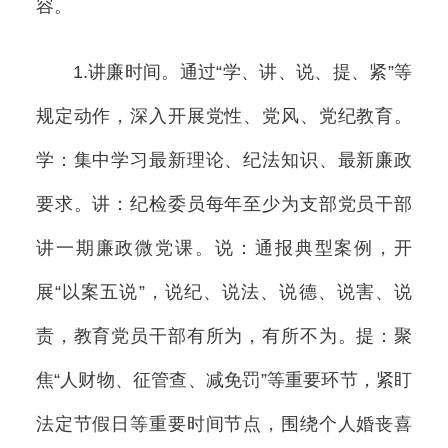
容。
1.讲廉时间。通过“学、讲、说、提、紧”等
规定动作，深入开展党性、党风、党纪教育。
学：集中学习最新理论、纪法知识、最新廉政
要求。讲：纪检委员每年至少为支部党员干部
讲一期廉政微党课。说：通报典型案例，开
展“以案五说”，说纪、说法、说德、说害、说
责，教育党员干部有所为，有所不为。提：聚
焦“人财物、征管查、减免罚”等重要环节，紧盯
法定节假日等重要时间节点，围绕个人婚丧喜