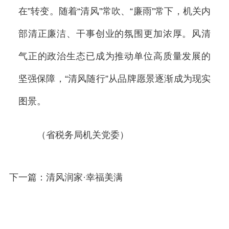
在”转变。随着“清风”常吹、“廉雨”常下，机关内
部清正廉洁、干事创业的氛围更加浓厚。风清
气正的政治生态已成为推动单位高质量发展的
坚强保障，“清风随行”从品牌愿景逐渐成为现实
图景。
（省税务局机关党委）
下一篇：清风润家·幸福美满