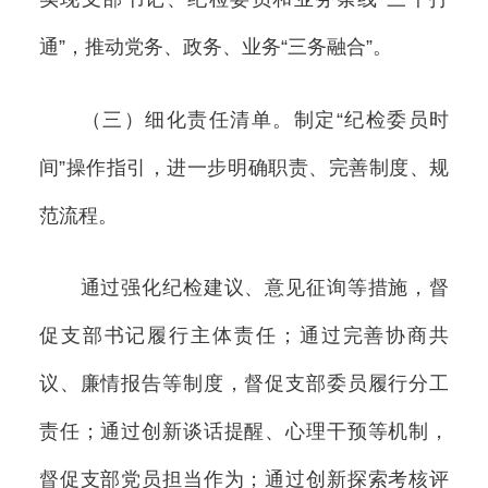
通”，推动党务、政务、业务“三务融合”。
（三）细化责任清单。制定“纪检委员时
间”操作指引，进一步明确职责、完善制度、规
范流程。
通过强化纪检建议、意见征询等措施，督
促支部书记履行主体责任；通过完善协商共
议、廉情报告等制度，督促支部委员履行分工
责任；通过创新谈话提醒、心理干预等机制，
督促支部党员担当作为；通过创新探索考核评