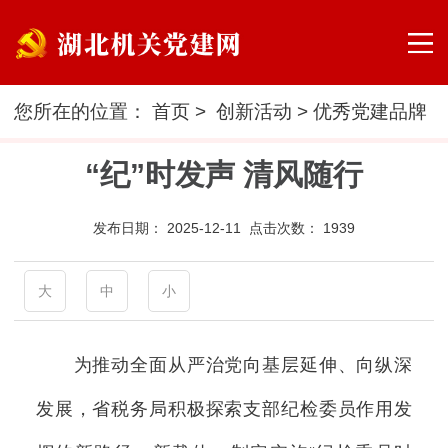
您所在的位置：
首页
>
创新活动
>
优秀党建品牌
“纪”时发声 清风随行
发布日期：
2025-12-11 点击次数：
1939
大
中
小
为推动全面从严治党向基层延伸、向纵深
发展，省税务局积极探索支部纪检委员作用发