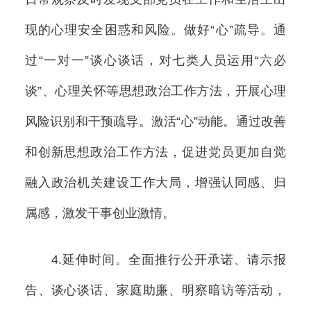
现的心理安全困惑和风险。做好“心”疏导。通
过“一对一”谈心谈话，对七类人员运用“六必
谈”、心理关怀等思想政治工作方法，开展心理
风险识别和干预疏导。激活“心”动能。通过改善
和创新思想政治工作方法，促进党员更加自觉
融入政治机关建设工作大局，增强认同感、归
属感，激发干事创业激情。
4.延伸时间。全面推行公开承诺、请示报
告、谈心谈话、家庭助廉、明察暗访等活动，