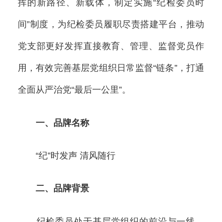
挥的新路径、新载体，制定实施“纪检委员时
间”制度，为纪检委员履职尽责搭建平台，推动
党支部更好发挥直接教育、管理、监督党员作
用，有效完善基层党组织日常监督“链条”，打通
全面从严治党“最后一公里”。
一、品牌名称
“纪”时发声 清风随行
二、品牌背景
纪检委员处于基层党组织的前沿与一线，