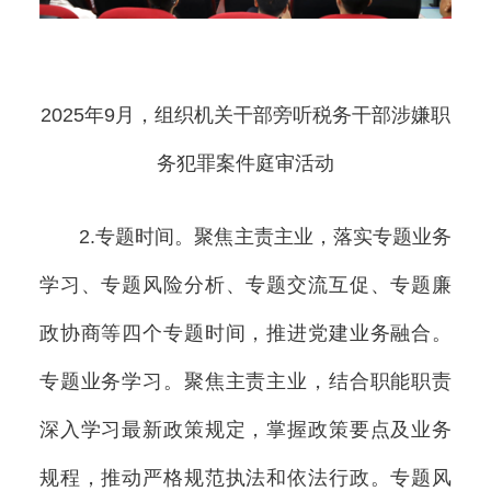
2025年9月，组织机关干部旁听税务干部涉嫌职
务犯罪案件庭审活动
2.专题时间。聚焦主责主业，落实专题业务
学习、专题风险分析、专题交流互促、专题廉
政协商等四个专题时间，推进党建业务融合。
专题业务学习。聚焦主责主业，结合职能职责
深入学习最新政策规定，掌握政策要点及业务
规程，推动严格规范执法和依法行政。专题风