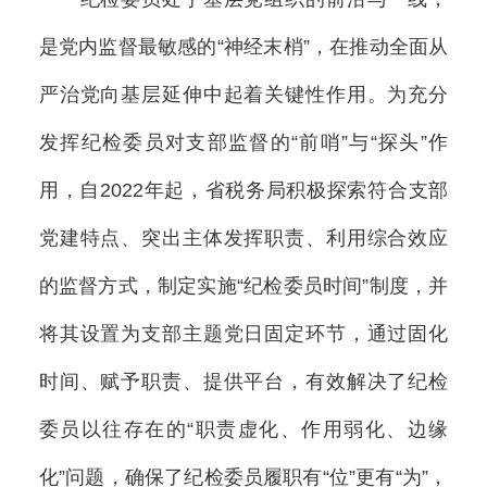
是党内监督最敏感的“神经末梢”，在推动全面从
严治党向基层延伸中起着关键性作用。为充分
发挥纪检委员对支部监督的“前哨”与“探头”作
用，自2022年起，省税务局积极探索符合支部
党建特点、突出主体发挥职责、利用综合效应
的监督方式，制定实施“纪检委员时间”制度，并
将其设置为支部主题党日固定环节，通过固化
时间、赋予职责、提供平台，有效解决了纪检
委员以往存在的“职责虚化、作用弱化、边缘
化”问题，确保了纪检委员履职有“位”更有“为”，