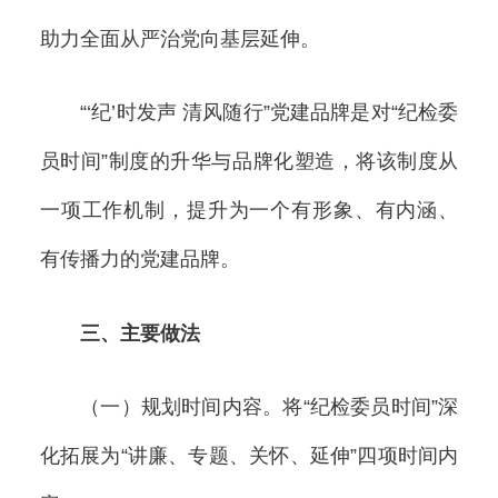
助力全面从严治党向基层延伸。
“‘纪’时发声 清风随行”党建品牌是对“纪检委
员时间”制度的升华与品牌化塑造，将该制度从
一项工作机制，提升为一个有形象、有内涵、
有传播力的党建品牌。
三、主要做法
（一）规划时间内容。将“纪检委员时间”深
化拓展为“讲廉、专题、关怀、延伸”四项时间内