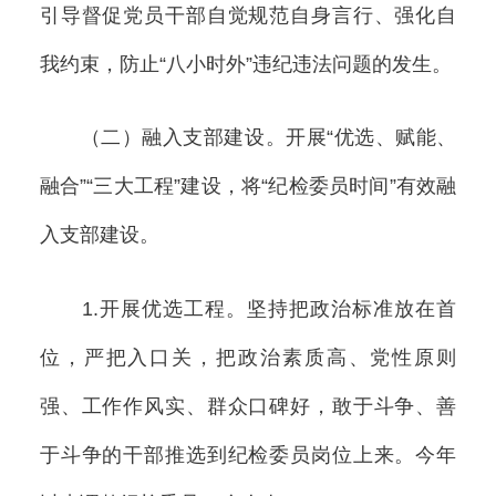
引导督促党员干部自觉规范自身言行、强化自
我约束，防止“八小时外”违纪违法问题的发生。
（二）融入支部建设。开展“优选、赋能、
融合”“三大工程”建设，将“纪检委员时间”有效融
入支部建设。
1.开展优选工程。坚持把政治标准放在首
位，严把入口关，把政治素质高、党性原则
强、工作作风实、群众口碑好，敢于斗争、善
于斗争的干部推选到纪检委员岗位上来。今年