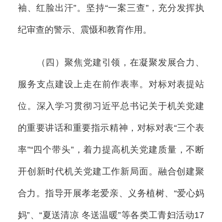
袖、红脸出汗”。坚持“一案三查”，充分发挥执
纪审查的警示、震慑和教育作用。
（四）聚焦党建引领，在凝聚发展合力、
服务支点建设上走在前作表率。对标对表提站
位。深入学习贯彻习近平总书记关于机关党建
的重要讲话和重要指示精神，对标对表“三个表
率”“四个带头”，着力提高机关党建质量，不断
开创新时代机关党建工作新局面。融合创建聚
合力。指导开展孝老爱亲、义务植树、“爱心妈
妈”、“夏送清凉 冬送温暖”等各类工青妇活动17