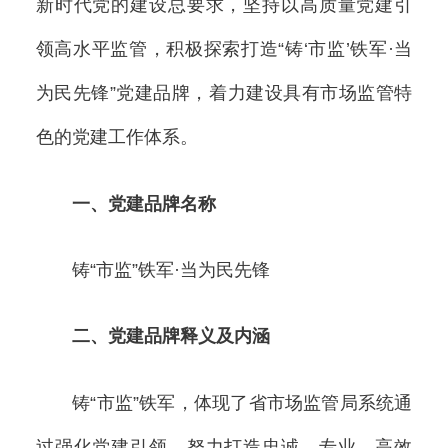
新时代党的建设总要求，坚持以高质量党建引
领高水平监管，积极探索打造“铸‘市监’铁军·当
为民先锋”党建品牌，着力建设具有市场监管特
色的党建工作体系。
一、党建品牌名称
铸“市监”铁军·当为民先锋
二、党建品牌释义及内涵
铸“市监”铁军，体现了省市场监管局系统通
过强化党建引领，努力打造忠诚、专业、高效