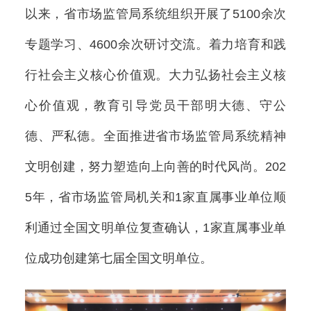
以来，省市场监管局系统组织开展了5100余次
专题学习、4600余次研讨交流。着力培育和践
行社会主义核心价值观。大力弘扬社会主义核
心价值观，教育引导党员干部明大德、守公
德、严私德。全面推进省市场监管局系统精神
文明创建，努力塑造向上向善的时代风尚。202
5年，省市场监管局机关和1家直属事业单位顺
利通过全国文明单位复查确认，1家直属事业单
位成功创建第七届全国文明单位。