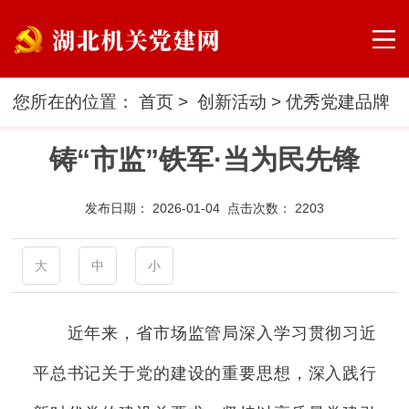
您所在的位置：
首页
>
创新活动
>
优秀党建品牌
铸“市监”铁军·当为民先锋
发布日期：
2026-01-04 点击次数：
2203
大
中
小
近年来，省市场监管局深入学习贯彻习近
平总书记关于党的建设的重要思想，深入践行