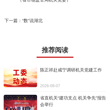
（省市场监管局机关党委）
下一篇：“数”说湖北
推荐阅读
陈正祥赴咸宁调研机关党建工作
2026-08-07
省直机关“建功支点 机关争先”报告
会举行