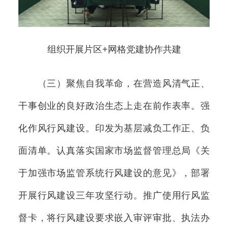
组织开展片区+网格党建协作共建
（三）聚焦自我革命，在营造风清气正、
干事创业的良好政治生态上走在前作表率。强
化作风行风建设。印发为基层减负工作正、负
面清单。认真落实国家市场监督管理总局《关
于加强市场监管系统行风建设的意见》，部署
开展行风建设三年攻坚行动。推广使用行风监
督卡，将行风建设要求嵌入审评审批、执法办