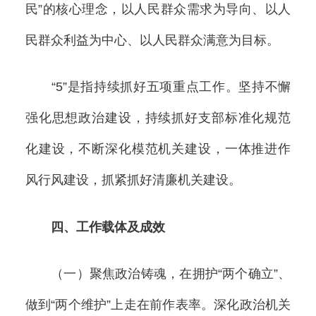
民”的核心理念，以人民群众需求为导向、以人
民群众利益为中心、以人民群众满意为目标。
“5”是指持续抓好五项重点工作。坚持不懈
强化思想政治建设，持续抓好支部标准化规范
化建设，不断深化模范机关建设，一体推进作
风行风建设，抓紧抓好清廉机关建设。
四、工作载体及成效
（一）聚焦政治铸魂，在拥护“两个确立”、
做到“两个维护”上走在前作表率。深化政治机关