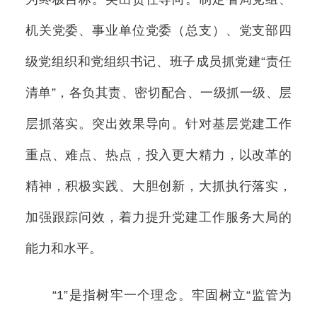
机关党委、事业单位党委（总支）、党支部四
级党组织和党组织书记、班子成员抓党建“责任
清单”，各负其责、密切配合、一级抓一级、层
层抓落实。突出效果导向。针对基层党建工作
重点、难点、热点，投入更大精力，以改革的
精神，积极实践、大胆创新，大抓执行落实，
加强跟踪问效，着力提升党建工作服务大局的
能力和水平。
“1”是指树牢一个理念。牢固树立“监管为