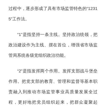
过程中，逐步形成了具有市场监管特色的“1231
5”工作法。
“1”是指坚持一条主线。坚持政治统领，把
政治建设作为主线、摆在首位，增强省市场监
管局系统各级党组织政治功能。
“2”是指发挥两个作用。发挥支部战斗堡垒
作用。把党支部的教育、管理和监督等基本职
责融入到推动市场监管事业高质量发展全过
程，更好地把党员组织起来，把群众凝聚起