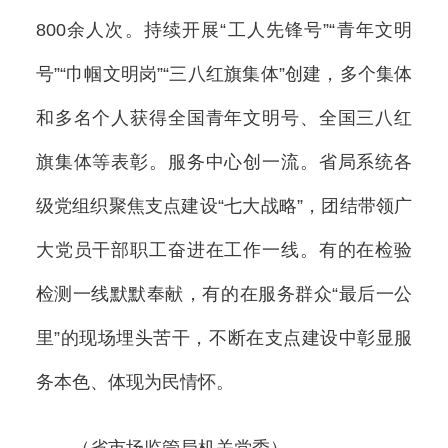
800余人次。持续开展“工人先锋号”“青年文明
号”“巾帼文明岗”“三八红旗集体”创建，多个集体
和多名个人获得全国青年文明号、全国三八红
旗集体等表彰。服务中心创一流。省局系统各
级党组织聚焦支点建设“七大战略”，团结带领广
大党员干部职工奋进在工作一线。有的在检验
检测一线默默奉献，有的在服务群众“最后一公
里”的现场埋头苦干，不断在支点建设中彰显服
务本色、体现为民情怀。