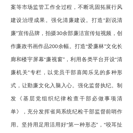
案等市场监管工作全过程，不断巩固拓展行风
建设治理成果。强化清廉建设。打造“剧说清
廉”宣传品牌，拍摄30余部廉洁宣传短视频，创
作廉政书画作品200余幅。打造“爱廉林”文化长
廊和楼宇屏幕“廉视窗”，利用各类平台开设“清
廉机关”专栏，以党员干部喜闻乐见的多种形
式，让勤廉文化入脑入心。强化监督执纪。制
发《基层党组织纪律检查干部必做事项清
单》，充分发挥省局系统纪检干部监督前哨作
用。坚持用足用活用好“第一种形态”，“咬耳扯