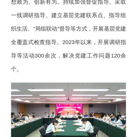
想敢为、创新有为。持续加强督促指导。采取
一线调研指导、建立基层党建联系点、指导组
织生活、“局组联动”督导等方式，开展基层党建
全覆盖式检查指导。2023年以来，开展调研指
导等活动300余次，解决党建工作问题120余
个。