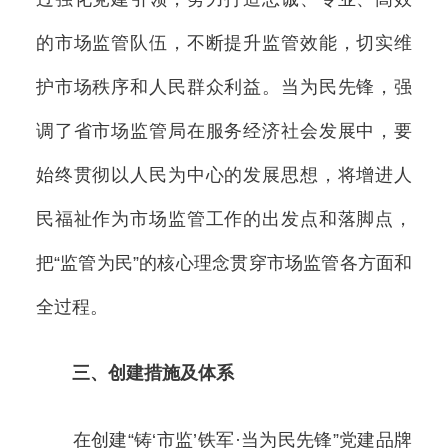
的市场监管队伍，不断提升监管效能，切实维
护市场秩序和人民群众利益。当为民先锋，强
调了省市场监管局在服务经济社会发展中，要
始终贯彻以人民为中心的发展思想，将增进人
民福祉作为市场监管工作的出发点和落脚点，
把“监管为民”的核心理念贯穿市场监管各方面和
全过程。
三、创建措施及体系
在创建“铸‘市监’铁军·当为民先锋”党建品牌