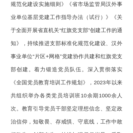
规范化建设实施细则》《省市场监管局汉外事
业单位基层党建工作指导办法（试行）》《关
于全面开展省直机关“红旗党支部”创建工作的通
知》，持续推进支部标准化规范化建设、汉外
事业单位“片区+网格”党建协作共建和红旗党支
部创建。着力锻造党员队伍。深入贯彻落实
《全国党员教育培训工作规划》，2023年以来
共组织举办各类党员培训班10余期1000余人
次。教育引导党员干部坚定理想信念、坚定政
治信仰，知敬畏、存戒惧、守底线，工作中敢