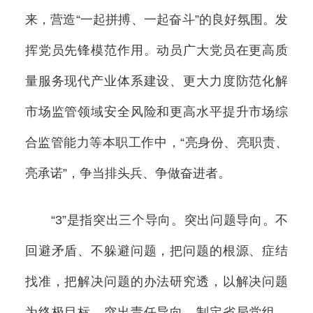
来，营造“一起拼搏、一起奋斗”的良好氛围。发
挥党员先锋模范作用。动员广大党员在更高质
量服务现代产业体系建设、更大力度防范化解
市场监管领域安全风险和更高水平提升市场综
合监管能力等本职工作中，“亮身份、亮职责、
亮承诺”，争当排头兵、争做奋进者。
“3”是指突出三个导向。突出问题导向。不
回避矛盾、不躲避问题，把问题的根源、症结
找准，把解决问题的办法研究透，以解决问题
为终极目标。突出责任导向。制定省局党组、