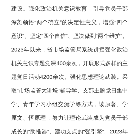
建设。强化政治机关意识教育，引导党员干部
深刻领悟“两个确立”的决定性意义，增强“四个
意识”、坚定“四个自信”、坚决做到“两个维护”。
2023年以来，省市场监管局系统讲授强化政治
机关意识专题党课400余次，开展形式多样的主
题党日活动4200余次。强化思想理论武装。采
取“市场监管大讲坛”辅导学、支部主题党日集中
学、青年学习小组交流学等方式，读原著、学
原文、悟原理，努力让理论武装成为党员干部
成长的“助推器”、建功支点的“强引擎”。2023年