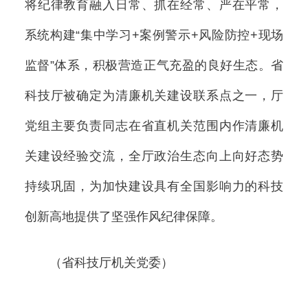
将纪律教育融入日常、抓在经常、严在平常，
系统构建“集中学习+案例警示+风险防控+现场
监督”体系，积极营造正气充盈的良好生态。省
科技厅被确定为清廉机关建设联系点之一，厅
党组主要负责同志在省直机关范围内作清廉机
关建设经验交流，全厅政治生态向上向好态势
持续巩固，为加快建设具有全国影响力的科技
创新高地提供了坚强作风纪律保障。
（省科技厅机关党委）