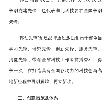
争创党建先锋，也代表湖北科技要在全国争创
先锋。
“鄂创先锋”党建品牌通过激励党员干部争当
学习先锋、研究先锋、创新先锋、服务先锋、
清廉先锋，带领全省科技工作者拼搏奋斗、勇
争一流，在打造具有全国影响力的科技创新高
地新征程中再创辉煌、再立新功。
三、创建措施及体系