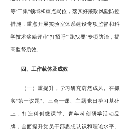
等“三集”领域和重点岗位，落实好廉政风险防控
措施，重点开展实验室体系建设专项监督和科
学技术奖励评审“打招呼”“跑找要”专项防治，提
高监督质效。
四、工作载体及成效
（一）重提升，学习研究蔚然成风。在抓
实“第一议题”、三会一课、主题党日学习基础
上，打造科创微课堂、青年科创研学活动品
牌，全面提升党员干部思想认识和理论水平。