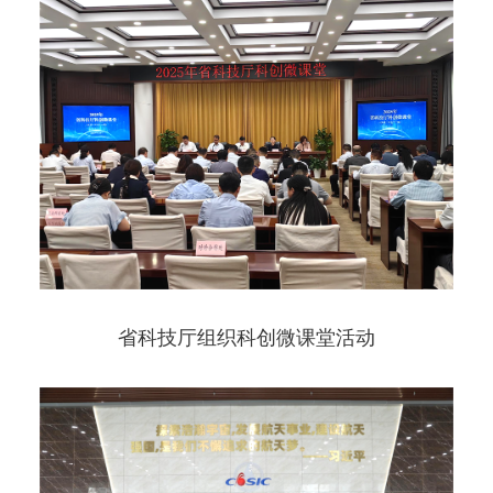
省科技厅组织科创微课堂活动