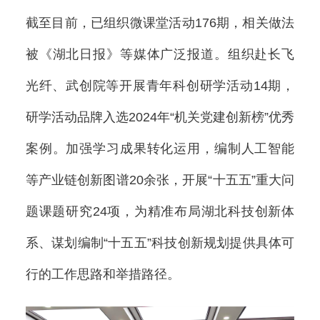
截至目前，已组织微课堂活动176期，相关做法
被《湖北日报》等媒体广泛报道。组织赴长飞
光纤、武创院等开展青年科创研学活动14期，
研学活动品牌入选2024年“机关党建创新榜”优秀
案例。加强学习成果转化运用，编制人工智能
等产业链创新图谱20余张，开展“十五五”重大问
题课题研究24项，为精准布局湖北科技创新体
系、谋划编制“十五五”科技创新规划提供具体可
行的工作思路和举措路径。