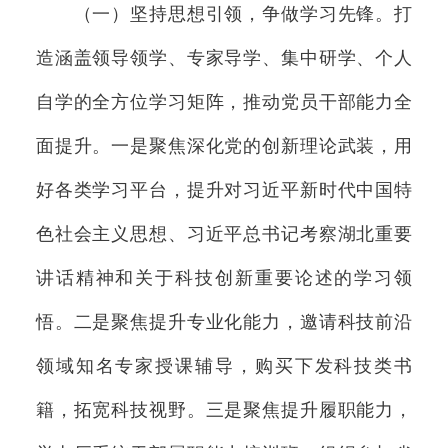
（一）坚持思想引领，争做学习先锋。打
造涵盖领导领学、专家导学、集中研学、个人
自学的全方位学习矩阵，推动党员干部能力全
面提升。一是聚焦深化党的创新理论武装，用
好各类学习平台，提升对习近平新时代中国特
色社会主义思想、习近平总书记考察湖北重要
讲话精神和关于科技创新重要论述的学习领
悟。二是聚焦提升专业化能力，邀请科技前沿
领域知名专家授课辅导，购买下发科技类书
籍，拓宽科技视野。三是聚焦提升履职能力，