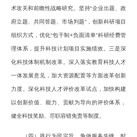
术攻关和前瞻性战略研究。坚持“企业出题、政
府立题、共同答题、市场判题”，创新科研项目
组织方式，优化“包干制+负面清单”科研经费管
理体系，提升科技计划项目实施绩效。三是深
化科技体制机制改革。深入落实教育科技人才
一体发展意见，加大资源配置等方面改革创新
力度。深化科技人才评价改革试点，加快构建
以创新价值、能力、贡献为导向的评价体系，
健全科技奖励、尽职容错免责等制度。
（四）践行为民宗旨，争做服务先锋。时