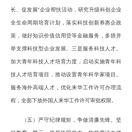
长、促发展”企业帮扶活动，研究升级科创企业
全生命周期培育计划，落实科技创新券惠企政
策，做好知识价值信用贷等金融服务，多措并
举支撑科技型企业发展。三是服务科技人才。
加大青年科技人才培育力度，启动实施青年科
技人才培育项目，推动设置青年科学家项目。
服务海外高端人才，优化来华工作许可办理流
程，全面下放外国人来华工作许可审批权限。
（五）严守纪律规矩，争做清廉先锋。坚