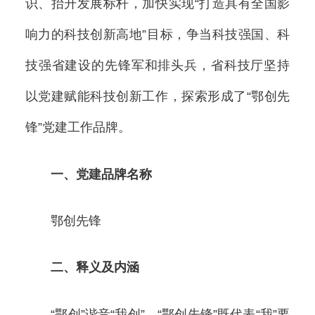
识、抬升发展标杆，加快实现“打造具有全国影
响力的科技创新高地”目标，争当科技强国、科
技强省建设的先锋军和排头兵，省科技厅坚持
以党建赋能科技创新工作，探索形成了“鄂创先
锋”党建工作品牌。
一、党建品牌名称
鄂创先锋
二、释义及内涵
“鄂创”谐音“我创”。“鄂创先锋”既代表“我”要