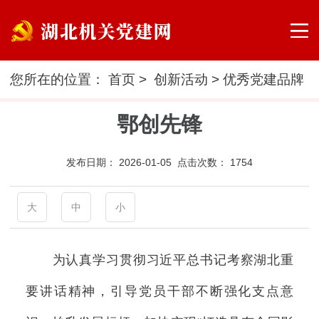
您所在的位置：
首页
>
创新活动
>
优秀党建品牌
鄂创先锋
发布日期：
2026-01-05 点击次数：
1754
大
中
小
为认真学习贯彻习近平总书记考察湖北重
要讲话精神，引导党员干部不断强化支点意