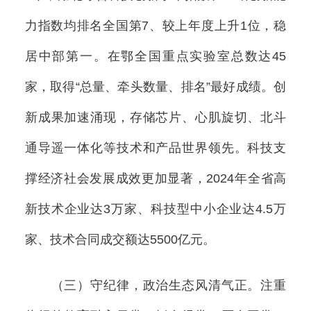
力指数均排名全国第7、较上年度上升1位，稳
居中部第一。在鄂全国重点实验室总数达45
家，取得“总量、牵头数量、排名”最好成绩。创
新成果加速涌现，存储芯片、心肌旋切、北斗
通导遥一体化等技术和产品世界领先。科技支
撑经济社会发展成效更加显著，2024年全省高
新技术企业达3万家、科技型中小企业达4.5万
家、技术合同成交额达5500亿元。
（三）守纪律，政治生态风清气正。注重