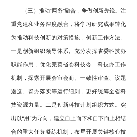
（三）推动“两务”融合，争做创新先锋。注
重党建和业务深度融合，将学习研究成果转化
为推动科技创新的对策措施，创新工作方法。
一是创新组织领导体系。充分发挥省委科技办
职能作用，优化完善省委科技委、科技办工作
机制，探索开展会审会商、一致性审查、议题
遴选、督办落实等运行细则，更好统筹全省科
技资源力量。二是创新科技计划组织方式。突
出以“用”为导向，建立自上而下和自下而上相结
合的重大任务凝练机制，布局开展关键核心技