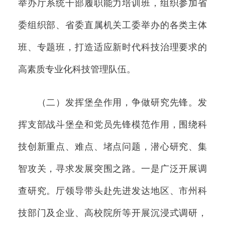
举办厅系统干部履职能力培训班，组织参加省
委组织部、省委直属机关工委举办的各类主体
班、专题班，打造适应新时代科技治理要求的
高素质专业化科技管理队伍。
（二）发挥堡垒作用，争做研究先锋。发
挥支部战斗堡垒和党员先锋模范作用，围绕科
技创新重点、难点、堵点问题，潜心研究、集
智攻关，寻求发展突围之路。一是广泛开展调
查研究。厅领导带头赴先进发达地区、市州科
技部门及企业、高校院所等开展沉浸式调研，