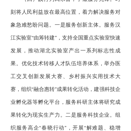
刻将人民利益放在最高位置，着力解决服务对
象急难愁盼问题。一是服务创新主体。服务汉
江实验室“由筹转建”，支持全国重点实验室快速
发展，推动湖北实验室产出一系列标志性成
果。优化技术转移人才队伍培养体系，举办医
工交叉创新发展大赛、乡村振兴实用技术大
赛，组织“融合惠转”成果转化活动，建强科技企
业孵化器等孵化平台，服务科研主体将研究成
果转化为现实生产力。二是服务科技企业。组
织服务高企“春晓行动”，开展“解难题、稳增