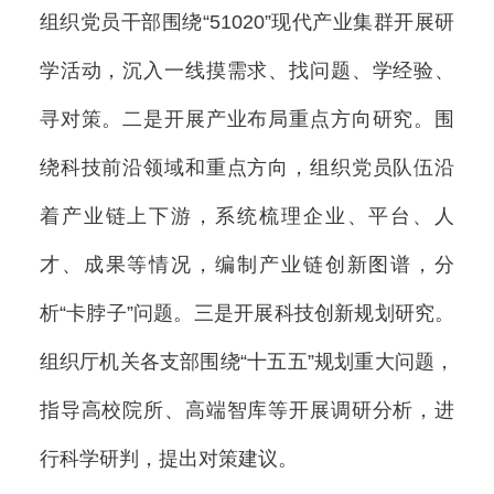
组织党员干部围绕“51020”现代产业集群开展研
学活动，沉入一线摸需求、找问题、学经验、
寻对策。二是开展产业布局重点方向研究。围
绕科技前沿领域和重点方向，组织党员队伍沿
着产业链上下游，系统梳理企业、平台、人
才、成果等情况，编制产业链创新图谱，分
析“卡脖子”问题。三是开展科技创新规划研究。
组织厅机关各支部围绕“十五五”规划重大问题，
指导高校院所、高端智库等开展调研分析，进
行科学研判，提出对策建议。