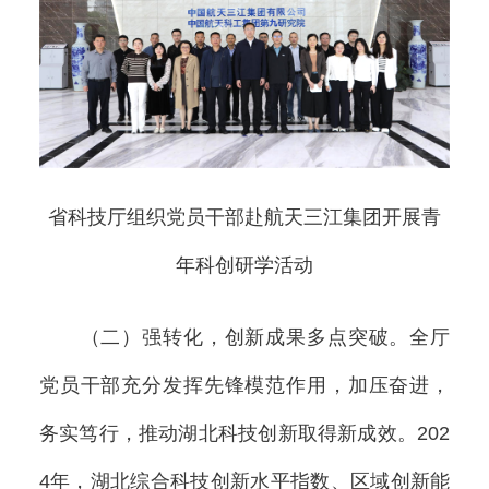
省科技厅组织党员干部赴航天三江集团开展青
年科创研学活动
（二）强转化，创新成果多点突破。全厅
党员干部充分发挥先锋模范作用，加压奋进，
务实笃行，推动湖北科技创新取得新成效。202
4年，湖北综合科技创新水平指数、区域创新能