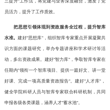
三提升"工作法，将党建与业务深度融合，激发了党
员活力，提升了工作质效。
把思想引领体现到资政服务全过程，提升智库
水准。
建好"思想库"，组织智库专家重点开展凝聚共
识方面的课题研究，举办专题讲座和学术研讨等活
动，多出资政成果。建好"智力库"，争取智库专家在
任期内"领衔一个智库项目、提供一篇好文、讲一堂
好课、完成一项高质量资政报告"。建好"人才库"，
健全学院科研人员与智库专家联合科研机制，共同
申报各级各类课题，涵养人才"蓄水池"。