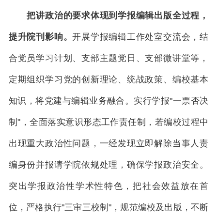
把讲政治的要求体现到学报编辑出版全过程，
提升院刊影响。
开展学报编辑工作处室交流会，结
合党员学习计划、支部主题党日、支部微讲堂等，
定期组织学习党的创新理论、统战政策、编校基本
知识，将党建与编辑业务融合。实行学报"一票否决
制"，全面落实意识形态工作责任制，若编校过程中
出现重大政治性问题，一经发现立即解除当事人责
编身份并报请学院依规处理，确保学报政治安全。
突出学报政治性学术性特色，把社会效益放在首
位，严格执行"三审三校制"，规范编校及出版，不断