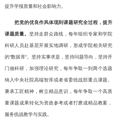
提升学报质量和社会影响力。
把党的优良作风体现到课题研究全过程，提升
课题质量。
坚持走群众路线，每年组织专家和学院
科研人员赴基层开展实地调研，形成学院相关研究
的"数据库"。坚持实事求是，坚持问题导向，坚持开
门做科研，加强理论研究，每年争取一到两个选题
纳入中央社院高端智库或者省委统战部重点课题。
秉承工匠精神，树立精品意识，每年争取一个高质
量课题成果转化为资政参考或者打磨成精品教案，
服务统战教学与实践。