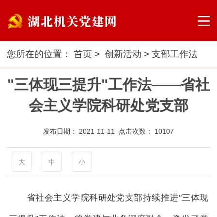
您所在的位置：
首页
>
创新活动
>
支部工作法
"三体现三提升"工作法——省社
会主义学院科研处党支部
发布日期：
2021-11-11 点击次数：
10107
大
中
小
省社会主义学院科研处党支部持续推进"三体现