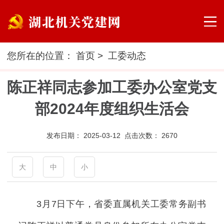
您所在的位置：
首页
>
工委动态
陈正祥同志参加工委办公室党支
部2024年度组织生活会
发布日期：
2025-03-12 点击次数：
2670
大
中
小
3月7日下午，省委直属机关工委常务副书