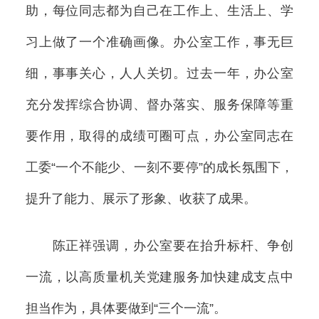
助，每位同志都为自己在工作上、生活上、学
习上做了一个准确画像。办公室工作，事无巨
细，事事关心，人人关切。过去一年，办公室
充分发挥综合协调、督办落实、服务保障等重
要作用，取得的成绩可圈可点，办公室同志在
工委“一个不能少、一刻不要停”的成长氛围下，
提升了能力、展示了形象、收获了成果。
陈正祥强调，办公室要在抬升标杆、争创
一流，以高质量机关党建服务加快建成支点中
担当作为，具体要做到“三个一流”。