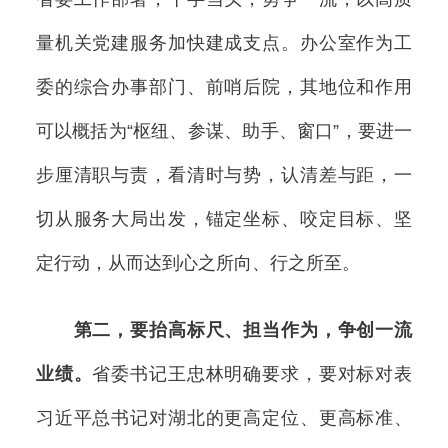
量机关党建服务加快建成支点。办公室作为工
委的综合办事部门、前哨后院，其地位和作用
可以概括为“枢纽、参谋、助手、窗口”，要进一
步厘清职与责，看清时与势，认清差与距，一
切从服务大局出发，锚定坐标、咬定目标、坚
定行动，从而达到心之所向、行之所至。
第二，要抬高标尺、担当作为，争创一流
业绩。
省委书记王忠林明确要求，要对标对表
习近平总书记对湖北的更高定位、更高标准、