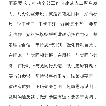
更高要求，推动全部工作向建成支点聚焦发
力。对办公室来说，就是要锚定目标，抬高标
尺，说干就干、干就干好，做到“五个有”：要坚
定信仰，始终把旗帜鲜明讲政治摆在首位，坚
定理论自信，坚持思想引领，强化行动自觉，
在理论上与党同频共振，在思想上与党同心共
济，在行动上与党同行共进，做到忠诚有魂；
要当好参谋，坚持谋事有眼光、谋策抓要害、
辅政有质效，正确领会意图，超前思考谋划，
及时沟通反馈，做到参谋有道；要善于协调，