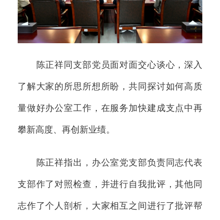
陈正祥同支部党员面对面交心谈心，深入
了解大家的所思所想所盼，共同探讨如何高质
量做好办公室工作，在服务加快建成支点中再
攀新高度、再创新业绩。
陈正祥指出，办公室党支部负责同志代表
支部作了对照检查，并进行自我批评，其他同
志作了个人剖析，大家相互之间进行了批评帮