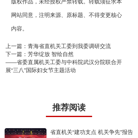
版权作品，未经授权严禁转载。转载须征求本
网站同意，注明来源、原标题、不得变更核心
内容。
上一篇：青海省直机关工委到我委调研交流
下一篇：芳华绽放 智绘自然
——省委直属机关工委与中科院武汉分院联合开
展“三八”国际妇女节主题活动
推荐阅读
省直机关“建功支点 机关争先”报告