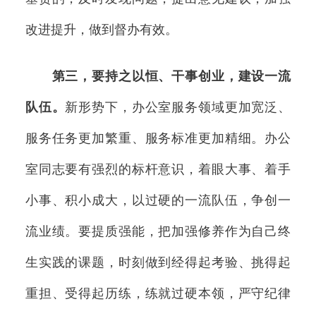
改进提升，做到督办有效。
第三，要持之以恒、干事创业，建设一流
队伍。
新形势下，办公室服务领域更加宽泛、
服务任务更加繁重、服务标准更加精细。办公
室同志要有强烈的标杆意识，着眼大事、着手
小事、积小成大，以过硬的一流队伍，争创一
流业绩。要提质强能，把加强修养作为自己终
生实践的课题，时刻做到经得起考验、挑得起
重担、受得起历练，练就过硬本领，严守纪律