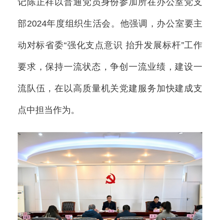
记陈正祥以普通党员身份参加所在办公室党支
部2024年度组织生活会。他强调，办公室要主
动对标省委“强化支点意识 抬升发展标杆”工作
要求，保持一流状态，争创一流业绩，建设一
流队伍，在以高质量机关党建服务加快建成支
点中担当作为。