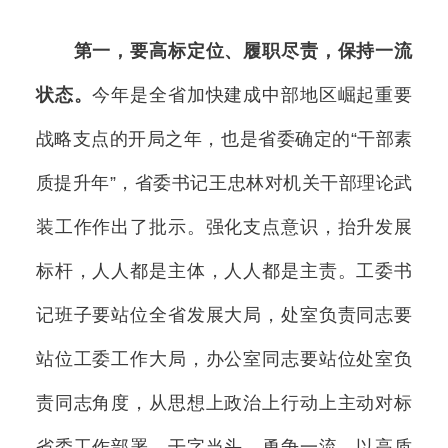
第一，要高标定位、履职尽责，保持一流
状态。
今年是全省加快建成中部地区崛起重要
战略支点的开局之年，也是省委确定的“干部素
质提升年”，省委书记王忠林对机关干部理论武
装工作作出了批示。强化支点意识，抬升发展
标杆，人人都是主体，人人都是主责。工委书
记班子要站位全省发展大局，处室负责同志要
站位工委工作大局，办公室同志要站位处室负
责同志角度，从思想上政治上行动上主动对标
省委工作部署，干字当头，勇争一流，以高质