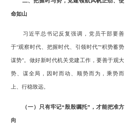
二、把握时与势，党建领航风帆正劲、使
命如山
习近平总书记反复强调，党员干部要善
于“观察时代、把握时代、引领时代”“积势蓄势
谋势”。做好新时代机关党建工作，要善于观大
势、谋全局，因时而动、顺势而为，乘势而
上、行稳致远。
（一）只有牢记“殷殷嘱托”，才能把准方
向