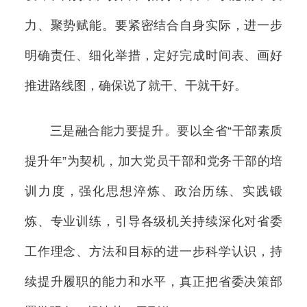
力、聚势赋能。要紧密结合自身实际，进一步
明确责任、细化举措，定好完成时间表、画好
推进路线图，确保说了就干、干就干好。
三是融合能力要提升。要以全省“干部素质
提升年”为契机，加大党员干部和党务干部的培
训力度，强化思想淬炼、政治历练、实践锻
炼、专业训练，引导各级机关持续深化对省委
工作理念、方法和目标的进一步科学认识，持
续提升履职的能力和水平，真正把省委决策部