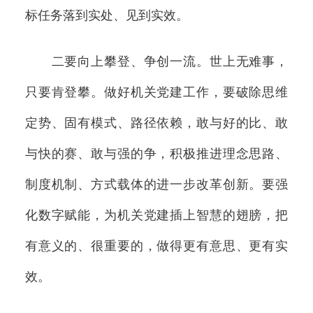
标任务落到实处、见到实效。
二要向上攀登、争创一流。世上无难事，
只要肯登攀。做好机关党建工作，要破除思维
定势、固有模式、路径依赖，敢与好的比、敢
与快的赛、敢与强的争，积极推进理念思路、
制度机制、方式载体的进一步改革创新。要强
化数字赋能，为机关党建插上智慧的翅膀，把
有意义的、很重要的，做得更有意思、更有实
效。