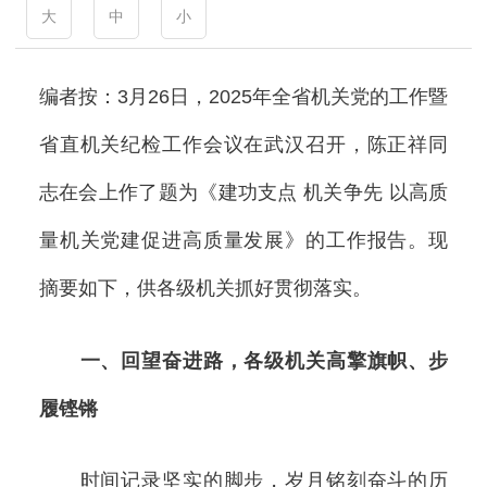
大
中
小
编者按：3月26日，2025年全省机关党的工作暨
省直机关纪检工作会议在武汉召开，陈正祥同
志在会上作了题为《建功支点 机关争先 以高质
量机关党建促进高质量发展》的工作报告。现
摘要如下，供各级机关抓好贯彻落实。
一、回望奋进路，各级机关高擎旗帜、步
履铿锵
时间记录坚实的脚步，岁月铭刻奋斗的历