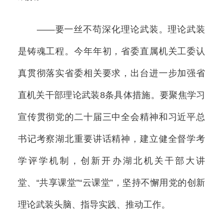
——要一丝不苟深化理论武装。理论武装
是铸魂工程。今年年初，省委直属机关工委认
真贯彻落实省委相关要求，出台进一步加强省
直机关干部理论武装8条具体措施。要聚焦学习
宣传贯彻党的二十届三中全会精神和习近平总
书记考察湖北重要讲话精神，建立健全督学考
学评学机制，创新开办湖北机关干部大讲
堂、“共享课堂”“云课堂”，坚持不懈用党的创新
理论武装头脑、指导实践、推动工作。