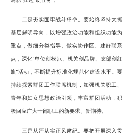
肩膀”扛起“硬任务”。
二是夯实固牢战斗堡垒。要始终坚持大抓
基层鲜明导向，以增强政治功能和组织功能为
重点，做细分类指导、做实协作区、建好联系
点，深化“单位创模范、机关创品牌、支部创红
旗”活动，不断提升标准化规范化建设水平。要
持续探索群团工作联席机制，加强机关职工、
青年和妇女思想政治引领，丰富群团活动，积
极回应广大干部职工的新要求、新期待。
三是从严从实正风肃纪。要把开展深入贯