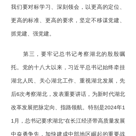
我们要对标学习、深刻领会，以更高的定位、
更高的标准、更高的要求，坚定不移谋党建、
抓党建、强党建。
第三，要牢记总书记考察湖北的殷殷嘱
托。党的十八大以来，习近平总书记始终牵挂
湖北人民、关心湖北工作、重视湖北发展，先
后6次考察湖北，发表重要讲话，为新时代湖北
改革发展把脉定向、指路领航。特别是2024年1
1月，总书记要求湖北“在长江经济带高质量发展
中奋勇争先，加快建成中部地区崛起的重要战