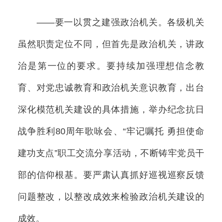
——要一以贯之建强政治机关。各级机关
虽然职责定位不同，但首先是政治机关，讲政
治是第一位的要求。要持续加强理想信念教
育、对党忠诚教育和政治机关意识教育，出台
深化模范机关建设的具体措施，举办纪念抗日
战争胜利80周年歌咏会、“牢记嘱托 勇担使命
建功支点”职工交流分享活动，不断铸牢党员干
部的信仰根基。要严肃认真抓好巡视巡察反馈
问题整改，以整改成效来检验政治机关建设的
成效。