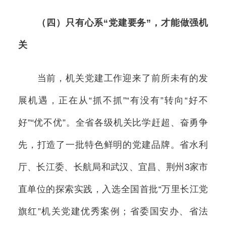
（四）只有心系“党建要务”，才能做强机
关
当前，机关党建工作迎来了前所未有的发
展机遇，正在从“抓不抓”“有没有”转向“好不
好”“优不优”。全省各级机关比学赶超、奋勇争
先，打造了一批特色鲜明的党建品牌。省水利
厅、长江委、长航局和武汉、宜昌、荆州3家市
直单位的探索实践，入选全国首批“万里长江党
旗红”机关党建优秀案例；省委国安办、省法