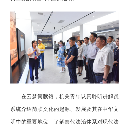
在云梦简牍馆，机关青年认真聆听讲解员
系统介绍简牍文化的起源、发展及其在中华文
明中的重要地位，了解秦代法治体系对现代法