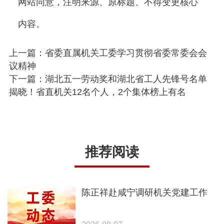
网站同意，注明来源、原标题、不得变更核心
内容。
上一篇：省委直属机关工委学习贯彻省委常委会会
议精神
下一篇：湖北五一劳动奖和湖北省工人先锋号名单
揭晓！省直机关12名个人，2个集体榜上有名
推荐阅读
陈正祥赴咸宁调研机关党建工作