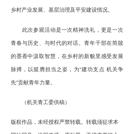
乡村产业发展、基层治理及平安建设情况。
此次参观活动是一次精神洗礼，更是一次
青春与历史、与时代的对话。青年干部在简牍
的墨香中汲取智慧，在乡村的新貌里感受发展
脉搏，以挺膺担当之姿，为“建功支点 机关争
先”贡献青年力量。
（机关青工委供稿）
版权作品，未经授权严禁转载。转载须征求本