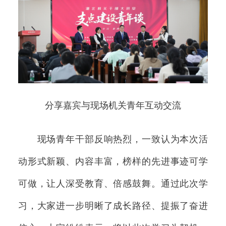
分享嘉宾与现场机关青年互动交流
现场青年干部反响热烈，一致认为本次活
动形式新颖、内容丰富，榜样的先进事迹可学
可做，让人深受教育、倍感鼓舞。通过此次学
习，大家进一步明晰了成长路径、提振了奋进