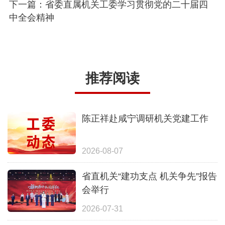
下一篇：省委直属机关工委学习贯彻党的二十届四
中全会精神
推荐阅读
陈正祥赴咸宁调研机关党建工作
2026-08-07
省直机关“建功支点 机关争先”报告
会举行
2026-07-31