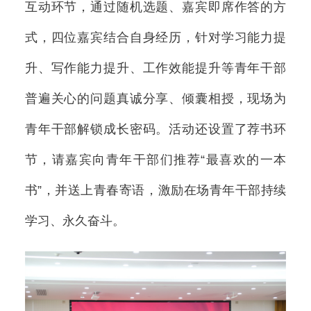
互动环节，通过随机选题、嘉宾即席作答的方
式，四位嘉宾结合自身经历，针对学习能力提
升、写作能力提升、工作效能提升等青年干部
普遍关心的问题真诚分享、倾囊相授，现场为
青年干部解锁成长密码。活动还设置了荐书环
节，请嘉宾向青年干部们推荐“最喜欢的一本
书”，并送上青春寄语，激励在场青年干部持续
学习、永久奋斗。