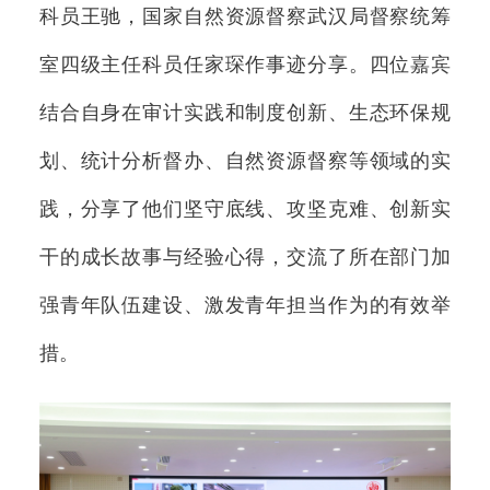
科员王驰，国家自然资源督察武汉局督察统筹
室四级主任科员任家琛作事迹分享。四位嘉宾
结合自身在审计实践和制度创新、生态环保规
划、统计分析督办、自然资源督察等领域的实
践，分享了他们坚守底线、攻坚克难、创新实
干的成长故事与经验心得，交流了所在部门加
强青年队伍建设、激发青年担当作为的有效举
措。