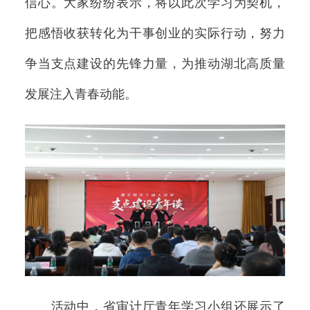
信心。大家纷纷表示，将以此次学习为契机，
把感悟收获转化为干事创业的实际行动，努力
争当支点建设的先锋力量，为推动湖北高质量
发展注入青春动能。
活动中，省审计厅青年学习小组还展示了