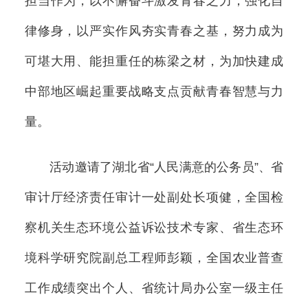
担当作为，以不懈奋斗激发青春之力；强化自
律修身，以严实作风夯实青春之基，努力成为
可堪大用、能担重任的栋梁之材，为加快建成
中部地区崛起重要战略支点贡献青春智慧与力
量。
活动邀请了湖北省“人民满意的公务员”、省
审计厅经济责任审计一处副处长项健，全国检
察机关生态环境公益诉讼技术专家、省生态环
境科学研究院副总工程师彭颖，全国农业普查
工作成绩突出个人、省统计局办公室一级主任