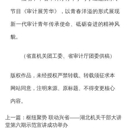
节目《审计展芳华》，以青春洋溢的形式展现
新一代审计青年传承使命、砥砺奋进的精神风
貌。
（省直机关团工委、省审计厅团委供稿）
版权作品，未经授权严禁转载。转载须征求本
网站同意，注明来源、原标题、不得变更核心
内容。
上一篇：枢纽聚势 联动兴省——湖北机关干部大讲
堂第六期示范宣讲成功举办