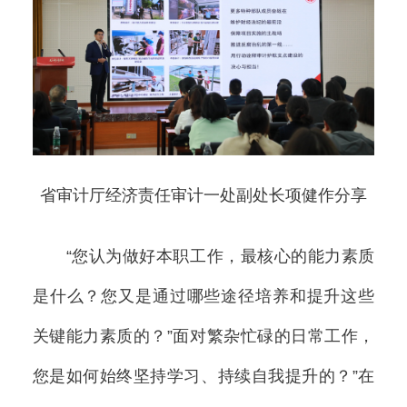
省审计厅经济责任审计一处副处长项健作分享
“您认为做好本职工作，最核心的能力素质
是什么？您又是通过哪些途径培养和提升这些
关键能力素质的？”面对繁杂忙碌的日常工作，
您是如何始终坚持学习、持续自我提升的？”在