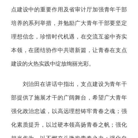
点建设中的重要作用及省审计厅加强青年干部
培养的系列举措，并勉励广大青年干部要坚定
理想信念，珍惜时代机遇，在交流互鉴中夯实
本领，在团结协作中共谱新篇，让青春在支点
建设的火热实践中绽放绚丽光彩。
刘治田在讲话中指出，支点建设为青年干
部提供了施展才干的广阔舞台，希望广大青年
强化政治忠诚，以高远理想铸牢青春之魂；强
化素质提升，以过硬本领高扬青春之帆；强化