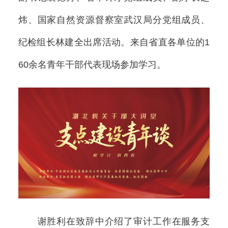
炜、国家自然资源督察室武汉局分党组成员、
纪检组长林建全出席活动。来自省直各单位的1
60余名青年干部代表现场参加学习。
谢胜利在致辞中介绍了审计工作在服务支