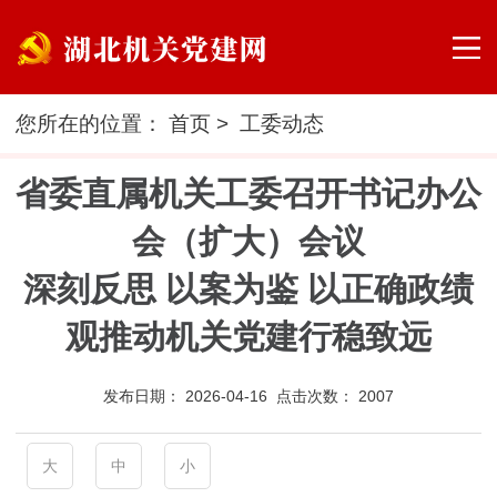
您所在的位置：
首页
>
工委动态
省委直属机关工委召开书记办公
会（扩大）会议
深刻反思 以案为鉴 以正确政绩
观推动机关党建行稳致远
发布日期：
2026-04-16 点击次数：
2007
大
中
小