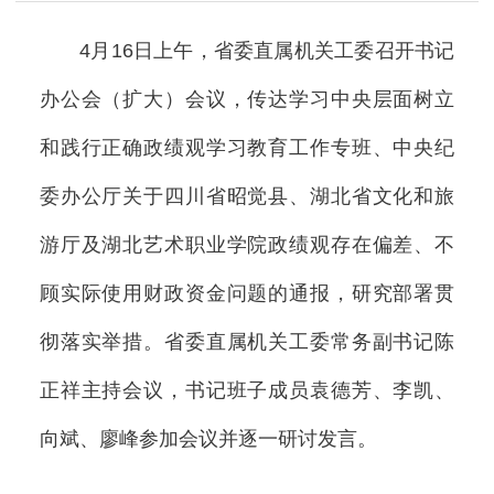
4月16日上午，省委直属机关工委召开书记
办公会（扩大）会议，传达学习中央层面树立
和践行正确政绩观学习教育工作专班、中央纪
委办公厅关于四川省昭觉县、湖北省文化和旅
游厅及湖北艺术职业学院政绩观存在偏差、不
顾实际使用财政资金问题的通报，研究部署贯
彻落实举措。省委直属机关工委常务副书记陈
正祥主持会议，书记班子成员袁德芳、李凯、
向斌、廖峰参加会议并逐一研讨发言。