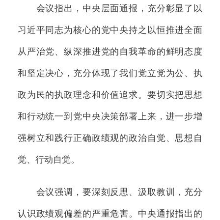
会议指出，中央层面通报，充分彰显了以
习近平同志为核心的党中央持之以恒推进全面
从严治党、纵深推进党的自我革命的鲜明态度
和坚定决心，充分体现了我们党立党为公、执
政为民的执政理念和价值追求。要切实把思想
和行动统一到党中央决策部署上来，进一步增
强树立和践行正确政绩观的政治自觉、思想自
觉、行动自觉。
会议强调，要深刻反思、汲取教训，充分
认识政绩观偏差的严重危害。中央通报指出的