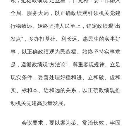
领，把稳政绩观“定盘星”，自觉将工委工作融入
全局、服务大局，以正确政绩观引领机关党建
行稳致远。始终坚持人民至上，锚定政绩观“出
发点”，多办打基础、利长远、惠民生的实事好
事，以正确政绩观为民造福。始终坚持实事求
是，遵循政绩观“方法论”，尊重客观规律、立足
现实条件，妥善处理好稳和进、立和破、虚和
实、标和本、近和远的关系，以正确政绩观推
动机关党建高质量发展。
会议要求，要以案为鉴、常治长效，牢固