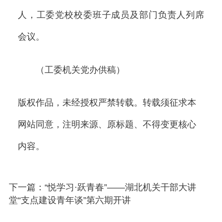
人，工委党校校委班子成员及部门负责人列席
会议。
（工委机关党办供稿）
版权作品，未经授权严禁转载。转载须征求本
网站同意，注明来源、原标题、不得变更核心
内容。
下一篇：“悦学习·跃青春”——湖北机关干部大讲
堂“支点建设青年谈”第六期开讲