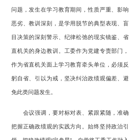
问题，发生在学习教育期间，性质严重、影响
恶劣、教训深刻，是学用脱节的典型表现、盲
目决策的深刻警示、纪律松弛的现实镜鉴、省
直机关的身边教训。工委作为党建专责部门，
作为省直机关面上学习教育牵头单位，必须反
躬自省、引以为戒，坚决纠治政绩观偏差、避
免此类问题发生。
会议强调，要对标对表、紧跟紧随，准确
把握正确政绩观的实践方向。始终坚持政治引