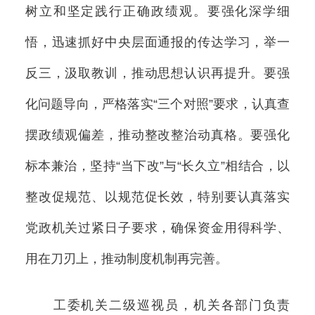
树立和坚定践行正确政绩观。要强化深学细
悟，迅速抓好中央层面通报的传达学习，举一
反三，汲取教训，推动思想认识再提升。要强
化问题导向，严格落实“三个对照”要求，认真查
摆政绩观偏差，推动整改整治动真格。要强化
标本兼治，坚持“当下改”与“长久立”相结合，以
整改促规范、以规范促长效，特别要认真落实
党政机关过紧日子要求，确保资金用得科学、
用在刀刃上，推动制度机制再完善。
工委机关二级巡视员，机关各部门负责