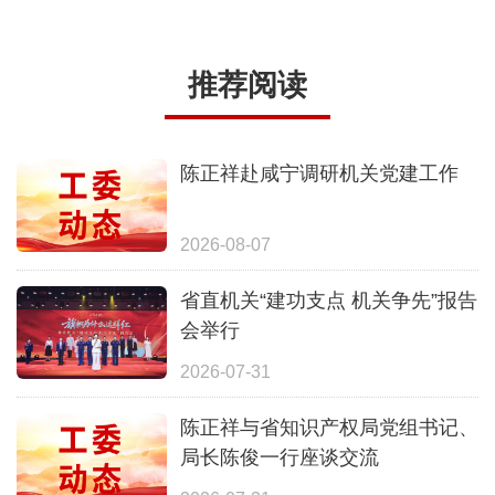
推荐阅读
陈正祥赴咸宁调研机关党建工作
2026-08-07
省直机关“建功支点 机关争先”报告
会举行
2026-07-31
陈正祥与省知识产权局党组书记、
局长陈俊一行座谈交流