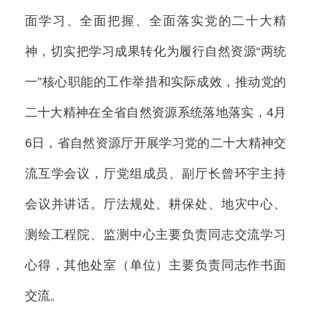
面学习、全面把握、全面落实党的二十大精
神，切实把学习成果转化为履行自然资源“两统
一”核心职能的工作举措和实际成效，推动党的
二十大精神在全省自然资源系统落地落实，4月
6日，省自然资源厅开展学习党的二十大精神交
流互学会议，厅党组成员、副厅长曾环宇主持
会议并讲话。厅法规处、耕保处、地灾中心、
测绘工程院、监测中心主要负责同志交流学习
心得，其他处室（单位）主要负责同志作书面
交流。