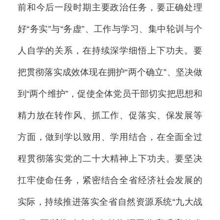
前和今后一段时期主要政治任务，要正确处理
好“务实”与“务虚”、工作与学习、集中轮训与个
人自学的关系，在持续深学细悟上下功夫。要
把贯彻落实成效体现在拥护“两个确立”、坚决做
到“两个维护”，促使全体党员干部切实把思想和
精力放在转作风、抓工作、促落实、保发展等
方面，做到学以致用、学用结合，在全面全过
程贯彻落实党的二十大精神上下功夫。要坚决
扛牢使命任务，紧密结合全省经济社会发展的
实际，持续推进落实全省自然资源系统“九大战