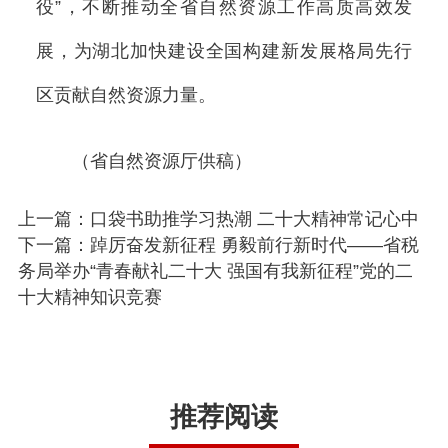
役”，不断推动全省自然资源工作高质高效发
展，为湖北加快建设全国构建新发展格局先行
区贡献自然资源力量。
（省自然资源厅供稿）
上一篇：口袋书助推学习热潮 二十大精神常记心中
下一篇：踔厉奋发新征程 勇毅前行新时代——省税
务局举办“青春献礼二十大 强国有我新征程”党的二
十大精神知识竞赛
推荐阅读