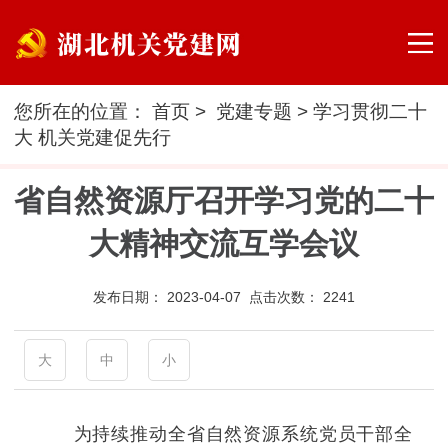
您所在的位置：
首页
>
党建专题
>
学习贯彻二十
大 机关党建促先行
省自然资源厅召开学习党的二十
大精神交流互学会议
发布日期：
2023-04-07 点击次数：
2241
大
中
小
为持续推动全省自然资源系统党员干部全