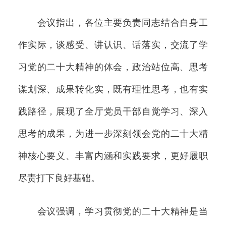
会议指出，各位主要负责同志结合自身工
作实际，谈感受、讲认识、话落实，交流了学
习党的二十大精神的体会，政治站位高、思考
谋划深、成果转化实，既有理性思考，也有实
践路径，展现了全厅党员干部自觉学习、深入
思考的成果，为进一步深刻领会党的二十大精
神核心要义、丰富内涵和实践要求，更好履职
尽责打下良好基础。
会议强调，学习贯彻党的二十大精神是当