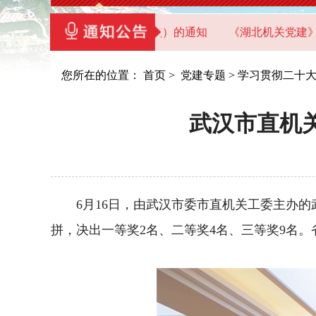
员干部教育基地（教学点）的通知
《湖北机关党建》2026年
您所在的位置：
首页
>
党建专题
>
学习贯彻二十大
武汉市直机关
6月16日，由武汉市委市直机关工委主办的武
拼，决出一等奖2名、二等奖4名、三等奖9名