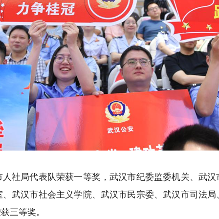
社局代表队荣获一等奖，武汉市纪委监委机关、武汉
室、武汉市社会主义学院、武汉市民宗委、武汉市司法局
荣获三等奖。