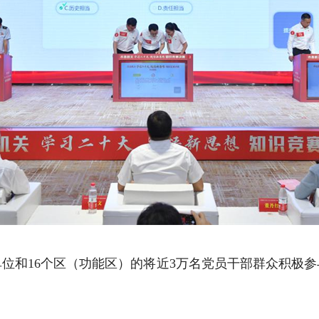
位和16个区（功能区）的将近3万名党员干部群众积极参