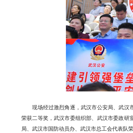
现场经过激烈角逐，武汉市公安局、武汉市人
荣获二等奖，武汉市委组织部、武汉市委政研
局、武汉市国防动员办、武汉市总工会代表队