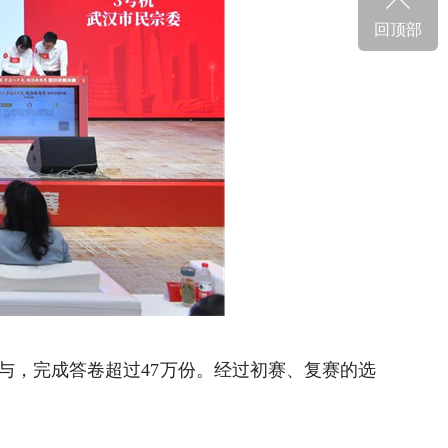
回顶部
与，完成答卷超过47万份。经过初赛、复赛的选