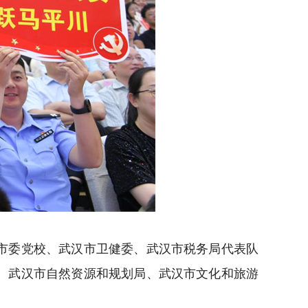
市委党校、武汉市卫健委、武汉市税务局代表队
、武汉市自然资源和规划局、武汉市文化和旅游