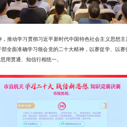
推动学习贯彻习近平新时代中国特色社会主义思想主题
干部全面准确学习领会党的二十大精神，以赛促学、以赛
学思用贯通、知信行相统一。