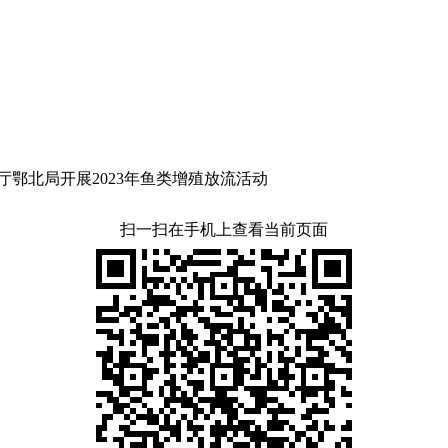
鄂北局开展2023年鱼类增殖放流活动
扫一扫在手机上查看当前页面