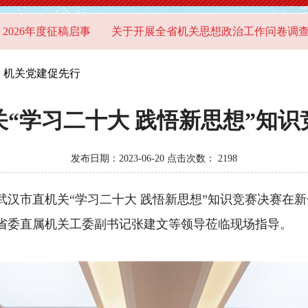
度征稿启事
关于开展全省机关思想政治工作问卷调查的通知
 机关党建促先行
“学习二十大 践悟新思想”知
发布日期：2023-06-20 点击次数：
2198
汉市直机关“学习二十大 践悟新思想”知识竞赛决赛在新
。省委直属机关工委副书记张建文等领导莅临现场指导。