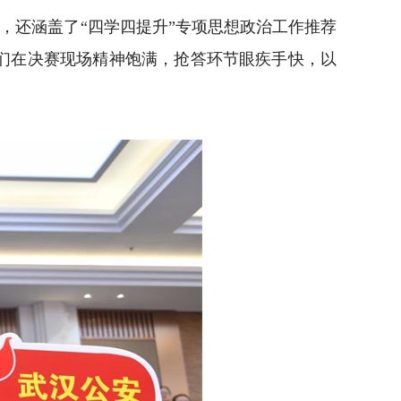
，还涵盖了“四学四提升”专项思想政治工作推荐
们在决赛现场精神饱满，抢答环节眼疾手快，以