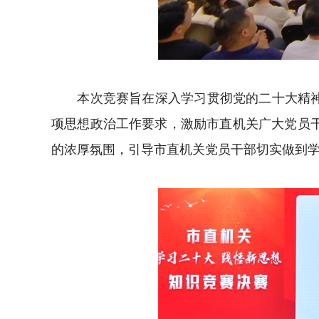
本次竞赛旨在深入学习贯彻党的二十大精神，
项思想政治工作要求，激励市直机关广大党员
的浓厚氛围，引导市直机关党员干部切实做到