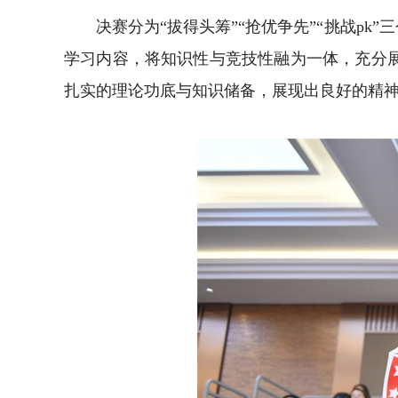
决赛分为“拔得头筹”“抢优争先”“挑战pk
学习内容，将知识性与竞技性融为一体，充分
扎实的理论功底与知识储备，展现出良好的精