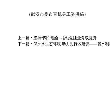
（武汉市委市直机关工委供稿）
上一篇：坚持“四个融合” 推动党建业务双提升
下一篇：保护水生态环境 助力先行区建设——省水利厅