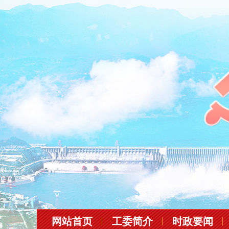
网站首页
工委简介
时政要闻