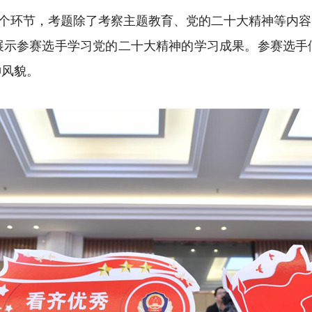
”三个环节，考题除了考察主题教育、党的二十大精神等内容
展示参赛选手学习党的二十大精神的学习成果。参赛选手
神风貌。