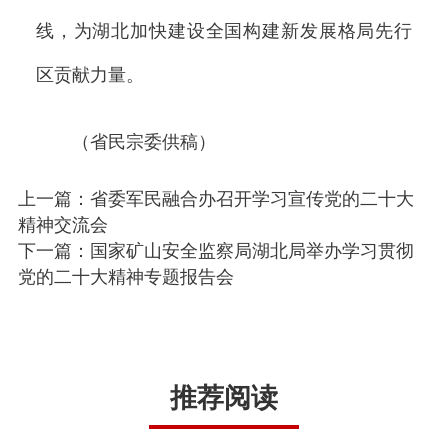
线，为湖北加快建设全国构建新发展格局先行
区贡献力量。
（省民宗委供稿）
上一篇：省委军民融合办召开学习宣传党的二十大
精神交流会
下一篇：国家矿山安全监察局湖北局举办学习贯彻
党的二十大精神专题报告会
推荐阅读