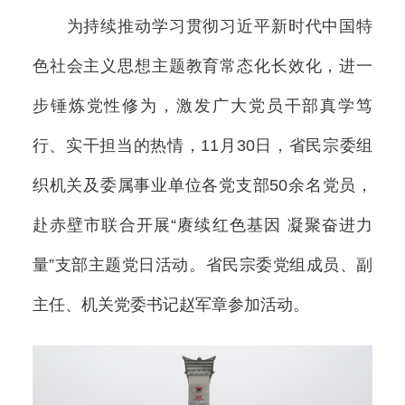
为持续推动学习贯彻习近平新时代中国特
色社会主义思想主题教育常态化长效化，进一
步锤炼党性修为，激发广大党员干部真学笃
行、实干担当的热情，11月30日，省民宗委组
织机关及委属事业单位各党支部50余名党员，
赴赤壁市联合开展“赓续红色基因 凝聚奋进力
量”支部主题党日活动。省民宗委党组成员、副
主任、机关党委书记赵军章参加活动。