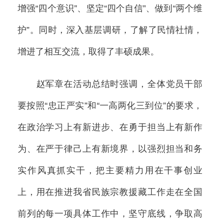
增强“四个意识”、坚定“四个自信”、做到“两个维
护”。同时，深入基层调研，了解了民情社情，
增进了相互交流，取得了丰硕成果。
赵军章在活动总结时强调，全体党员干部
要按照“忠正严实”和“一高两化三到位”的要求，
在政治学习上有新进步、在勇于担当上有新作
为、在严于律己上有新境界，以强烈担当和务
实作风真抓实干，把主要精力用在干事创业
上，用在推进我省民族宗教援藏工作走在全国
前列的每一项具体工作中，坚守底线，争取高