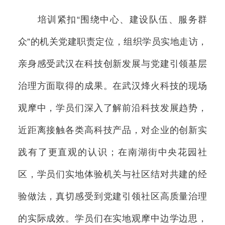
培训紧扣“围绕中心、建设队伍、服务群
众”的机关党建职责定位，组织学员实地走访，
亲身感受武汉在科技创新发展与党建引领基层
治理方面取得的成果。在武汉烽火科技的现场
观摩中，学员们深入了解前沿科技发展趋势，
近距离接触各类高科技产品，对企业的创新实
践有了更直观的认识；在南湖街中央花园社
区，学员们实地体验机关与社区结对共建的经
验做法，真切感受到党建引领社区高质量治理
的实际成效。学员们在实地观摩中边学边思，