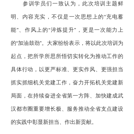
参训学员们一致认为，此次培训主题鲜
明、内容充实，不仅是一次思想上的“充电蓄
能”、作风上的“淬炼提升”，更是一次能力上
的“加油鼓劲”。大家纷纷表示，将以此次培训为
起点，把所学所思所悟切实转化为推动工作的
具体行动，以更严标准、更实作风、更强担当
抓实抓细机关党建工作，奋力开拓机关党建新
局面，在持续奋进全省第一方阵、加快建成武
汉都市圈重要增长极、服务推动全省支点建设
的实践中彰显新担当、作出新贡献。