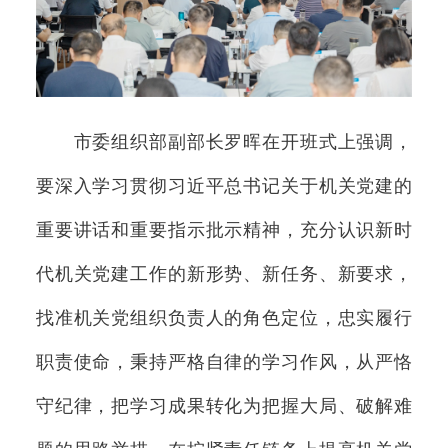
市委组织部副部长罗晖在开班式上强调，
要深入学习贯彻习近平总书记关于机关党建的
重要讲话和重要指示批示精神，充分认识新时
代机关党建工作的新形势、新任务、新要求，
找准机关党组织负责人的角色定位，忠实履行
职责使命，秉持严格自律的学习作风，从严恪
守纪律，把学习成果转化为把握大局、破解难