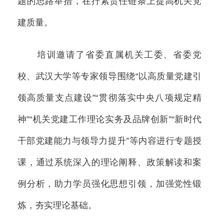
题的思路举措，在拧紧责任链条上提高机关党
建质量。
培训邀请了省委直属机关工委、省委党
校、武汉大学等专家领导围绕“以高质量党建引
领高质量支点建设”“贯彻落实中央八项规定精
神”“机关党建工作理论实务及品牌创新”“新时代
干部党建能力与领导力提升”等内容进行专题授
课，通过系统深入的理论阐释、政策解读和案
例分析，助力学员强化思想引领，加强党性锻
炼，夯实理论基础。