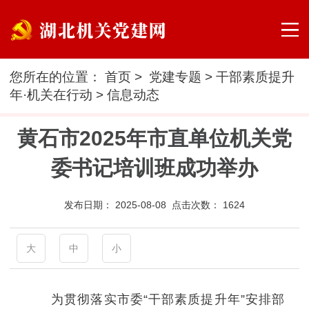
您所在的位置：
首页
>
党建专题
>
干部素质提升
年·机关在行动
>
信息动态
黄石市2025年市直单位机关党
委书记培训班成功举办
发布日期：
2025-08-08 点击次数：
1624
大
中
小
为贯彻落实市委“干部素质提升年”安排部