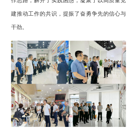
作思路，解开了实践困惑，凝聚了以高质量党
建推动工作的共识，提振了奋勇争先的信心与
干劲。