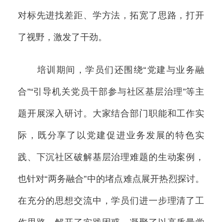
对标先进找差距、学方法，拓宽了思路，打开
了视野，激发了干劲。
培训期间，学员们还围绕“党建与业务融
合”“引导机关党员干部参与社区基层治理”等主
题开展深入研讨。大家结合部门职能和工作实
际，既分享了以党建促进业务发展的特色实
践、下沉社区破解基层治理难题的生动案例，
也针对“两务融合”中的堵点难点展开热烈探讨。
在充分的思想交流中，学员们进一步理清了工