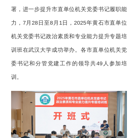
署，进一步提升市直单位机关党委书记履职能
力，7月28日至8月1日，2025年黄石市直单位
机关党委书记政治素质和专业能力提升专题培
训班在武汉大学成功举办。各市直单位机关党
委书记和分管党建工作的领导共49人参加培
训。