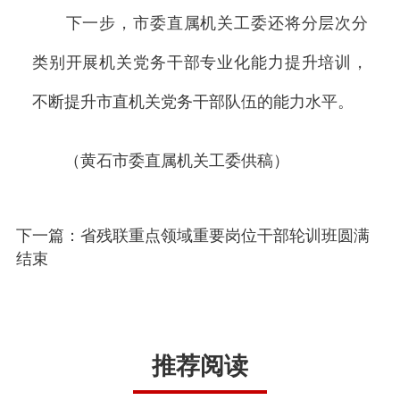
下一步，市委直属机关工委还将分层次分
类别开展机关党务干部专业化能力提升培训，
不断提升市直机关党务干部队伍的能力水平。
（黄石市委直属机关工委供稿）
下一篇：省残联重点领域重要岗位干部轮训班圆满
结束
推荐阅读