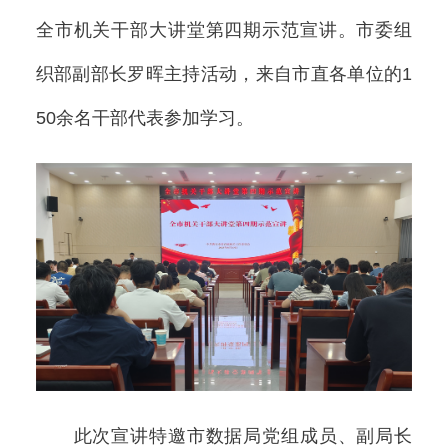
全市机关干部大讲堂第四期示范宣讲。市委组
织部副部长罗晖主持活动，来自市直各单位的1
50余名干部代表参加学习。
此次宣讲特邀市数据局党组成员、副局长