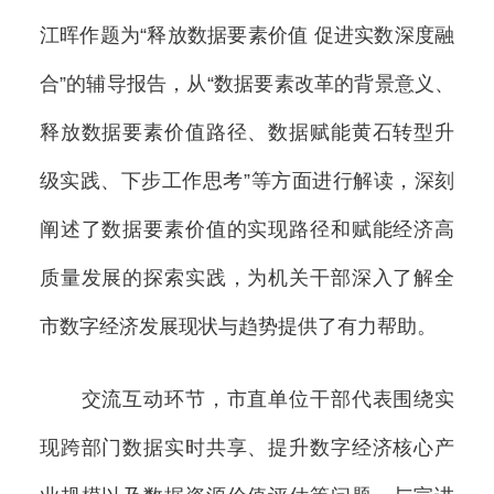
江晖作题为“释放数据要素价值 促进实数深度融
合”的辅导报告，从“数据要素改革的背景意义、
释放数据要素价值路径、数据赋能黄石转型升
级实践、下步工作思考”等方面进行解读，深刻
阐述了数据要素价值的实现路径和赋能经济高
质量发展的探索实践，为机关干部深入了解全
市数字经济发展现状与趋势提供了有力帮助。
交流互动环节，市直单位干部代表围绕实
现跨部门数据实时共享、提升数字经济核心产