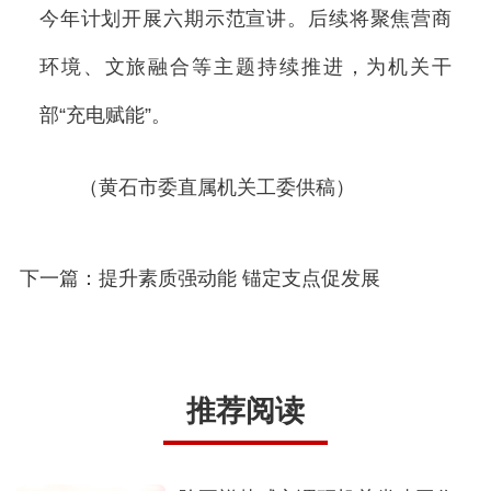
今年计划开展六期示范宣讲。后续将聚焦营商
环境、文旅融合等主题持续推进，为机关干
部“充电赋能”。
（黄石市委直属机关工委供稿）
下一篇：提升素质强动能 锚定支点促发展
推荐阅读