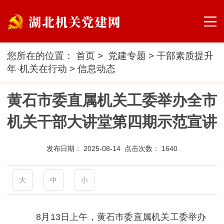
您所在的位置：
首页
>
党建专题
>
干部素质提升
年·机关在行动
>
信息动态
黄石市委直属机关工委举办全市
机关干部大讲堂第四期示范宣讲
发布日期：
2025-08-14 点击次数：
1640
大
中
小
8月13日上午，黄石市委直属机关工委举办