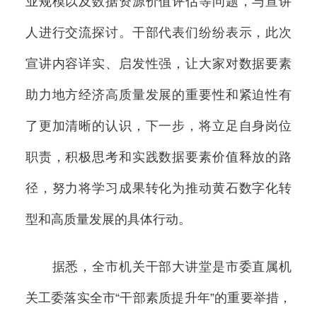
业规模以及数据资源价值评估等问题，与宣讲
人进行交流探讨。干部代表们纷纷表示，此次
宣讲内容详实、启发性强，让大家对数据要素
助力地方经济高质量发展的重要性和紧迫性有
了更加清晰的认识，下一步，将立足自身岗位
职责，积极思考和实践数据要素价值释放的路
径，努力将学习成果转化为推动黄石数字化转
型和高质量发展的具体行动。
据悉，全市机关干部大讲堂是市委直属机
关工委落实全市“干部素质提升年”的重要举措，