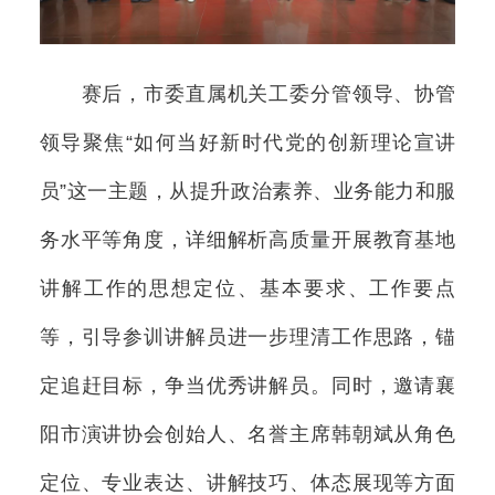
赛后，市委直属机关工委分管领导、协管
领导聚焦“如何当好新时代党的创新理论宣讲
员”这一主题，从提升政治素养、业务能力和服
务水平等角度，详细解析高质量开展教育基地
讲解工作的思想定位、基本要求、工作要点
等，引导参训讲解员进一步理清工作思路，锚
定追赶目标，争当优秀讲解员。同时，邀请襄
阳市演讲协会创始人、名誉主席韩朝斌从角色
定位、专业表达、讲解技巧、体态展现等方面