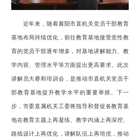
近年来，随着襄阳市直机关党员干部教育
基地布局持续优化，前往教育基地接受党性教
育的党员干部逐年增多，对基地讲解能力、教
学内容、管理水平等方面提出更高要求。此次
讲解员大赛和培训会，是推动市直机关党员干
部教育基地提升教学水平的重要举措。下一
步，市委直属机关工委将指导和督促各教育基
地在教育主题上再凝练、教学内涵上再深挖、
路线设计上再优化，讲解队伍上再培优，推动