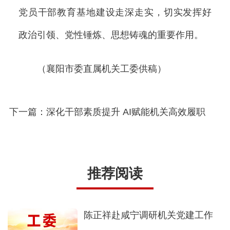
党员干部教育基地建设走深走实，切实发挥好
政治引领、党性锤炼、思想铸魂的重要作用。
（襄阳市委直属机关工委供稿）
下一篇：深化干部素质提升 AI赋能机关高效履职
推荐阅读
陈正祥赴咸宁调研机关党建工作