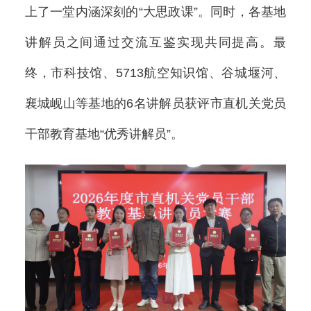
上了一堂内涵深刻的“大思政课”。同时，各基地
讲解员之间通过交流互鉴实现共同提高。最
终，市科技馆、5713航空知识馆、谷城堰河、
襄城岘山等基地的6名讲解员获评市直机关党员
干部教育基地“优秀讲解员”。