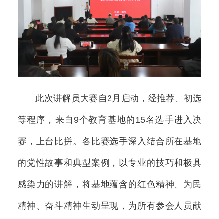
此次讲解员大赛自2月启动，经推荐、初选
等程序，来自9个教育基地的15名选手进入决
赛，上台比拼。各比赛选手深入结合所在基地
的党性故事和典型案例，以专业的技巧和极具
感染力的讲解，将基地蕴含的红色精神、为民
精神、奋斗精神生动呈现，为所有参会人员献