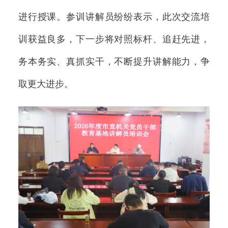
进行授课。参训讲解员纷纷表示，此次交流培
训获益良多，下一步将对照标杆、追赶先进，
务本务实、真抓实干，不断提升讲解能力，争
取更大进步。