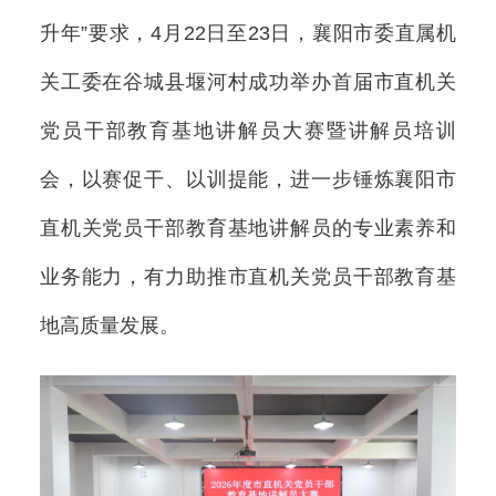
升年”要求，4月22日至23日，襄阳市委直属机
关工委在谷城县堰河村成功举办首届市直机关
党员干部教育基地讲解员大赛暨讲解员培训
会，以赛促干、以训提能，进一步锤炼襄阳市
直机关党员干部教育基地讲解员的专业素养和
业务能力，有力助推市直机关党员干部教育基
地高质量发展。