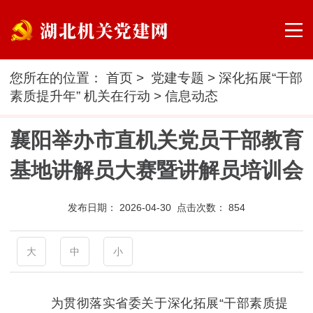
您所在的位置：
首页
>
党建专题
>
深化拓展“干部
素质提升年” 机关在行动
>
信息动态
襄阳举办市直机关党员干部教育
基地讲解员大赛暨讲解员培训会
发布日期：
2026-04-30 点击次数：
854
大
中
小
为贯彻落实省委关于深化拓展“干部素质提