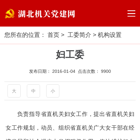
您所在的位置：
首页
>
工委简介
>
机构设置
妇工委
发布日期：
2016-01-04 点击次数：
9900
大
中
小
负责指导省直机关妇女工作，提出省直机关妇
女工作规划，动员、组织省直机关广大女干部在经