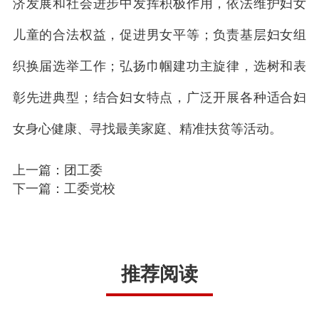
济发展和社会进步中发挥积极作用，依法维护妇女
儿童的合法权益，促进男女平等；负责基层妇女组
织换届选举工作；弘扬巾帼建功主旋律，选树和表
彰先进典型；结合妇女特点，广泛开展各种适合妇
女身心健康、寻找最美家庭、精准扶贫等活动。
上一篇：团工委
下一篇：工委党校
推荐阅读