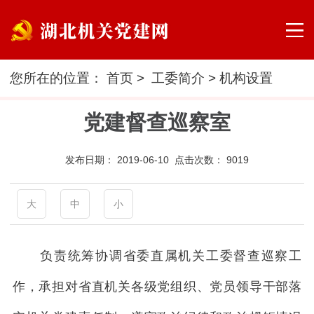
您所在的位置：
首页
>
工委简介
>
机构设置
党建督查巡察室
发布日期：
2019-06-10 点击次数：
9019
大
中
小
负责统筹协调省委直属机关工委督查巡察工
作，承担对省直机关各级党组织、党员领导干部落