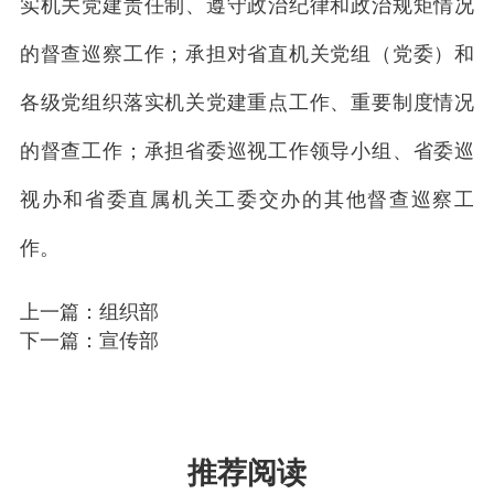
实机关党建责任制、遵守政治纪律和政治规矩情况
的督查巡察工作；承担对省直机关党组（党委）和
各级党组织落实机关党建重点工作、重要制度情况
的督查工作；承担省委巡视工作领导小组、省委巡
视办和省委直属机关工委交办的其他督查巡察工
作。
上一篇：组织部
下一篇：宣传部
推荐阅读