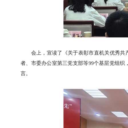
会上，宣读了《关于表彰市直机关优秀共产党
者、市委办公室第三党支部等99个基层党组织
言。