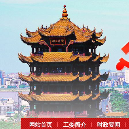
网站首页
工委简介
时政要闻