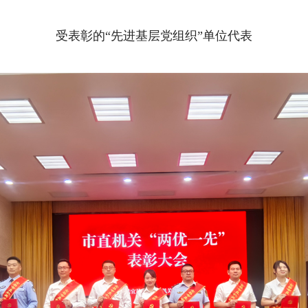
受表彰的“先进基层党组织”单位代表