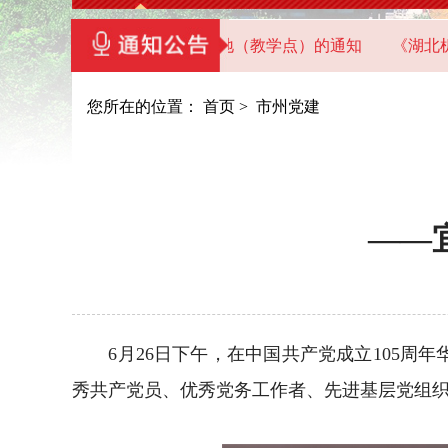
机关党员干部教育基地（教学点）的通知
《湖北机关党建》20
您所在的位置：
首页
>
市州党建
——
6月26日下午，在中国共产党成立105周年
秀共产党员、优秀党务工作者、先进基层党组织