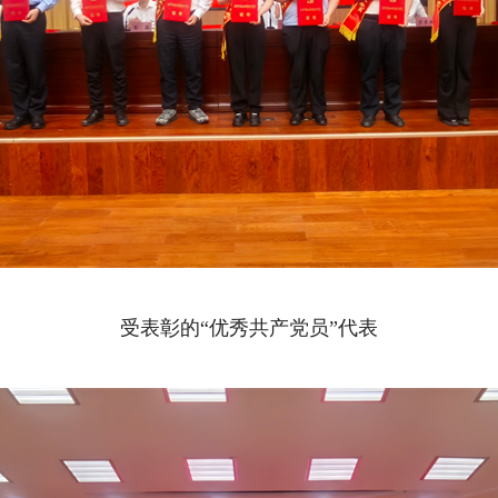
受表彰的“优秀共产党员”代表