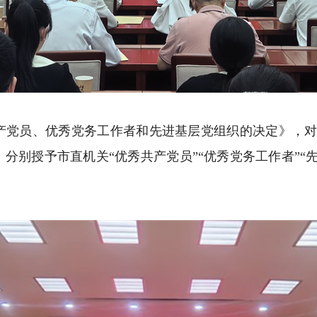
员、优秀党务工作者和先进基层党组织的决定》，对邓灿
，分别授予市直机关“优秀共产党员”“优秀党务工作者”“