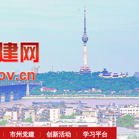
市州党建
创新活动
学习平台