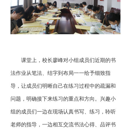
课堂上，校长廖峰对小组成员们近期的书
法作业从笔法、结字到布局一一给予细致指
导，让成员们明晰自己在练习过程中的疏漏和
问题，明确接下来练习的重点和方向。兴趣小
组的成员们一边在现场认真书写、练习，聆听
老师的指导，一边相互交流书法心得、品评书