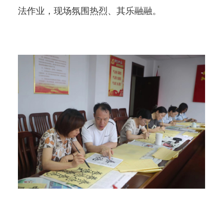
法作业，现场氛围热烈、其乐融融。