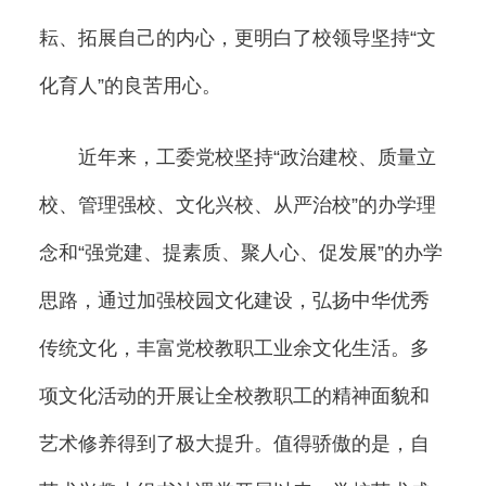
耘、拓展自己的内心，更明白了校领导坚持“文
化育人”的良苦用心。
近年来，工委党校坚持“政治建校、质量立
校、管理强校、文化兴校、从严治校”的办学理
念和“强党建、提素质、聚人心、促发展”的办学
思路，通过加强校园文化建设，弘扬中华优秀
传统文化，丰富党校教职工业余文化生活。多
项文化活动的开展让全校教职工的精神面貌和
艺术修养得到了极大提升。值得骄傲的是，自