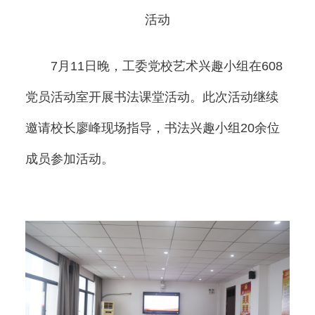
活动
7月11日晚，工委党校艺术兴趣小组在608
党员活动室开展书法课堂活动。此次活动继续
邀请校长廖峰现场指导，书法兴趣小组20余位
成员参加活动。