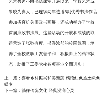
艺术兴趣小组书法课堂开展以来，学校艺术成
果较为喜人，已连续两年选送5副优秀书法作品
参加省直机关廉政书画展，还成功举办了学校
首届廉政书法展。这些活动的开展和成绩的取
得营造了张弛有度、书香浓郁的校园氛围，培
养了全校教职工友善平和、积极向上的精神状
态，助推了工委党校各项事业全面进步！
上一篇：喜看乡村振兴和美新颜 感悟红色热土绿色
蝶变
下一篇：徜徉传统文化 经典浸润心灵