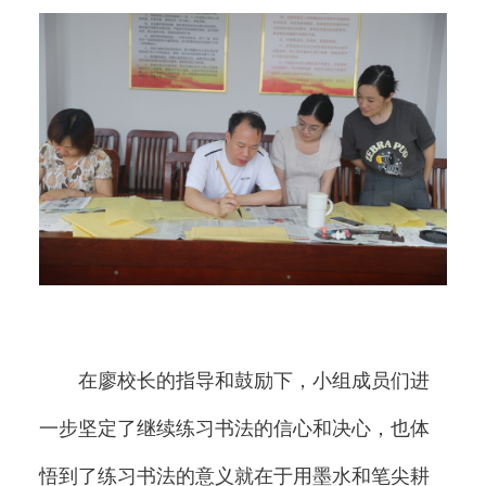
在廖校长的指导和鼓励下，小组成员们进
一步坚定了继续练习书法的信心和决心，也体
悟到了练习书法的意义就在于用墨水和笔尖耕